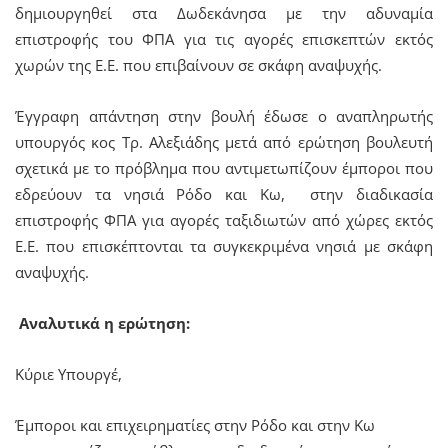
δημιουργηθεί στα Δωδεκάνησα με την αδυναμία
επιστροφής του ΦΠΑ για τις αγορές επισκεπτών εκτός
χωρών της Ε.Ε. που επιβαίνουν σε σκάφη αναψυχής.
Έγγραφη απάντηση στην βουλή έδωσε ο αναπληρωτής
υπουργός κος Τρ. Αλεξιάδης μετά από ερώτηση βουλευτή
σχετικά με το πρόβλημα που αντιμετωπίζουν έμποροι που
εδρεύουν τα νησιά Ρόδο και Κω, στην διαδικασία
επιστροφής ΦΠΑ για αγορές ταξιδιωτών από χώρες εκτός
Ε.Ε. που επισκέπτονται τα συγκεκριμένα νησιά με σκάφη
αναψυχής.
Αναλυτικά η ερώτηση:
Κύριε Υπουργέ,
Έμποροι και επιχειρηματίες στην Ρόδο και στην Κω