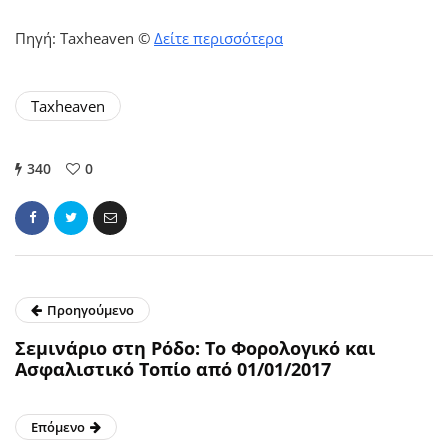
Πηγή: Taxheaven ©
Δείτε περισσότερα
Taxheaven
340
0
Προηγούμενο
Σεμινάριο στη Ρόδο: Το Φορολογικό και
Ασφαλιστικό Τοπίο από 01/01/2017
Επόμενο