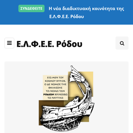
Η νέα διαδικτυακή κοινότητα της
ΣΥΝΔΕΘΕΙΤΕ
Ε.Λ.Φ.Ε.Ε. Ρόδου