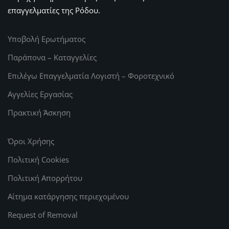
επαγγελματίες της Ρόδου.
Υποβολή Ερωτήματος
Παράπονα – Καταγγελίες
Επιλέγω Επαγγελματία Λογιστή – Φοροτεχνικό
Αγγελίες Εργασίας
Πρακτική Άσκηση
Όροι Χρήσης
Πολιτική Cookies
Πολιτική Απορρήτου
Αίτημα κατάργησης περιεχομένου
Request of Removal