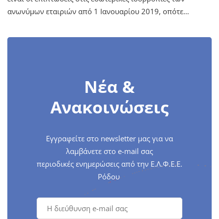
ανωνύμων εταιριών από 1 Ιανουαρίου 2019, οπότε…
Νέα &
Ανακοινώσεις
Εγγραφείτε στο newsletter μας για να
λαμβάνετε στο e-mail σας
περιοδικές ενημερώσεις από την Ε.Λ.Φ.Ε.Ε.
Ρόδου