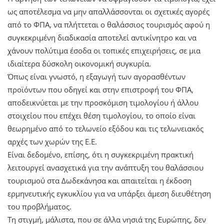
ως αποτέλεσμα να μην απαλλάσσονται οι σχετικές αγορές
από το ΦΠΑ, να πλήττεται ο θαλάσσιος τουρισμός αφού η
συγκεκριμένη διαδικασία αποτελεί αντικίνητρο και να
χάνουν πολύτιμα έσοδα οι τοπικές επιχειρήσεις, σε μια
ιδιαίτερα δύσκολη οικονομική συγκυρία.
Όπως είναι γνωστό, η εξαγωγή των αγορασθέντων
προϊόντων που οδηγεί και στην επιστροφή του ΦΠΑ,
αποδεικνύεται με την προσκόμιση τιμολογίου ή άλλου
στοιχείου που επέχει θέση τιμολογίου, το οποίο είναι
θεωρημένο από το τελωνείο εξόδου και τις τελωνειακός
αρχές των χωρών της Ε.Ε.
Είναι δεδομένο, επίσης, ότι η συγκεκριμένη πρακτική
λειτουργεί ανασχετικά για την ανάπτυξη του θαλάσσιου
τουρισμού στα Δωδεκάνησα και απαιτείται η έκδοση
ερμηνευτικής εγκυκλίου για να υπάρξει άμεση διευθέτηση
του προβλήματος.
Τη στιγμή, μάλιστα, που σε άλλα νησιά της Ευρώπης, δεν