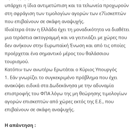
υπάρχει η ίδια αντιμετώπιση και τα τελωνεία προχωρούν
στη σφράγιση των τιμολογίων αγορών των ε7ΐισκεπτών
που επιβαίνουν σε σκάφη αναψυχής.
Ιδιαίτερα όταν η Ελλάδα έχει τη μοναδικότητα να διαθέτει
μια τεράστια ακτογραμμή και να γειτνιάζει με χώρες που
δεν ανήκουν στην Ευρωπαϊκή Ένωση και από τις οποίες
προέρχεται ένα σημαντικό μέρος του θαλάσσιου
τουρισμού.
Κατόπιν των ανωτέρω Ερωτάται ο Κύριος Υπουργός
1. Εάν γνωρίζει το συγκεκριμένο πρόβλημα που έχει
ανακύψει ειδικά στα Δωδεκάνησα με την αδυναμία
επιστροφής του ΦΠΑ λόγω της μη θεώρησης τιμολογίων
αγορών επισκεπτών από χώρες εκτός της Ε.Ε., που
επιβαίνουν σε σκάφη αναψυχής.
Η απάντηση :