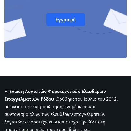
Η
Ένωση Λογιστών Φοροτεχνικών Ελευθέρων
Επαγγελματιών Ρόδου
ιδρύθηκε τον Ιούλιο του 2012,
με σκοπό την εκπροσώπηση, ενημέρωση και
συντονισμό όλων των ελευθέρων επαγγελματιών
λογιστών - φοροτεχνικών και στόχο την βέλτιστη
παροχή υπηρεσιών προς τους ιδιώτες και