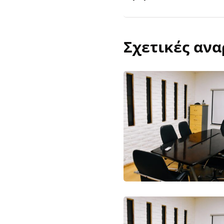
Σχετικές ανα