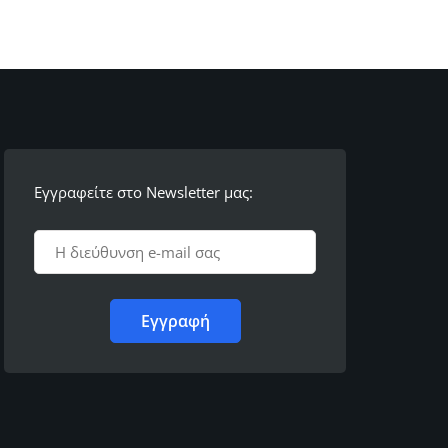
Εγγραφείτε στο Newsletter μας: