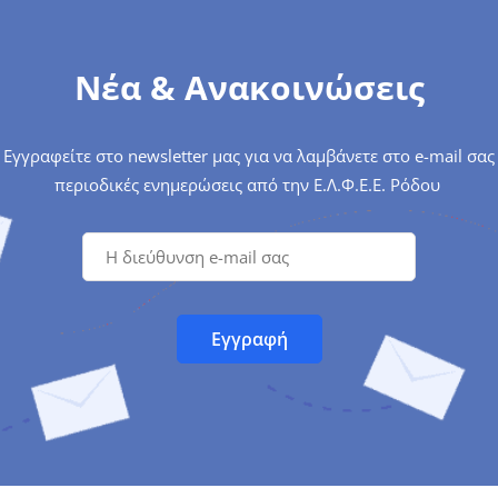
Νέα & Ανακοινώσεις
Εγγραφείτε στο newsletter μας για να λαμβάνετε στο e-mail σας
περιοδικές ενημερώσεις από την Ε.Λ.Φ.Ε.Ε. Ρόδου