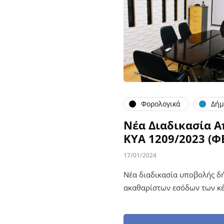
Φορολογικά
Δήμ
Νέα Διαδικασία 
ΚΥΑ 1209/2023 (ΦΕ
17/01/2024
Νέα διαδικασία υποβολής δ
ακαθαρίστων εσόδων των κέ