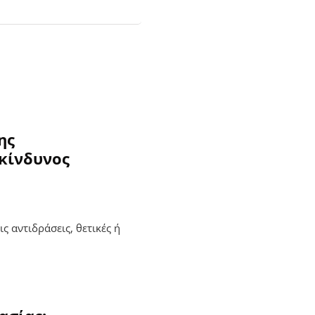
ης
κίνδυνος
ς αντιδράσεις, θετικές ή