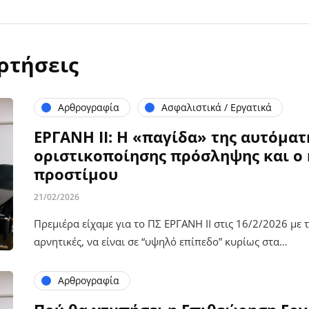
ρτήσεις
Αρθρογραφία
Ασφαλιστικά / Εργατικά
ΕΡΓΑΝΗ ΙΙ: Η «παγίδα» της αυτόματ
οριστικοποίησης πρόσληψης και ο 
προστίμου
21/02/2026
Πρεμιέρα είχαμε για το ΠΣ ΕΡΓΑΝΗ ΙΙ στις 16/2/2026 με τι
αρνητικές, να είναι σε “υψηλό επίπεδο” κυρίως στα…
Αρθρογραφία