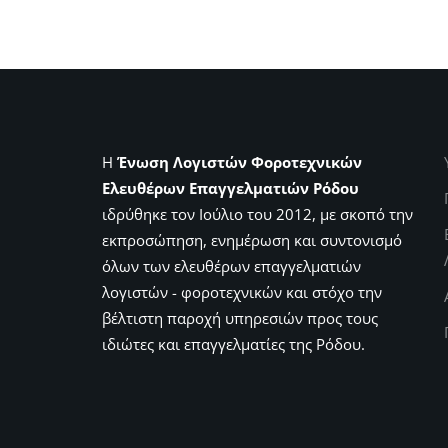
Η
Ένωση Λογιστών Φοροτεχνικών
Ελευθέρων Επαγγελματιών Ρόδου
ιδρύθηκε τον Ιούλιο του 2012, με σκοπό την
εκπροσώπηση, ενημέρωση και συντονισμό
όλων των ελευθέρων επαγγελματιών
λογιστών - φοροτεχνικών και στόχο την
βέλτιστη παροχή υπηρεσιών προς τους
ιδιώτες και επαγγελματίες της Ρόδου.