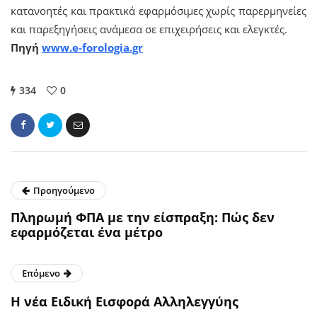
κατανοητές και πρακτικά εφαρμόσιμες χωρίς παρερμηνείες
και παρεξηγήσεις ανάμεσα σε επιχειρήσεις και ελεγκτές.
Πηγή
www.e-forologia.gr
334
0
Προηγούμενο
Πληρωμή ΦΠΑ με την είσπραξη: Πώς δεν
εφαρμόζεται ένα μέτρο
Επόμενο
Η νέα Ειδική Εισφορά Αλληλεγγύης