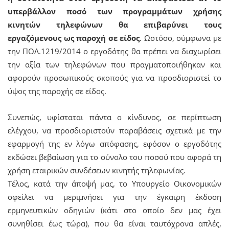
υπερβάλλον ποσό των προγραμμάτων χρήσης
κινητών τηλεφώνων θα επιβαρύνει τους
εργαζόμενους ως παροχή σε είδος
. Ωστόσο, σύμφωνα με
την ΠΟΛ.1219/2014 ο εργοδότης θα πρέπει να διαχωρίσει
την αξία των τηλεφώνων που πραγματοποιήθηκαν και
αφορούν προσωπικούς σκοπούς για να προσδιοριστεί το
ύψος της παροχής σε είδος.
Συνεπώς, υφίσταται πάντα ο κίνδυνος, σε περίπτωση
ελέγχου, να προσδιοριστούν παραβάσεις σχετικά με την
εφαρμογή της εν λόγω απόφασης, εφόσον ο εργοδότης
εκδώσει βεβαίωση για το σύνολο του ποσού που αφορά τη
χρήση εταιρικών συνδέσεων κινητής τηλεφωνίας.
Τέλος, κατά την άποψή μας, το Υπουργείο Οικονομικών
οφείλει να μεριμνήσει για την έγκαιρη έκδοση
ερμηνευτικών οδηγιών (κάτι στο οποίο δεν μας έχει
συνηθίσει έως τώρα), που θα είναι ταυτόχρονα απλές,