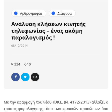
Αρθρογραφία
Διάφορα
Ανάλυση κλήσεων κινητής
τηλεφωνίας – ένας ακόμη
παραλογισμός !
08/10/2014
334
0
Με την εφαρμογή του νέου Κ.Φ.Ε. (Ν. 4172/2013) αλλάζει ο
τρόπος φορολόγησης τόσο των φυσικών προσώπων όσο