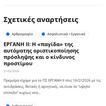
Σχετικές αναρτήσεις
Αρθρογραφία
Ασφαλιστικά / Εργατικά
ΕΡΓΑΝΗ ΙΙ: Η «παγίδα» της
αυτόματης οριστικοποίησης
πρόσληψης και ο κίνδυνος
προστίμου
21/02/2026
Πρεμιέρα είχαμε για το ΠΣ ΕΡΓΑΝΗ ΙΙ στις 16/2/2026 με τις
αντιδράσεις, θετικές ή αρνητικές, να είναι σε “υψηλό
επίπεδο” κυρίως στα…
Αρθρογραφία