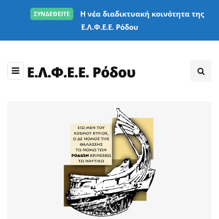
Η νέα διαδικτυακή κοινότητα της
ΣΥΝΔΕΘΕΙΤΕ
Ε.Λ.Φ.Ε.Ε. Ρόδου