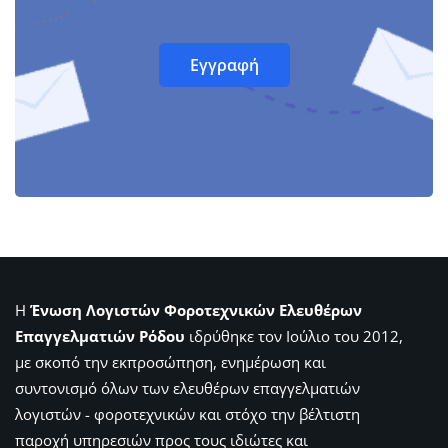
Η
Ένωση Λογιστών Φοροτεχνικών Ελευθέρων
Επαγγελματιών Ρόδου
ιδρύθηκε τον Ιούλιο του 2012,
με σκοπό την εκπροσώπηση, ενημέρωση και
συντονισμό όλων των ελευθέρων επαγγελματιών
λογιστών - φοροτεχνικών και στόχο την βέλτιστη
παροχή υπηρεσιών προς τους ιδιώτες και