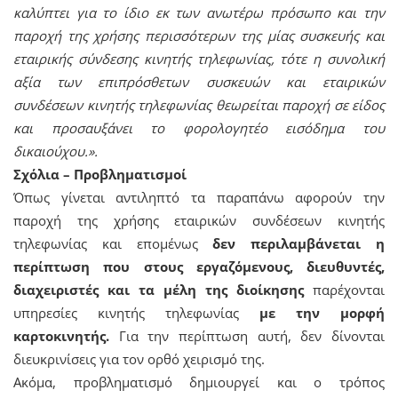
καλύπτει για το ίδιο εκ των ανωτέρω πρόσωπο και την
παροχή της χρήσης περισσότερων της μίας συσκευής και
εταιρικής σύνδεσης κινητής τηλεφωνίας, τότε η συνολική
αξία των επιπρόσθετων συσκευών και εταιρικών
συνδέσεων κινητής τηλεφωνίας θεωρείται παροχή σε είδος
και προσαυξάνει το φορολογητέο εισόδημα του
δικαιούχου.».
Σχόλια – Προβληματισμοί
Όπως γίνεται αντιληπτό τα παραπάνω αφορούν την
παροχή της χρήσης εταιρικών συνδέσεων κινητής
τηλεφωνίας και επομένως
δεν περιλαμβάνεται η
περίπτωση που στους εργαζόμενους, διευθυντές,
διαχειριστές και τα μέλη της διοίκησης
παρέχονται
υπηρεσίες κινητής τηλεφωνίας
με την μορφή
καρτοκινητής.
Για την περίπτωση αυτή, δεν δίνονται
διευκρινίσεις για τον ορθό χειρισμό της.
Ακόμα, προβληματισμό δημιουργεί και ο τρόπος