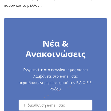
παρόν και το μέλλον…
Νέα &
Ανακοινώσεις
Εγγραφείτε στο newsletter μας για να
λαμβάνετε στο e-mail σας
περιοδικές ενημερώσεις από την Ε.Λ.Φ.Ε.Ε.
Ρόδου