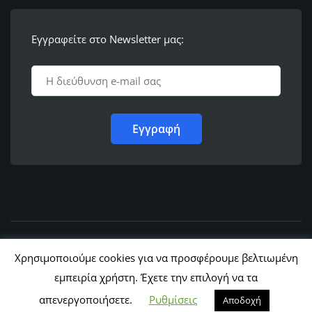
Εγγραφείτε στο Newsletter μας:
© 2011 - 2022,
Ε.Λ.Φ.Ε.Ε. Ρόδου
Χρησιμοποιούμε cookies για να προσφέρουμε βελτιωμένη
εμπειρία χρήστη. Έχετε την επιλογή να τα
απενεργοποιήσετε.
Ρυθμίσεις
Αποδοχή