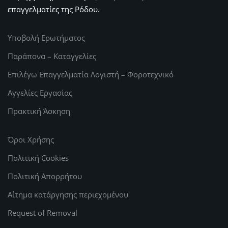
επαγγελματίες της Ρόδου.
Υποβολή Ερωτήματος
Παράπονα – Καταγγελίες
Επιλέγω Επαγγελματία Λογιστή – Φοροτεχνικό
Αγγελίες Εργασίας
Πρακτική Άσκηση
Όροι Χρήσης
Πολιτική Cookies
Πολιτική Απορρήτου
Αίτημα κατάργησης περιεχομένου
Request of Removal