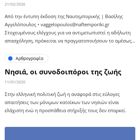
21/02/2026
Από την έντυπη έκδοση της Ναυτεμπορικής | Βασίλης
Αγγελόπουλος • vaggelopoulos@naftemporiki.gr
Στοχευμένους ελέγχους για να αντιμετωπιστεί η αδήλωτη
απασχόληση, πρόκειται να πραγματοποιήσουν το αμέσως…
Αρθρογραφία
Νησιά, οι συνοδοιπόροι της ζωής
11/01/2020
Στην ελληνική πολιτική ζωή η αναφορά στις εύλογες
απαιτήσεις των μόνιμων κατοίκων των νησιών είναι
ελάχιστη ενώ η προσπάθεια στήριξής τους δεν επαρκεί.