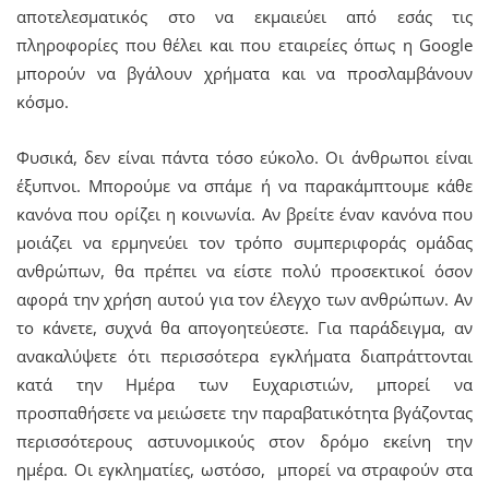
αποτελεσματικός στο να εκμαιεύει από εσάς τις
πληροφορίες που θέλει και που εταιρείες όπως η Google
μπορούν να βγάλουν χρήματα και να προσλαμβάνουν
κόσμο.
Φυσικά, δεν είναι πάντα τόσο εύκολο. Οι άνθρωποι είναι
έξυπνοι. Μπορούμε να σπάμε ή να παρακάμπτουμε κάθε
κανόνα που ορίζει η κοινωνία. Αν βρείτε έναν κανόνα που
μοιάζει να ερμηνεύει τον τρόπο συμπεριφοράς ομάδας
ανθρώπων, θα πρέπει να είστε πολύ προσεκτικοί όσον
αφορά την χρήση αυτού για τον έλεγχο των ανθρώπων. Αν
το κάνετε, συχνά θα απογοητεύεστε. Για παράδειγμα, αν
ανακαλύψετε ότι περισσότερα εγκλήματα διαπράττονται
κατά την Ημέρα των Ευχαριστιών, μπορεί να
προσπαθήσετε να μειώσετε την παραβατικότητα βγάζοντας
περισσότερους αστυνομικούς στον δρόμο εκείνη την
ημέρα. Οι εγκληματίες, ωστόσο, μπορεί να στραφούν στα