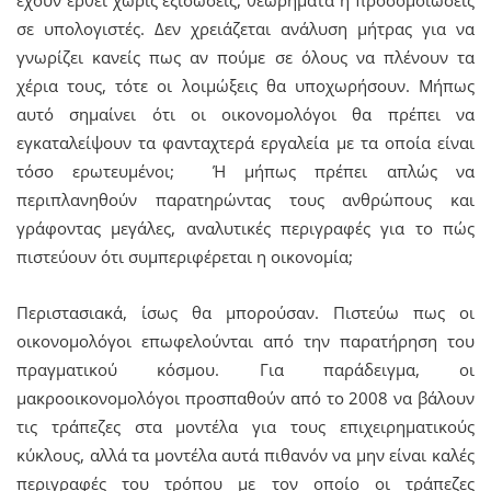
σε υπολογιστές. Δεν χρειάζεται ανάλυση μήτρας για να
γνωρίζει κανείς πως αν πούμε σε όλους να πλένουν τα
χέρια τους, τότε οι λοιμώξεις θα υποχωρήσουν. Μήπως
αυτό σημαίνει ότι οι οικονομολόγοι θα πρέπει να
εγκαταλείψουν τα φανταχτερά εργαλεία με τα οποία είναι
τόσο ερωτευμένοι; Ή μήπως πρέπει απλώς να
περιπλανηθούν παρατηρώντας τους ανθρώπους και
γράφοντας μεγάλες, αναλυτικές περιγραφές για το πώς
πιστεύουν ότι συμπεριφέρεται η οικονομία;
Περιστασιακά, ίσως θα μπορούσαν. Πιστεύω πως οι
οικονομολόγοι επωφελούνται από την παρατήρηση του
πραγματικού κόσμου. Για παράδειγμα, οι
μακροοικονομολόγοι προσπαθούν από το 2008 να βάλουν
τις τράπεζες στα μοντέλα για τους επιχειρηματικούς
κύκλους, αλλά τα μοντέλα αυτά πιθανόν να μην είναι καλές
περιγραφές του τρόπου με τον οποίο οι τράπεζες