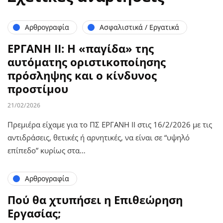
Αρθρογραφία
Ασφαλιστικά / Εργατικά
ΕΡΓΑΝΗ ΙΙ: Η «παγίδα» της
αυτόματης οριστικοποίησης
πρόσληψης και ο κίνδυνος
προστίμου
21/02/2026
Πρεμιέρα είχαμε για το ΠΣ ΕΡΓΑΝΗ ΙΙ στις 16/2/2026 με τις
αντιδράσεις, θετικές ή αρνητικές, να είναι σε “υψηλό
επίπεδο” κυρίως στα…
Αρθρογραφία
Πού θα χτυπήσει η Επιθεώρηση
Εργασίας;