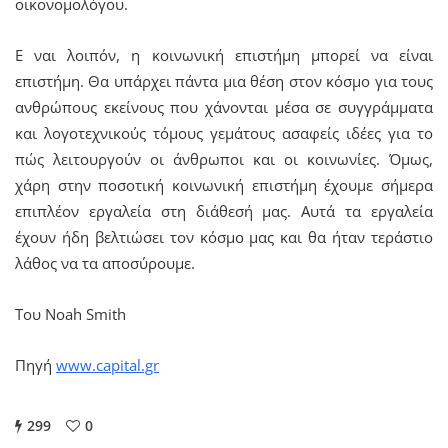
οικονομολόγου.
Ε ναι λοιπόν, η κοινωνική επιστήμη μπορεί να είναι
επιστήμη. Θα υπάρχει πάντα μια θέση στον κόσμο για τους
ανθρώπους εκείνους που χάνονται μέσα σε συγγράμματα
και λογοτεχνικούς τόμους γεμάτους ασαφείς ιδέες για το
πώς λειτουργούν οι άνθρωποι και οι κοινωνίες. Όμως,
χάρη στην ποσοτική κοινωνική επιστήμη έχουμε σήμερα
επιπλέον εργαλεία στη διάθεσή μας. Αυτά τα εργαλεία
έχουν ήδη βελτιώσει τον κόσμο μας και θα ήταν τεράστιο
λάθος να τα αποσύρουμε.
Του Noah Smith
Πηγή
www.capital.gr
299
0