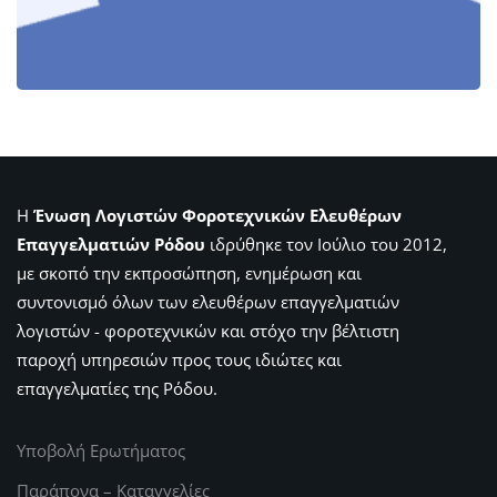
Η
Ένωση Λογιστών Φοροτεχνικών Ελευθέρων
Επαγγελματιών Ρόδου
ιδρύθηκε τον Ιούλιο του 2012,
με σκοπό την εκπροσώπηση, ενημέρωση και
συντονισμό όλων των ελευθέρων επαγγελματιών
λογιστών - φοροτεχνικών και στόχο την βέλτιστη
παροχή υπηρεσιών προς τους ιδιώτες και
επαγγελματίες της Ρόδου.
Υποβολή Ερωτήματος
Παράπονα – Καταγγελίες