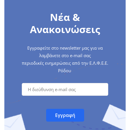
Νέα &
Ανακοινώσεις
Εγγραφείτε στο newsletter μας για να
λαμβάνετε στο e-mail σας
περιοδικές ενημερώσεις από την Ε.Λ.Φ.Ε.Ε.
Ρόδου