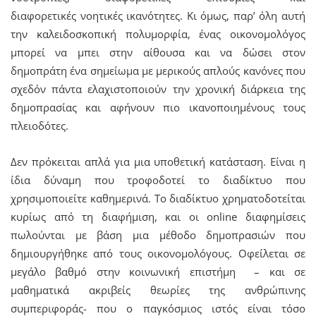
διαφορετικές νοητικές ικανότητες. Κι όμως, παρ’ όλη αυτή
την καλειδοσκοπική πολυμορφία, ένας οικονομολόγος
μπορεί να μπει στην αίθουσα και να δώσει στον
δημοπράτη ένα σημείωμα με μερικούς απλούς κανόνες που
σχεδόν πάντα ελαχιστοποιούν την χρονική διάρκεια της
δημοπρασίας και αφήνουν πιο ικανοποιημένους τους
πλειοδότες.
Δεν πρόκειται απλά για μια υποθετική κατάσταση. Είναι η
ίδια δύναμη που τροφοδοτεί το διαδίκτυο που
χρησιμοποιείτε καθημερινά. Το διαδίκτυο χρηματοδοτείται
κυρίως από τη διαφήμιση, και οι online διαφημίσεις
πωλούνται με βάση μια μέθοδο δημοπρασιών που
δημιουργήθηκε από τους οικονομολόγους. Οφείλεται σε
μεγάλο βαθμό στην κοινωνική επιστήμη – και σε
μαθηματικά ακριβείς θεωρίες της ανθρώπινης
συμπεριφοράς- που ο παγκόσμιος ιστός είναι τόσο