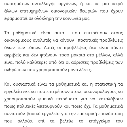
συστημάτων ανταλλαγής οργάνων, ή και σε μια σειρά
άλλων επιτυχημένων οικονομικών θεωριών που έχουν
εφαρμοστεί σε ολόκληρη την κοινωνία μας.
Τα μαθηματικά είναι αυτά που επιτρέπουν στους
οικονομικούς αναλυτές να κάνουν ποσοτικές προβλέψεις
όλων των τύπων. Αυτές οι προβλέψεις δεν είναι πάντα
ακριβείς και δεν φτάνουν τόσο μακριά στο μέλλον, αλλά
είναι πολύ καλύτερες από ότι οι αόριστες προβλέψεις των
ανθρώπων που χρησιμοποιούν μόνο λέξεις.
Και ουσιαστικά είναι τα μαθηματικά και η στατιστική τα
εργαλεία εκείνα που επιτρέπουν στους οικονομολόγους να
χρησιμοποιούν φυσικά πειράματα για να καταλάβουν
ποιες πολιτικές λειτουργούν και ποιες όχι. Τα μαθηματικά
συνιστούν βασικό εργαλείο για την εμπειρική επανάσταση
που αλλάζει επί τα βελτίω το επάγγελμα του