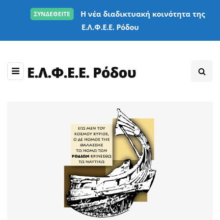
Η νέα διαδικτυακή κοινότητα της
ΣΥΝΔΕΘΕΙΤΕ
Ε.Λ.Φ.Ε.Ε. Ρόδου