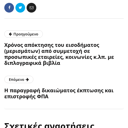
Προηγούμενο
Xρόνος απόκτησης του εισοδήματος
(μερισμάτων) από συμμετοχή σε
προσωπικές εταιρείες, κοινωνίες κ.λπ. με
διπλογραφικά βιβλία
Επόμενο
H παραγραφή δικαιώματος έκπτωσης και
επιστροφής ΦΠΑ
Σχετικές αναρτήσεις