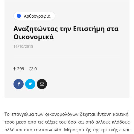
Αρθρογραφία
Αναζητώντας την Επιστήμη στα
Οικονομικά
16/10/2015
299
0
Το επάγγελμα των οικονομολόγων δέχεται έντονη κριτική,
τόσο μέσα από τις τάξεις του όσο και από άλλους κλάδους
αλλά και από την κοινωνία. Μέρος αυτής της κριτικής είναι