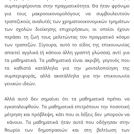
συμπεριφέρονται στην πραγματικότητα. Θα ήταν φρόνιμο
για τους μακροοικονομολόγους να συμβουλευτούν
τραπεζικούς αναλυτές των χρηματοοικονομικών τμημάτων
των σχολών διοίκησης επιχειρήσεων, οι οποίοι έχουν
περάσει τη ζωή τους μελετώντας τον πραγματικό κόσμο
των τραπεζών. Σίγουρα, αυτό το είδος της επικοινωνίας
απαιτεί αγγλικά (ή κάποια άλλη γραπτή γλώσσα), αντί για
τα μαθηματικά. Τα μαθηματικά είναι ακριβή, γεγονός που
τα καθιστά κατάλληλα για την μοντελοποίηση της
συμπεριφοράς, αλλά ακατάλληλα για την επικοινωνία
γενικών ιδεών.
Αλλά αυτό δεν σημαίνει ότι τα μαθηματικά πρέπει να
εγκαταλειφθούν. Τα μαθηματικά επιτρέπουν την ποσοτική
μέτρηση και πρόβλεψη, κάτι που οι λέξεις δεν μπορούν να
κάνουν. Τα μαθηματικά ήταν αυτά που οδήγησαν στην
θεωρία των δημοπρασιών και στη βελτίωση των