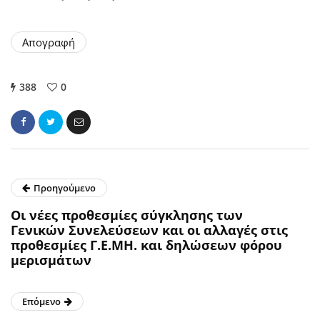
Απογραφή
388
0
Προηγούμενο
Οι νέες προθεσμίες σύγκλησης των
Γενικών Συνελεύσεων και οι αλλαγές στις
προθεσμίες Γ.Ε.ΜΗ. και δηλώσεων φόρου
μερισμάτων
Επόμενο