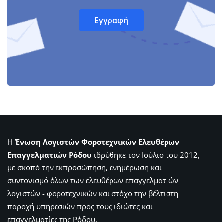
Η
Ένωση Λογιστών Φοροτεχνικών Ελευθέρων
Επαγγελματιών Ρόδου
ιδρύθηκε τον Ιούλιο του 2012,
με σκοπό την εκπροσώπηση, ενημέρωση και
συντονισμό όλων των ελευθέρων επαγγελματιών
λογιστών - φοροτεχνικών και στόχο την βέλτιστη
παροχή υπηρεσιών προς τους ιδιώτες και
επαγγελματίες της Ρόδου.