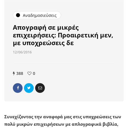
Αναδημοσιεύσεις
Απογραφή σε μικρές
επιχειρήσεις: Προαιρετική μεν,
με υποχρεώσεις δε
12/06/2016
388
0
Συνεχίζοντας την αναφορά μας στις υποχρεώσεις των
πολύ μικρών επιχειρήσεων με απλογραφικά βιβλία,