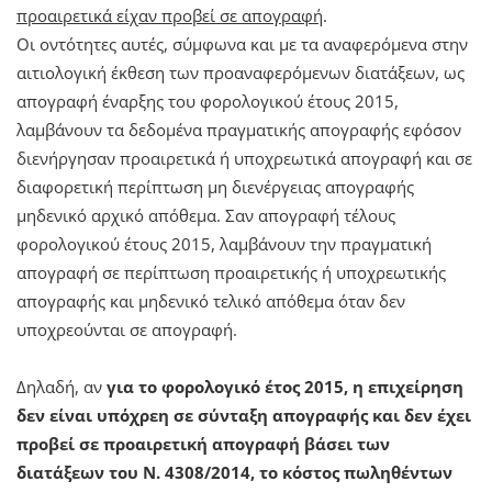
προαιρετικά είχαν προβεί σε απογραφή
.
Οι οντότητες αυτές, σύμφωνα και με τα αναφερόμενα στην
αιτιολογική έκθεση των προαναφερόμενων διατάξεων, ως
απογραφή έναρξης του φορολογικού έτους 2015,
λαμβάνουν τα δεδομένα πραγματικής απογραφής εφόσον
διενήργησαν προαιρετικά ή υποχρεωτικά απογραφή και σε
διαφορετική περίπτωση μη διενέργειας απογραφής
μηδενικό αρχικό απόθεμα. Σαν απογραφή τέλους
φορολογικού έτους 2015, λαμβάνουν την πραγματική
απογραφή σε περίπτωση προαιρετικής ή υποχρεωτικής
απογραφής και μηδενικό τελικό απόθεμα όταν δεν
υποχρεούνται σε απογραφή.
Δηλαδή, αν
για το φορολογικό έτος 2015, η επιχείρηση
δεν είναι υπόχρεη σε σύνταξη απογραφής και δεν έχει
προβεί σε προαιρετική απογραφή βάσει των
διατάξεων του Ν. 4308/2014, το κόστος πωληθέντων