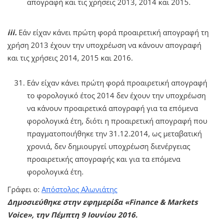
απογραφή και τις χρήσεις 2013, 2014 και 2015.
iii.
Εάν είχαν κάνει πρώτη φορά προαιρετική απογραφή τη
χρήση 2013 έχουν την υποχρέωση να κάνουν απογραφή
και τις χρήσεις 2014, 2015 και 2016.
Εάν είχαν κάνει πρώτη φορά προαιρετική απογραφή
το φορολογικό έτος 2014 δεν έχουν την υποχρέωση
να κάνουν προαιρετικά απογραφή για τα επόμενα
φορολογικά έτη, διότι η προαιρετική απογραφή που
πραγματοποιήθηκε την 31.12.2014, ως μεταβατική
χρονιά, δεν δημιουργεί υποχρέωση διενέργειας
προαιρετικής απογραφής και για τα επόμενα
φορολογικά έτη.
Γράφει ο:
Απόστολος Αλωνιάτης
Δημοσιεύθηκε στην εφημερίδα «Finance & Markets
Voice», την Πέμπτη 9 Ιουνίου 2016.