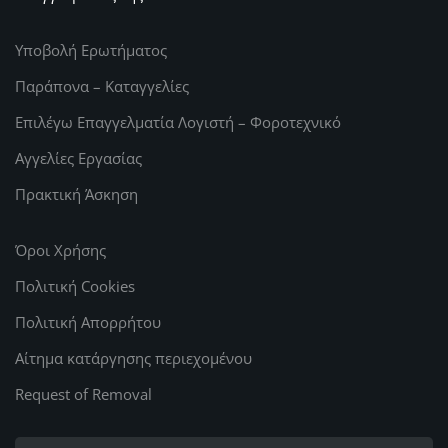
Υποβολή Ερωτήματος
Παράπονα – Καταγγελίες
Επιλέγω Επαγγελματία Λογιστή – Φοροτεχνικό
Αγγελίες Εργασίας
Πρακτική Άσκηση
Όροι Χρήσης
Πολιτική Cookies
Πολιτική Απορρήτου
Αίτημα κατάργησης περιεχομένου
Request of Removal