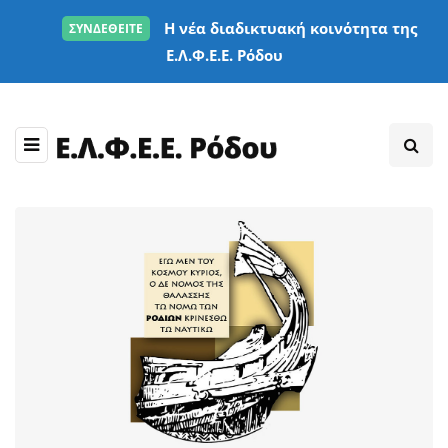
Η νέα διαδικτυακή κοινότητα της
ΣΥΝΔΕΘΕΙΤΕ
Ε.Λ.Φ.Ε.Ε. Ρόδου