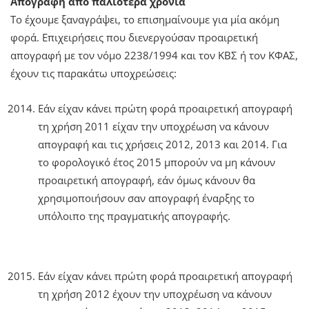
Απογραφή από παλιότερα χρόνια
Το έχουμε ξαναγράψει, το επισημαίνουμε για μία ακόμη
φορά. Επιχειρήσεις που διενεργούσαν προαιρετική
απογραφή με τον νόμο 2238/1994 και τον ΚΒΣ ή τον ΚΦΑΣ,
έχουν τις παρακάτω υποχρεώσεις:
Εάν είχαν κάνει πρώτη φορά προαιρετική απογραφή
τη χρήση 2011 είχαν την υποχρέωση να κάνουν
απογραφή και τις χρήσεις 2012, 2013 και 2014. Για
το φορολογικό έτος 2015 μπορούν να μη κάνουν
προαιρετική απογραφή, εάν όμως κάνουν θα
χρησιμοποιήσουν σαν απογραφή έναρξης το
υπόλοιπο της πραγματικής απογραφής.
Εάν είχαν κάνει πρώτη φορά προαιρετική απογραφή
τη χρήση 2012 έχουν την υποχρέωση να κάνουν