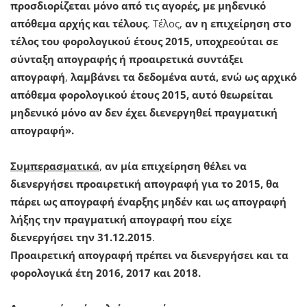
προσδιορίζεται μόνο από τις αγορές, με μηδενικό
απόθεμα αρχής και τέλους
. Τέλος,
αν η επιχείρηση στο
τέλος του φορολογικού έτους 2015, υποχρεούται σε
σύνταξη απογραφής ή προαιρετικά συντάξει
απογραφή
,
λαμβάνει τα δεδομένα αυτά, ενώ ως αρχικό
απόθεμα φορολογικού έτους 2015, αυτό θεωρείται
μηδενικό μόνο αν δεν έχει διενεργηθεί πραγματική
απογραφή».
Συμπερασματικά
,
αν μία επιχείρηση θέλει να
διενεργήσει προαιρετική απογραφή για το 2015, θα
πάρει ως απογραφή έναρξης μηδέν και ως απογραφή
λήξης την πραγματική απογραφή που είχε
διενεργήσει την 31.12.2015
.
Προαιρετική απογραφή πρέπει να διενεργήσει και τα
φορολογικά έτη 2016, 2017 και 2018.