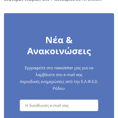
Νέα &
Ανακοινώσεις
Εγγραφείτε στο newsletter μας για να
λαμβάνετε στο e-mail σας
περιοδικές ενημερώσεις από την Ε.Λ.Φ.Ε.Ε.
Ρόδου