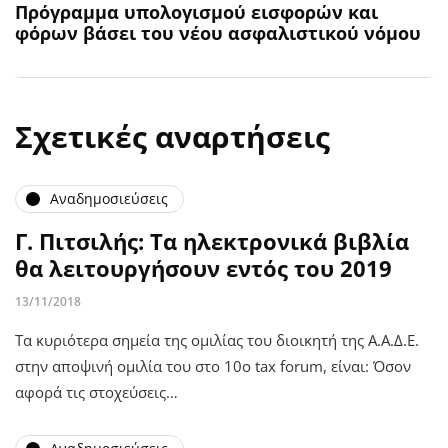
Πρόγραμμα υπολογισμού εισφορών και
φόρων βάσει του νέου ασφαλιστικού νόμου
Σχετικές αναρτήσεις
Αναδημοσιεύσεις
Γ. Πιτσιλής: Τα ηλεκτρονικά βιβλία
θα λειτουργήσουν εντός του 2019
13/11/2018
Τα κυριότερα σημεία της ομιλίας του διοικητή της Α.Α.Δ.Ε.
στην αποψινή ομιλία του στο 10ο tax forum, είναι: Όσον
αφορά τις στοχεύσεις…