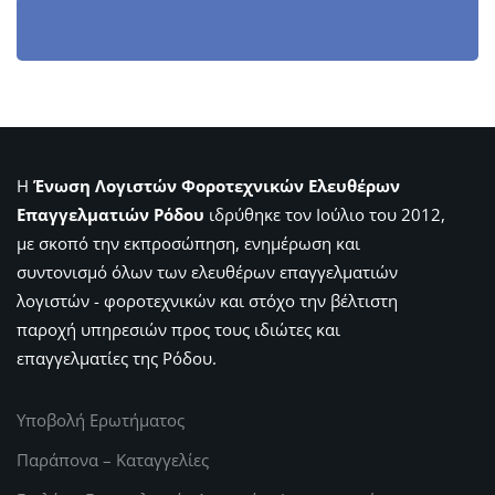
Η
Ένωση Λογιστών Φοροτεχνικών Ελευθέρων
Επαγγελματιών Ρόδου
ιδρύθηκε τον Ιούλιο του 2012,
με σκοπό την εκπροσώπηση, ενημέρωση και
συντονισμό όλων των ελευθέρων επαγγελματιών
λογιστών - φοροτεχνικών και στόχο την βέλτιστη
παροχή υπηρεσιών προς τους ιδιώτες και
επαγγελματίες της Ρόδου.
Υποβολή Ερωτήματος
Παράπονα – Καταγγελίες