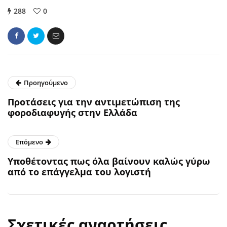
288
0
Προηγούμενο
Προτάσεις για την αντιμετώπιση της
φοροδιαφυγής στην Ελλάδα
Επόμενο
Υποθέτοντας πως όλα βαίνουν καλώς γύρω
από το επάγγελμα του λογιστή
Σχετικές αναρτήσεις