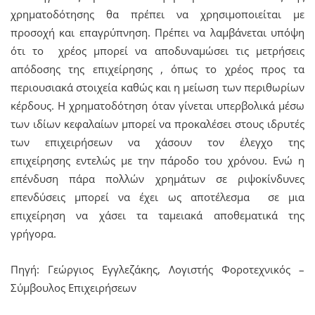
χρηματοδότησης θα πρέπει να χρησιμοποιείται με
προσοχή και επαγρύπνηση. Πρέπει να λαμβάνεται υπόψη
ότι το χρέος μπορεί να αποδυναμώσει τις μετρήσεις
απόδοσης της επιχείρησης , όπως το χρέος προς τα
περιουσιακά στοιχεία καθώς και η μείωση των περιθωρίων
κέρδους. Η χρηματοδότηση όταν γίνεται υπερβολικά μέσω
των ιδίων κεφαλαίων μπορεί να προκαλέσει στους ιδρυτές
των επιχειρήσεων να χάσουν τον έλεγχο της
επιχείρησης εντελώς με την πάροδο του χρόνου. Ενώ η
επένδυση πάρα πολλών χρημάτων σε ριψοκίνδυνες
επενδύσεις μπορεί να έχει ως αποτέλεσμα σε μια
επιχείρηση να χάσει τα ταμειακά αποθεματικά της
γρήγορα.
Πηγή: Γεώργιος Εγγλεζάκης, Λογιστής Φοροτεχνικός –
Σύμβουλος Επιχειρήσεων