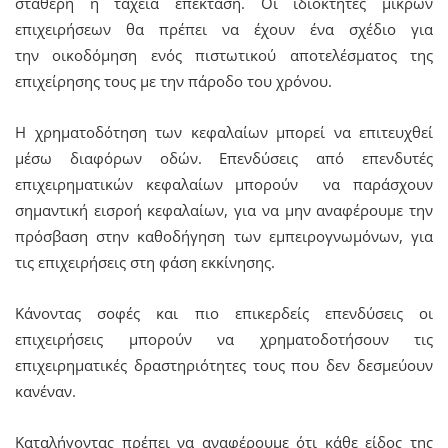
σταθερή ή ταχεία επέκταση. Οι ιδιοκτήτες μικρών
επιχειρήσεων θα πρέπει να έχουν ένα σχέδιο για
την οικοδόμηση ενός πιστωτικού αποτελέσματος της
επιχείρησης τους με την πάροδο του χρόνου.
Η χρηματοδότηση των κεφαλαίων μπορεί να επιτευχθεί
μέσω διαφόρων οδών. Επενδύσεις από επενδυτές
επιχειρηματικών κεφαλαίων μπορούν να παράσχουν
σημαντική εισροή κεφαλαίων, για να μην αναφέρουμε την
πρόσβαση στην καθοδήγηση των εμπειρογνωμόνων, για
τις επιχειρήσεις στη φάση εκκίνησης.
Κάνοντας σοφές και πιο επικερδείς επενδύσεις οι
επιχειρήσεις μπορούν να χρηματοδοτήσουν τις
επιχειρηματικές δραστηριότητες τους που δεν δεσμεύουν
κανέναν.
Καταλήγοντας πρέπει να αναφέρουμε ότι κάθε είδος της