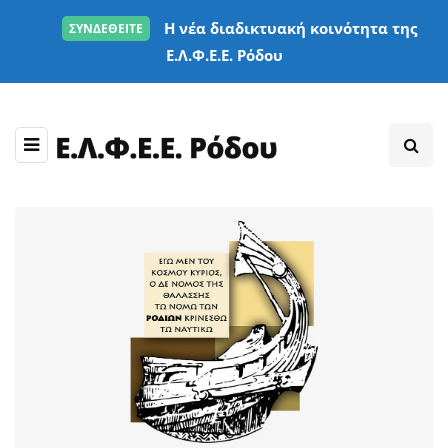
Η νέα διαδικτυακή κοινότητα της
ΣΥΝΔΕΘΕΙΤΕ
Ε.Λ.Φ.Ε.Ε. Ρόδου