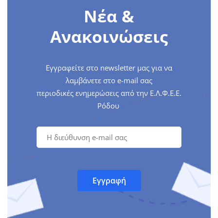
Νέα &
Ανακοινώσεις
Εγγραφείτε στο newsletter μας για να
λαμβάνετε στο e-mail σας
περιοδικές ενημερώσεις από την Ε.Λ.Φ.Ε.Ε.
Ρόδου