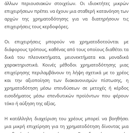
άλλων περιουσιακών στοιχείων. Οι ιδιοκτήτες μικρών
επιχειρήσεων πρέπει να έχουν μια σταθερή κατανόηση των
αρχών της χρηματοδότησης για να διατηρήσουν τις
επιχειρήσεις τους κερδοφόρες.
Οι επιχειρήσεις μπορούν να χρηματοδοτούνται με
διάφορους τρόπους, καθένας από τους οποίους διαθέτει τα
δικά του πλεονεκτήματα, μειονεκτήματα και μοναδικά
χαρακτηριστικά. Κοινές μέθοδοι χρηματοδότησης μιας
επιχείρησης περιλαμβάνουν τη λήψη σχετικά με το χρέος
και την αξιοποίηση των διακανονισμών πίστωσης, η
χρηματοδότηση μέσω επενδύσεων σε μετοχές ή κέρδος
εισοδήματος μέσω επενδυτικών προϊόντων που φέρουν
τόκο ή αύξηση της αξίας.
Η κατάλληλη διαχείριση του χρέους μπορεί να βοηθήσει
μια μικρή επιχείρηση για τη χρηματοδότηση δίνοντας μια