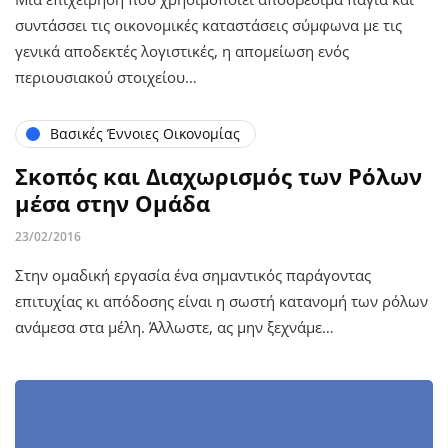
συντάσσει τις οικονομικές καταστάσεις σύμφωνα με τις
γενικά αποδεκτές λογιστικές, η απομείωση ενός
περιουσιακού στοιχείου…
Βασικές Έννοιες Οικονομίας
Σκοπός και Διαχωρισμός των Ρόλων
μέσα στην Ομάδα
23/02/2016
Στην ομαδική εργασία ένα σημαντικός παράγοντας
επιτυχίας κι απόδοσης είναι η σωστή κατανομή των ρόλων
ανάμεσα στα μέλη. Άλλωστε, ας μην ξεχνάμε…