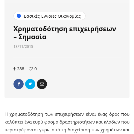
Βασικές Έννοιες Οικονομίας
Χρηματοδότηση επιχειρήσεων
– Σημασία
18/11/2015
288
0
Η χρηματοδότηση των επιχειρήσεων είναι ένας όρος που
καλύπτει ένα ευρύ φάσμα δραστηριοτήτων και κλάδων που
περιστρέφονται γύρω από τη διαχείριση των χρημάτων και