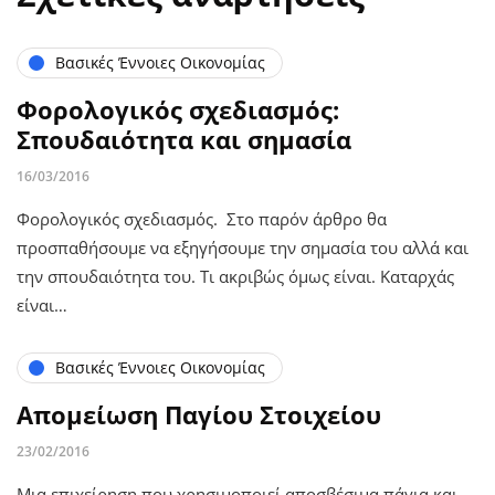
Βασικές Έννοιες Οικονομίας
Φορολογικός σχεδιασμός:
Σπουδαιότητα και σημασία
16/03/2016
Φορολογικός σχεδιασμός. Στο παρόν άρθρο θα
προσπαθήσουμε να εξηγήσουμε την σημασία του αλλά και
την σπουδαιότητα του. Τι ακριβώς όμως είναι. Καταρχάς
είναι…
Βασικές Έννοιες Οικονομίας
Απομείωση Παγίου Στοιχείου
23/02/2016
Μια επιχείρηση που χρησιμοποιεί αποσβέσιμα πάγια και