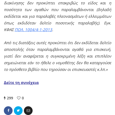
διακίνησης δεν προκύπτει επακριβώς το είδος και η
ποσότητα των αγαθών που παραλαμβάνονται (δηλαδή
εκδίδεται και για παραλαβές πλεονασμάτων ή ελλειμμάτων
όπως εκδιδόταν δελτίο ποσοτικής παραλαβής). Εγκ.
ΚΦΑΣ
ΠΟΛ. 1004/4-1-2013
.
Από τις διατάξεις αυτές προκύπτει ότι δεν εκδίδεται δελτίο
αποστολής όταν παραλαμβάνονται αγαθά για επισκευή,
γιατί δεν αναφέρεται η συγκεκριμένη λέξη και επιπλέον
σημειώνεται εάν το ήθελε ο νομοθέτης δεν θα καταργούσε
το πρόσθετο βιβλίο που τηρούσαν οι επισκευαστές κ.λπ.»
Δείτε τη συνέχεια
299
0