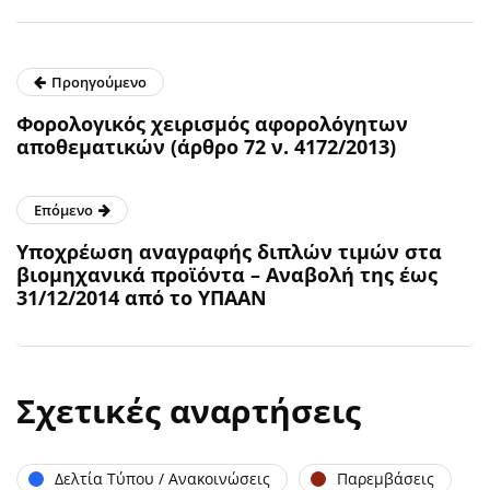
Προηγούμενο
Φορολογικός χειρισμός αφορολόγητων
αποθεματικών (άρθρο 72 ν. 4172/2013)
Επόμενο
Yποχρέωση αναγραφής διπλών τιμών στα
βιομηχανικά προϊόντα – Αναβολή της έως
31/12/2014 από το ΥΠΑΑΝ
Σχετικές αναρτήσεις
Δελτία Τύπου / Ανακοινώσεις
Παρεμβάσεις