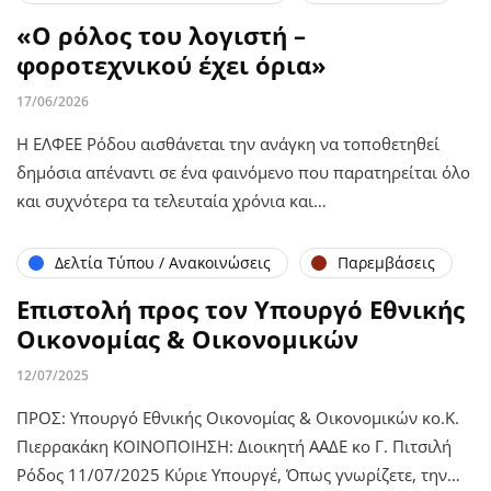
«Ο ρόλος του λογιστή –
φοροτεχνικού έχει όρια»
17/06/2026
Η ΕΛΦΕΕ Ρόδου αισθάνεται την ανάγκη να τοποθετηθεί
δημόσια απέναντι σε ένα φαινόμενο που παρατηρείται όλο
και συχνότερα τα τελευταία χρόνια και…
Δελτία Τύπου / Ανακοινώσεις
Παρεμβάσεις
Επιστολή προς τον Υπουργό Εθνικής
Οικονομίας & Οικονομικών
12/07/2025
ΠΡΟΣ: Υπουργό Εθνικής Οικονομίας & Οικονομικών κο.Κ.
Πιερρακάκη ΚΟΙΝΟΠΟΙΗΣΗ: Διοικητή ΑΑΔΕ κο Γ. Πιτσιλή
Ρόδος 11/07/2025 Κύριε Υπουργέ, Όπως γνωρίζετε, την…