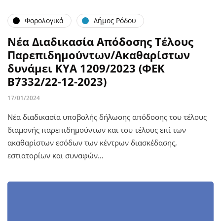
Φορολογικά
Δήμος Ρόδου
Νέα Διαδικασία Απόδοσης Τέλους
Παρεπιδημούντων/Ακαθαρίστων
δυνάμει ΚΥΑ 1209/2023 (ΦΕΚ
Β΄7332/22-12-2023)
17/01/2024
Νέα διαδικασία υποβολής δήλωσης απόδοσης του τέλους
διαμονής παρεπιδημούντων και του τέλους επί των
ακαθαρίστων εσόδων των κέντρων διασκέδασης,
εστιατορίων και συναφών…