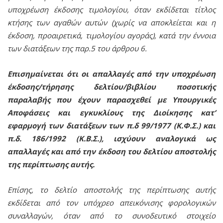
υποχρέωση έκδοσης τιμολογίου, όταν εκδίδεται τίτλος
κτήσης των αγαθών αυτών (χωρίς να αποκλείεται και η
έκδοση, προαιρετικά, τιμολογίου αγοράς), κατά την έννοια
των διατάξεων της παρ.5 του άρθρου 6.
Επισημαίνεται ότι οι απαλλαγές από την υποχρέωση
έκδοσης/τήρησης δελτίου/βιβλίου ποσοτικής
παραλαβής που έχουν παρασχεθεί με Υπουργικές
Αποφάσεις και εγκυκλίους της Διοίκησης κατ’
εφαρμογή των διατάξεων των π.δ 99/1977 (Κ.Φ.Σ.) και
π.δ. 186/1992 (Κ.Β.Σ.), ισχύουν αναλογικά ως
απαλλαγές και από την έκδοση του δελτίου αποστολής
της περίπτωσης αυτής.
Επίσης, το δελτίο αποστολής της περίπτωσης αυτής
εκδίδεται από τον υπόχρεο απεικόνισης φορολογικών
συναλλαγών, όταν από το συνοδευτικό στοιχείο