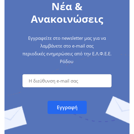
Νέα &
Ανακοινώσεις
Εγγραφείτε στο newsletter μας για να
λαμβάνετε στο e-mail σας
περιοδικές ενημερώσεις από την Ε.Λ.Φ.Ε.Ε.
Ρόδου