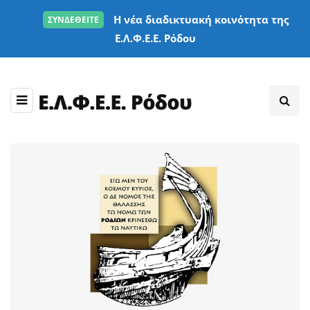
Η νέα διαδικτυακή κοινότητα της
ΣΥΝΔΕΘΕΙΤΕ
Ε.Λ.Φ.Ε.Ε. Ρόδου