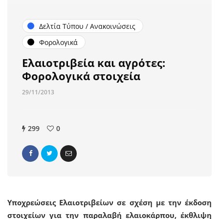
Δελτία Τύπου / Ανακοινώσεις
Φορολογικά
Ελαιοτριβεία και αγρότες:
Φορολογικά στοιχεία
29/11/2013
299
0
Υποχρεώσεις Ελαιοτριβείων σε σχέση με την έκδοση
στοιχείων για την παραλαβή ελαιοκάρπου, έκθλιψη