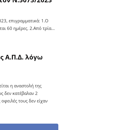
23, επιγραμματικά: 1.Ο
ται 60 ημέρες. 2.Από τρία…
 Α.Π.Δ. λόγω
είται η αναστολή της
υς δεν κατέβαλαν 2
 οφειλές τους δεν είχαν