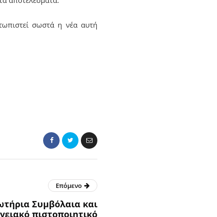
ετωπιστεί σωστά η νέα αυτή
Επόμενο
ωτήρια Συμβόλαια και
γειακό πιστοποιητικό