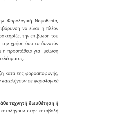
ην Φορολογική Νομοθεσία,
πιβάρυνση να είναι η πλέον
ρακτηρίζει την επιβίωση του
ε την χρήση όσο το δυνατόν
αι η προσπάθεια για μείωση
τελέσματος.
αξη κατά της φοροαποφυγής,
 καταλήγουν σε φορολογικό
άθε τεχνητή διευθέτηση ή
 καταλήγουν στην καταβολή