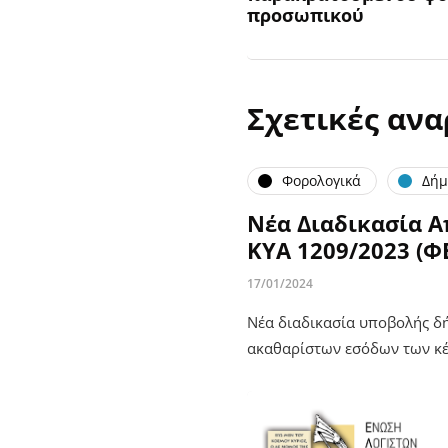
προσωπικού
Σχετικές ανα
Φορολογικά
Δήμ
Νέα Διαδικασία 
ΚΥΑ 1209/2023 (ΦΕ
17/01/2024
Νέα διαδικασία υποβολής δ
ακαθαρίστων εσόδων των κέ