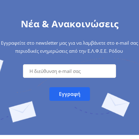
Νέα & Ανακοινώσεις
Εγγραφείτε στο newsletter μας για να λαμβάνετε στο e-mail σας
περιοδικές ενημερώσεις από την Ε.Λ.Φ.Ε.Ε. Ρόδου