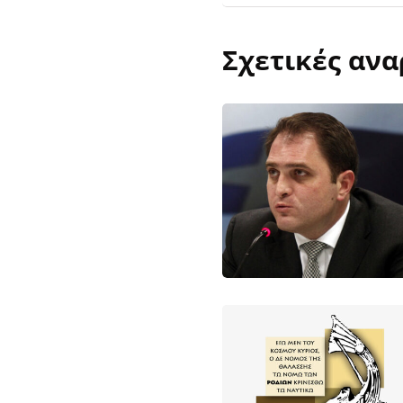
Σχετικές ανα