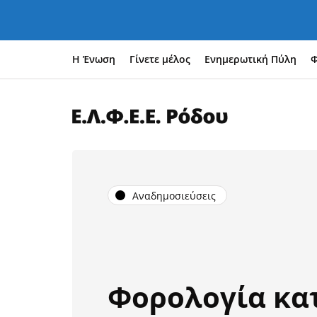
Η Ένωση
Γίνετε μέλος
Ενημερωτική Πύλη
Φ
Αναδημοσιεύσεις
Φορολογία κα