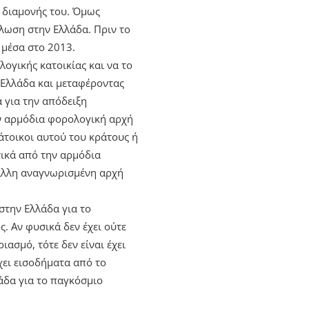
 διαμονής του. Όμως
ήλωση στην Ελλάδα. Πριν το
 μέσα στο 2013.
λογικής κατοικίας και να το
 Ελλάδα και μεταφέροντας
 για την απόδειξη
ην αρμόδια φορολογική αρχή
άτοικοι αυτού του κράτους ή
τικά από την αρμόδια
 άλλη αναγνωρισμένη αρχή
στην Ελλάδα για το
. Αν φυσικά δεν έχει ούτε
ασμό, τότε δεν είναι έχει
ει εισοδήματα από το
άδα για το παγκόσμιο