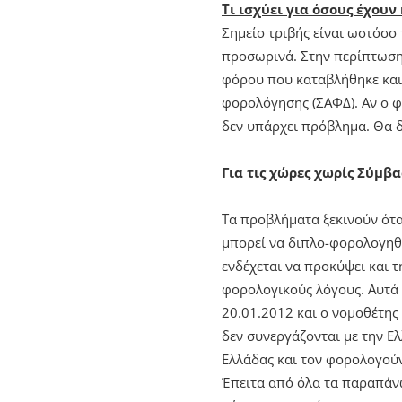
Τι ισχύει για όσους έχουν
Σημείο τριβής είναι ωστόσο
προσωρινά. Στην περίπτωση 
φόρου που καταβλήθηκε και
φορολόγησης (ΣΑΦΔ). Αν ο φ
δεν υπάρχει πρόβλημα. Θα δ
Για τις χώρες χωρίς Σύμ
Τα προβλήματα ξεκινούν ότ
μπορεί να διπλο-φορολογηθ
ενδέχεται να προκύψει και 
φορολογικούς λόγους. Αυτά 
20.01.2012 και ο νομοθέτης
δεν συνεργάζονται με την Ε
Ελλάδας και τον φορολογούν
Έπειτα από όλα τα παραπάνω 