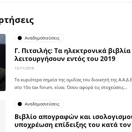
ρτήσεις
Αναδημοσιεύσεις
Γ. Πιτσιλής: Τα ηλεκτρονικά βιβλία
λειτουργήσουν εντός του 2019
13/11/2018
Τα κυριότερα σημεία της ομιλίας του διοικητή της Α.Α.Δ.
στο 10ο tax forum, είναι: Όσον αφορά τις στοχεύσεις…
Αναδημοσιεύσεις
Βιβλίο απογραφών και ισολογισμο
υποχρέωση επίδειξης του κατά τον