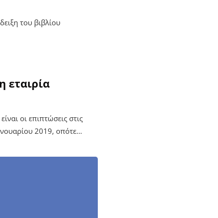
δειξη του βιβλίου
η εταιρία
είναι οι επιπτώσεις στις
ανουαρίου 2019, οπότε…