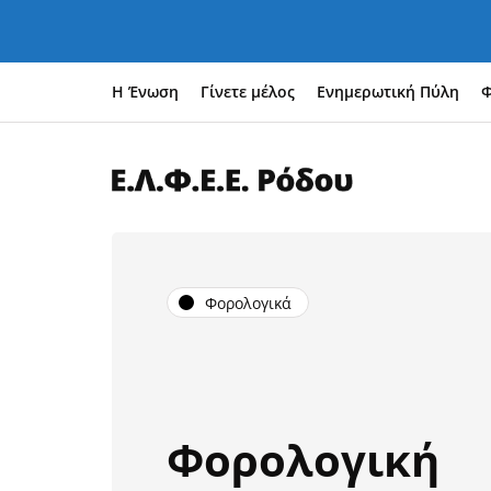
Η Ένωση
Γίνετε μέλος
Ενημερωτική Πύλη
Φ
Φορολογικά
Φορολογική