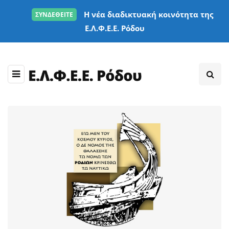
Η νέα διαδικτυακή κοινότητα της
ΣΥΝΔΕΘΕΙΤΕ
Ε.Λ.Φ.Ε.Ε. Ρόδου