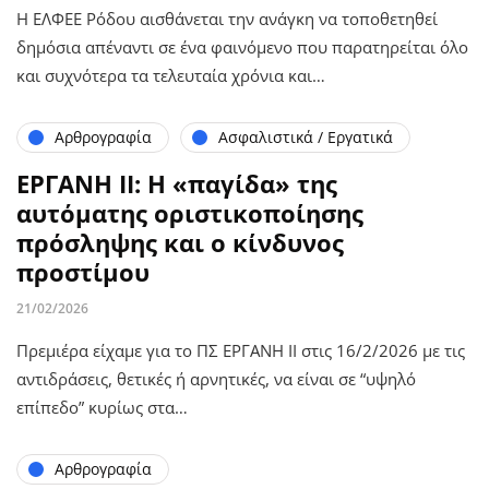
Η ΕΛΦΕΕ Ρόδου αισθάνεται την ανάγκη να τοποθετηθεί
δημόσια απέναντι σε ένα φαινόμενο που παρατηρείται όλο
και συχνότερα τα τελευταία χρόνια και…
Αρθρογραφία
Ασφαλιστικά / Εργατικά
ΕΡΓΑΝΗ ΙΙ: Η «παγίδα» της
αυτόματης οριστικοποίησης
πρόσληψης και ο κίνδυνος
προστίμου
21/02/2026
Πρεμιέρα είχαμε για το ΠΣ ΕΡΓΑΝΗ ΙΙ στις 16/2/2026 με τις
αντιδράσεις, θετικές ή αρνητικές, να είναι σε “υψηλό
επίπεδο” κυρίως στα…
Αρθρογραφία