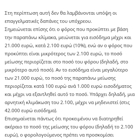
Στη περίπτωση αυτή δεν θα λαμβάνονται υπόψη οι
επαγγελματικές δαπάνες του υπόχρεου.
Σημειώνεται επίσης ότι ο φόρος που προκύπτει με βάση
την παραπάνω κλίμακα, μειώνεται για εισόδημα μέχρι και
21.000 ευρώ, κατά 2.100 ευρώ (10%), ενώ αν ο φόρος που
προκύπτει είναι μικρότερος των 2.100 ευρώ, το ποσό
μείωσης περιορίζεται στο ποσό του φόρου (δηλαδή, στο
μικρότερο αυτό ποσό). Αν το εισόδημα είναι μεγαλύτερο
των 21.000 ευρώ, το ποσό της παραπάνω μείωσης
περιορίζεται κατά 100 ευρώ ανά 1.000 ευρώ εισοδήματος
και μέχρι να εξαντληθεί αυτό το ποσό. Υπάρχει δηλαδή, μια
αρνητική κλιμάκωση του 2.100, μέχρι να μηδενιστεί (στις
42.000 ευρώ εισόδημα).
Επισημαίνεται πάντως ότι προκειμένου να διατηρηθεί
ακέραιο το ποσό της μείωσης του φόρου (δηλαδή το 2.100
ευρώ), ο φορολογούμενος πρέπει να προσκομίσει