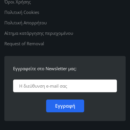
Όροι Χρήσης
Πολιτική Cookies
Πολιτική Απορρήτου
Αίτημα κατάργησης περιεχομένου
Request of Removal
Εγγραφείτε στο Newsletter μας: