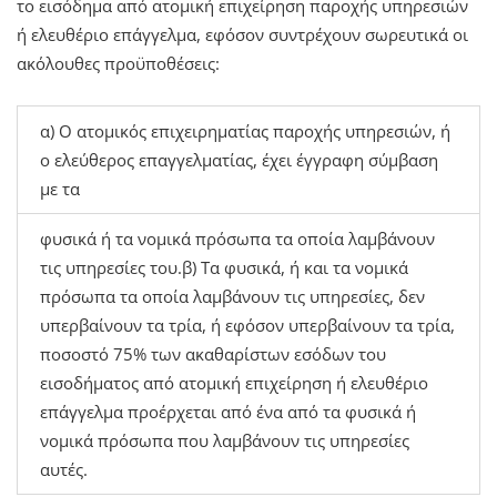
το εισόδημα από ατομική επιχείρηση παροχής υπηρεσιών
ή ελευθέριο επάγγελμα, εφόσον συντρέχουν σωρευτικά οι
ακόλουθες προϋποθέσεις:
α) Ο ατομικός επιχειρηματίας παροχής υπηρεσιών, ή
ο ελεύθερος επαγγελματίας, έχει έγγραφη σύμβαση
με τα
φυσικά ή τα νομικά πρόσωπα τα οποία λαμβάνουν
τις υπηρεσίες του.β) Τα φυσικά, ή και τα νομικά
πρόσωπα τα οποία λαμβάνουν τις υπηρεσίες, δεν
υπερβαίνουν τα τρία, ή εφόσον υπερβαίνουν τα τρία,
ποσοστό 75% των ακαθαρίστων εσόδων του
εισοδήματος από ατομική επιχείρηση ή ελευθέριο
επάγγελμα προέρχεται από ένα από τα φυσικά ή
νομικά πρόσωπα που λαμβάνουν τις υπηρεσίες
αυτές.