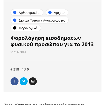
Αρθρογραφία
Αρχείο
Δελτία Τύπου / Ανακοινώσεις
Φορολογικά
Φορολόγηση εισοδημάτων
φυσικού προσώπου για το 2013
01/11/2013
318
0
Παρουσίαση του νέου τρόπου φορολόγησης των