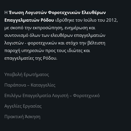
Η
Ένωση Λογιστών Φοροτεχνικών Ελευθέρων
Επαγγελματιών Ρόδου
ιδρύθηκε τον Ιούλιο του 2012,
με σκοπό την εκπροσώπηση, ενημέρωση και
συντονισμό όλων των ελευθέρων επαγγελματιών
λογιστών - φοροτεχνικών και στόχο την βέλτιστη
παροχή υπηρεσιών προς τους ιδιώτες και
επαγγελματίες της Ρόδου.
Υποβολή Ερωτήματος
Παράπονα – Καταγγελίες
Επιλέγω Επαγγελματία Λογιστή – Φοροτεχνικό
Αγγελίες Εργασίας
Πρακτική Άσκηση