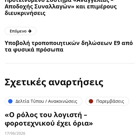
Αποδοχής Συναλλαγών» και επιμέρους
διευκρινήσεις
Επόμενο
Υποβολή τροποποιητικών δηλώσεων Ε9 από
τα φυσικά πρόσωπα
Σχετικές αναρτήσεις
Δελτία Τύπου / Ανακοινώσεις
Παρεμβάσεις
«Ο ρόλος του λογιστή –
φοροτεχνικού έχει όρια»
17/06/2026