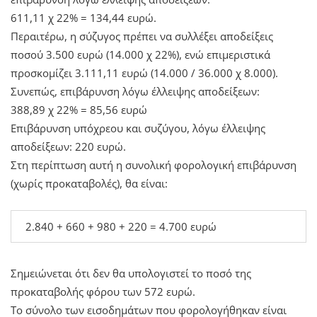
611,11 χ 22% = 134,44 ευρώ.
Περαιτέρω, η σύζυγος πρέπει να συλλέξει αποδείξεις
ποσού 3.500 ευρώ (14.000 χ 22%), ενώ επιμεριστικά
προσκομίζει 3.111,11 ευρώ (14.000 / 36.000 χ 8.000).
Συνεπώς, επιβάρυνση λόγω έλλειψης αποδείξεων:
388,89 χ 22% = 85,56 ευρώ
Επιβάρυνση υπόχρεου και συζύγου, λόγω έλλειψης
αποδείξεων: 220 ευρώ.
Στη περίπτωση αυτή η συνολική φορολογική επιβάρυνση
(χωρίς προκαταβολές), θα είναι:
2.840 + 660 + 980 + 220 = 4.700 ευρώ
Σημειώνεται ότι δεν θα υπολογιστεί το ποσό της
προκαταβολής φόρου των 572 ευρώ.
Το σύνολο των εισοδημάτων που φορολογήθηκαν είναι