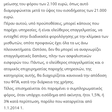
μείωσης του φόρου των 2.100 ευρώ, όπως αυτό
διαμορφώνεται μετά το ύψος του εισοδήματος των 21.000
ευρώ.
Πέραν αυτού, υπό προϋποθέσεις, μπορεί κάποιος που
παρέχει υπηρεσίες, ή είναι ελεύθερος επαγγελματίας, να
ενταχθεί στην διαδικασία φορολόγησης με την κλίμακα των
μισθωτών, οπότε προφανώς έχει όλα τα ως άνω
πλεονεκτήματα. Ωστόσο, δεν θα μπορεί να αναγνωρίζει
επαγγελματικές δαπάνες, πλην των ασφαλιστικών
εισφορών του. Πάντως, ο ελεύθερος επαγγελματίας και ο
ατομικός επιχειρηματίας παροχής υπηρεσιών, της
κατηγορίας αυτής, θα διαχειρίζεται κανονικά την απόδοση
του ΦΠΑ, κατά την διάρκεια της χρήσης.
Τέλος, επισημαίνεται ότι παραμένει ο συμπληρωματικός
φόρος, όταν υπάρχει εισόδημα από ακίνητα, ήτοι 1,5%, ή
3% κατά περίπτωση, παρόλο που καταργείται από
1.1.2014 1.