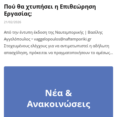
Πού θα χτυπήσει η Επιθεώρηση
Εργασίας;
21/02/2026
Από την έντυπη έκδοση της Ναυτεμπορικής | Βασίλης
Αγγελόπουλος • vaggelopoulos@naftemporiki.gr
Στοχευμένους ελέγχους για να αντιμετωπιστεί η αδήλωτη
απασχόληση, πρόκειται να πραγματοποιήσουν το αμέσως…
Νέα &
Ανακοινώσεις