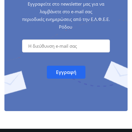
Εγγραφείτε στο newsletter μας για να
λαμβάνετε στο e-mail σας
περιοδικές ενημερώσεις από την Ε.Λ.Φ.Ε.Ε.
Ρόδου