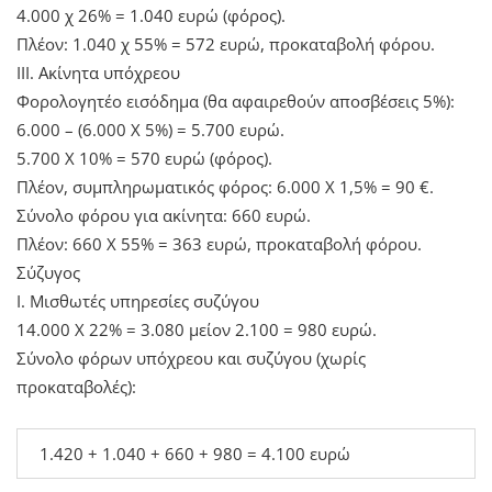
4.000 χ 26% = 1.040 ευρώ (φόρος).
Πλέον: 1.040 χ 55% = 572 ευρώ, προκαταβολή φόρου.
ΙΙΙ. Ακίνητα υπόχρεου
Φορολογητέο εισόδημα (θα αφαιρεθούν αποσβέσεις 5%):
6.000 – (6.000 Χ 5%) = 5.700 ευρώ.
5.700 Χ 10% = 570 ευρώ (φόρος).
Πλέον, συμπληρωματικός φόρος: 6.000 Χ 1,5% = 90 €.
Σύνολο φόρου για ακίνητα: 660 ευρώ.
Πλέον: 660 Χ 55% = 363 ευρώ, προκαταβολή φόρου.
Σύζυγος
Ι. Μισθωτές υπηρεσίες συζύγου
14.000 Χ 22% = 3.080 μείον 2.100 = 980 ευρώ.
Σύνολο φόρων υπόχρεου και συζύγου (χωρίς
προκαταβολές):
1.420 + 1.040 + 660 + 980 = 4.100 ευρώ