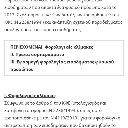
εισοδημάτων που αποκτά ένα φυσικό πρόσωπο κατά το
2013. Σχολιασμός των νέων διατάξεων του άρθρου 9 του
ΚΦΕ (Ν 2238/1994 ) και ανάπτυξη σχετικού παραδείγματος
υπολογισμού του φόρου εισοδήματος.
ΠΕΡΙΕΧΟΜΕΝΑ
Ι. Φορολογικές κλίμακες
ΙΙ. Πρώτα συμπεράσματα
ΙΙΙ. Εφαρμογή φορολογίας εισοδήματος φυσικού
προσώπου
Ι. Φορολογικές κλίμακες
Σύμφωνα με το άρθρο 9 του ΚΦΕ (υπολογισμός και
καταβολή του φόρου, Ν 2238/1994 ), όπως αυτό
τροποποιήθηκε με τον Ν 4110/2013 , για την φορολογική
αντιμετώπιση των εισοδημάτων που θα αποκτηθούν το