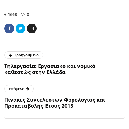
1668
0
Προηγούμενο
Τηλεργασία: Εργασιακό και νομικό
καθεστώς στην Ελλάδα
Επόμενο
Πίνακες Συντελεστών Φορολογίας και
Προκαταβολής Έτους 2015