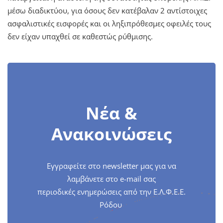
μέσω διαδικτύου, για όσους δεν κατέβαλαν 2 αντίστοιχες
ασφαλιστικές εισφορές και οι ληξιπρόθεσμες οφειλές τους
δεν είχαν υπαχθεί σε καθεστώς ρύθμισης.
Νέα &
Ανακοινώσεις
Εγγραφείτε στο newsletter μας για να
λαμβάνετε στο e-mail σας
περιοδικές ενημερώσεις από την Ε.Λ.Φ.Ε.Ε.
Ρόδου