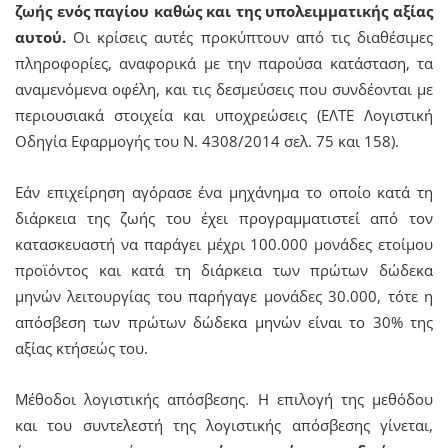
ζωής ενός παγίου καθώς και της υπολειμματικής αξίας
αυτού.
Οι κρίσεις αυτές προκύπτουν από τις διαθέσιμες
πληροφορίες, αναφορικά με την παρούσα κατάσταση, τα
αναμενόμενα οφέλη, και τις δεσμεύσεις που συνδέονται με
περιουσιακά στοιχεία και υποχρεώσεις (ΕΛΤΕ Λογιστική
Οδηγία Εφαρμογής του Ν. 4308/2014 σελ. 75 και 158).
Εάν επιχείρηση αγόρασε ένα μηχάνημα το οποίο κατά τη
διάρκεια της ζωής του έχει προγραμματιστεί από τον
κατασκευαστή να παράγει μέχρι 100.000 μονάδες ετοίμου
προϊόντος και κατά τη διάρκεια των πρώτων δώδεκα
μηνών λειτουργίας του παρήγαγε μονάδες 30.000, τότε η
απόσβεση των πρώτων δώδεκα μηνών είναι το 30% της
αξίας κτήσεώς του.
Μέθοδοι λογιστικής απόσβεσης. Η επιλογή της μεθόδου
και του συντελεστή της λογιστικής απόσβεσης γίνεται,