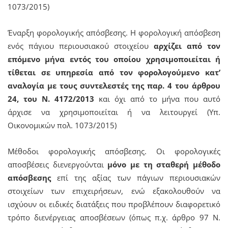
1073/2015)
Έναρξη φορολογικής απόσβεσης. Η φορολογική απόσβεση
ενός πάγιου περιουσιακού στοιχείου
αρχίζει από τον
επόμενο μήνα εντός του οποίου χρησιμοποιείται ή
τίθεται σε υπηρεσία από τον φορολογούμενο κατ’
αναλογία με τους συντελεστές της παρ. 4 του άρθρου
24, του Ν. 4172/2013
και όχι από το μήνα που αυτό
άρχισε να χρησιμοποιείται ή να λειτουργεί (Υπ.
Οικονομικών πολ. 1073/2015)
Μέθοδοι φορολογικής απόσβεσης. Οι φορολογικές
αποσβέσεις διενεργούνται
μόνο με τη σταθερή μέθοδο
απόσβεσης
επί της αξίας των πάγιων περιουσιακών
στοιχείων των επιχειρήσεων, ενώ εξακολουθούν να
ισχύουν οι ειδικές διατάξεις που προβλέπουν διαφορετικό
τρόπο διενέργειας αποσβέσεων (όπως π.χ. άρθρο 97 Ν.