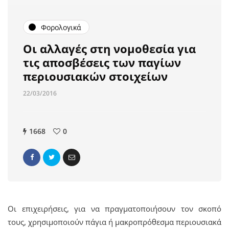
Φορολογικά
Οι αλλαγές στη νομοθεσία για
τις αποσβέσεις των παγίων
περιουσιακών στοιχείων
22/03/2016
1668
0
Οι επιχειρήσεις, για να πραγματοποιήσουν τον σκοπό
τους, χρησιμοποιούν πάγια ή μακροπρόθεσμα περιουσιακά