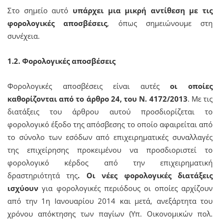
Στο σημείο αυτό
υπάρχει μια μικρή αντίθεση με τις
φορολογικές αποσβέσεις
, όπως σημειώνουμε στη
συνέχεια.
1.2. Φορολογικές αποσβέσεις
Φορολογικές αποσβέσεις είναι αυτές
οι οποίες
καθορίζονται από το άρθρο 24, του Ν. 4172/2013
. Με τις
διατάξεις του άρθρου αυτού προσδιορίζεται το
φορολογικό έξοδο της απόσβεσης το οποίο αφαιρείται από
το σύνολο των εσόδων από επιχειρηματικές συναλλαγές
της επιχείρησης προκειμένου να προσδιοριστεί το
φορολογικό κέρδος από την επιχειρηματική
δραστηριότητά της
. Οι νέες φορολογικές διατάξεις
ισχύουν
για φορολογικές περιόδους οι οποίες αρχίζουν
από την 1η Ιανουαρίου 2014 και μετά, ανεξάρτητα του
χρόνου απόκτησης των παγίων (Υπ. Οικονομικών πολ.