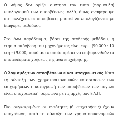
Ο νόμος δεν ορίζει αυστηρά τον τύπο (φόρμουλα)
υπολογισμού των αποσβέσεων, αλλά, όπως αναφέρουμε
στη συνέχεια, οι αποσβέσεις μπορεί να υπολογίζονται με
διάφορες μεθόδους.
Στο άνω παράδειγμα, βάσει της σταθερής μεθόδου, η
ετήσια απόσβεση του μηχανήματος είναι ευρώ (90.000 : 10
έτη =) 9.000, ποσό με το οποίο πρέπει να επιβαρυνθούν τα
αποτελέσματα χρήσεως της άνω επιχείρησης.
Ο
λογισμός των αποσβέσεων είναι υποχρεωτικός
. Κατά
τη σύνταξη των χρηματοοικονομικών καταστάσεων των
επιχειρήσεων η καταγραφή των αποσβέσεων των παγίων
είναι υποχρεωτική, σύμφωνα με τις αρχές των Ε.Λ.Π.
Πιο συγκεκριμένα: οι οντότητες (ή επιχειρήσεις) έχουν
υποχρέωση, κατά τη σύνταξη των χρηματοοικονομικών