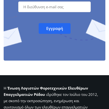
Η
Ένωση Λογιστών Φοροτεχνικών Ελευθέρων
Επαγγελματιών Ρόδου
ιδρύθηκε τον Ιούλιο του 2012,
με σκοπό την εκπροσώπηση, ενημέρωση και
συντονισμό όλων των ελευθέρων επαγγελματιών