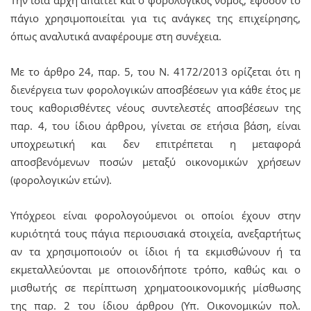
πάγιο χρησιμοποιείται για τις ανάγκες της επιχείρησης,
όπως αναλυτικά αναφέρουμε στη συνέχεια.
Με το άρθρο 24, παρ. 5, του Ν. 4172/2013 ορίζεται ότι η
διενέργεια των φορολογικών αποσβέσεων για κάθε έτος με
τους καθορισθέντες νέους συντελεστές αποσβέσεων της
παρ. 4, του ίδιου άρθρου, γίνεται σε ετήσια βάση, είναι
υποχρεωτική και δεν επιτρέπεται η μεταφορά
αποσβενόμενων ποσών μεταξύ οικονομικών χρήσεων
(φορολογικών ετών).
Υπόχρεοι είναι φορολογούμενοι οι οποίοι έχουν στην
κυριότητά τους πάγια περιουσιακά στοιχεία, ανεξαρτήτως
αν τα χρησιμοποιούν οι ίδιοι ή τα εκμισθώνουν ή τα
εκμεταλλεύονται με οποιονδήποτε τρόπο, καθώς και ο
μισθωτής σε περίπτωση χρηματοοικονομικής μίσθωσης
της παρ. 2 του ίδιου άρθρου (Υπ. Οικονομικών πολ.