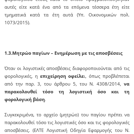
αυτές είτε κατά ένα από τα επόμενα τέσσερα έτη είτε
τμηματικά κατά τα έτη αυτά (Υπ. Οικονομικών πολ.
1073/2015).
1.3.Μητρώο παγίων – Ενημέρωση με τις αποσβέσεις
Όταν οι λογιστικές αποσβέσεις διαφοροποιούνται από τις
φορολογικές, η
επιχείρηση οφείλε
ι, όπως προβλέπεται
από την παρ. 3, του άρθρου 5, του Ν. 4308/2014,
να
παρακολουθεί τόσο τη λογιστική όσο και τη
φορολογική βάση
.
Συγκεκριμένα, το αρχείο (μητρώο) του παγίου πρέπει να
παρακολουθεί τόσο τις λογιστικές όσο και τις φορολογικές
αποσβέσεις. (ΕΛΤΕ Λογιστική Οδηγία Εφαρμογής του Ν.