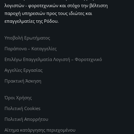
λογιστών - φοροτεχνικών και στόχο την βέλτιστη
παροχή υπηρεσιών προς τους ιδιώτες και
επαγγελματίες της Ρόδου.
Υποβολή Ερωτήματος
Παράπονα – Καταγγελίες
Επιλέγω Επαγγελματία Λογιστή – Φοροτεχνικό
Αγγελίες Εργασίας
Πρακτική Άσκηση
Όροι Χρήσης
Πολιτική Cookies
Πολιτική Απορρήτου
Αίτημα κατάργησης περιεχομένου