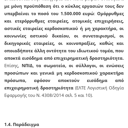
με μόνη προϋπόθεση ότι ο κύκλος εργασιών τους δεν
υπερβαίνει το ποσό του 1.500.000 ευρώ
:
Ομόρρυθμες
και ετερόρρυθμες εταιρείες, ατομικές επιχειρήσεις,
αστικές εταιρείες κερδοσκοπικού ή μη χαρακτήρα, οι
κοινωνίες αστικού δικαίου, οι συνεταιρισμοί, οι
δικηγορικές εταιρείες, οι κοινοπραξίες, καθώς και
οποιαδήποτε άλλη οντότητα του ιδιωτικού τομέα, που
αποκτά εισόδημα από επιχειρηματική δραστηριότητα.
Επίσης,
ΝΠΙΔ, τα σωματεία, οι σύλλογοι, οι ενώσεις
προσώπων και γενικά μη κερδοσκοπικού χαρακτήρα
πρόσωπα, εφόσον αποκτούν εισόδημα από
επιχειρηματική δραστηριότητα
(ΕΛΤΕ Λογιστική Οδηγία
Εφαρμογής του Ν. 4308/2014 σελ. 5 και 10).
1.4. Παράδειγμα