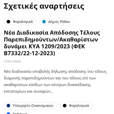
Σχετικές αναρτήσεις
Φορολογικά
Δήμος Ρόδου
Νέα Διαδικασία Απόδοσης Τέλους
Παρεπιδημούντων/Ακαθαρίστων
δυνάμει ΚΥΑ 1209/2023 (ΦΕΚ
Β΄7332/22-12-2023)
17/01/2024
Νέα διαδικασία υποβολής δήλωσης απόδοσης του τέλους
διαμονής παρεπιδημούντων και του τέλους επί των
ακαθαρίστων εσόδων των κέντρων διασκέδασης,
εστιατορίων και συναφών…
Υπουργείο Οικονομικών
Φορολογικά
Χρήσιμα