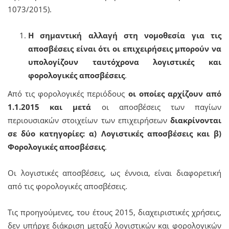
1073/2015).
Η σημαντική αλλαγή στη νομοθεσία για τις
αποσβέσεις είναι ότι οι επιχειρήσεις μπορούν να
υπολογίζουν ταυτόχρονα λογιστικές και
φορολογικές αποσβέσεις
.
Από τις φορολογικές περιόδους
οι οποίες αρχίζουν από
1.1.2015 και μετά
οι αποσβέσεις των παγίων
περιουσιακών στοιχείων των επιχειρήσεων
διακρίνονται
σε δύο κατηγορίες: α) Λογιστικές αποσβέσεις και β)
Φορολογικές αποσβέσεις
.
Οι λογιστικές αποσβέσεις, ως έννοια, είναι διαφορετική
από τις φορολογικές αποσβέσεις.
Τις προηγούμενες, του έτους 2015, διαχειριστικές χρήσεις,
δεν υπήρχε διάκριση μεταξύ λογιστικών και φορολογικών