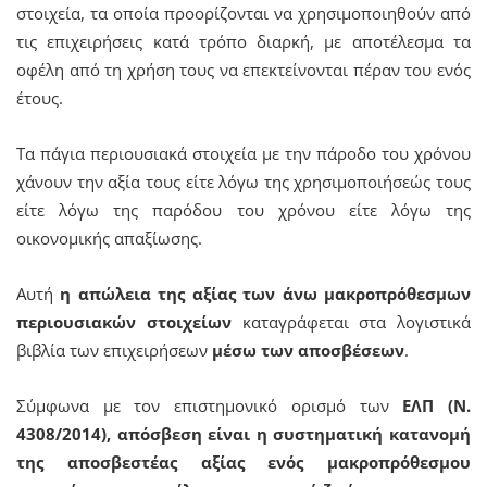
στοιχεία, τα οποία προορίζονται να χρησιμοποιηθούν από
τις επιχειρήσεις κατά τρόπο διαρκή, με αποτέλεσμα τα
οφέλη από τη χρήση τους να επεκτείνονται πέραν του ενός
έτους.
Τα πάγια περιουσιακά στοιχεία με την πάροδο του χρόνου
χάνουν την αξία τους είτε λόγω της χρησιμοποιήσεώς τους
είτε λόγω της παρόδου του χρόνου είτε λόγω της
οικονομικής απαξίωσης.
Αυτή
η απώλεια της αξίας των άνω μακροπρόθεσμων
περιουσιακών στοιχείων
καταγράφεται στα λογιστικά
βιβλία των επιχειρήσεων
μέσω των αποσβέσεων
.
Σύμφωνα με τον επιστημονικό ορισμό των
ΕΛΠ (Ν.
4308/2014),
απόσβεση είναι η συστηματική κατανομή
της αποσβεστέας αξίας ενός μακροπρόθεσμου