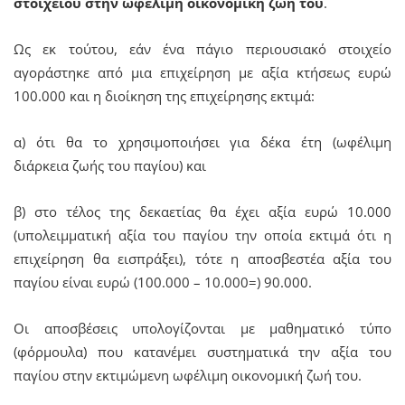
στοιχείου στην ωφέλιμη οικονομική ζωή του
.
Ως εκ τούτου, εάν ένα πάγιο περιουσιακό στοιχείο
αγοράστηκε από μια επιχείρηση με αξία κτήσεως ευρώ
100.000 και η διοίκηση της επιχείρησης εκτιμά:
α) ότι θα το χρησιμοποιήσει για δέκα έτη (ωφέλιμη
διάρκεια ζωής του παγίου) και
β) στο τέλος της δεκαετίας θα έχει αξία ευρώ 10.000
(υπολειμματική αξία του παγίου την οποία εκτιμά ότι η
επιχείρηση θα εισπράξει), τότε η αποσβεστέα αξία του
παγίου είναι ευρώ (100.000 – 10.000=) 90.000.
Οι αποσβέσεις υπολογίζονται με μαθηματικό τύπο
(φόρμουλα) που κατανέμει συστηματικά την αξία του
παγίου στην εκτιμώμενη ωφέλιμη οικονομική ζωή του.