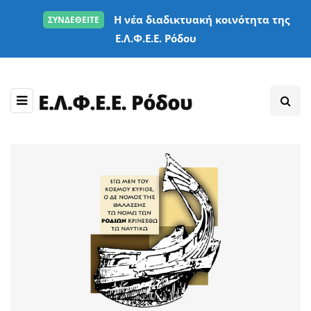
Η νέα διαδικτυακή κοινότητα της
ΣΥΝΔΕΘΕΙΤΕ
Ε.Λ.Φ.Ε.Ε. Ρόδου