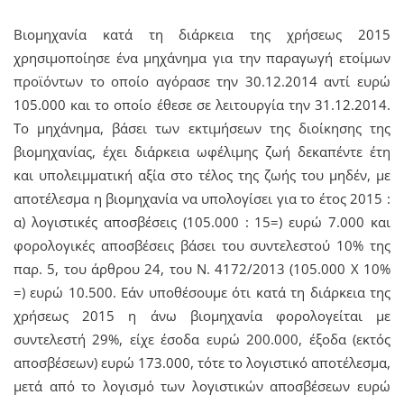
Βιομηχανία κατά τη διάρκεια της χρήσεως 2015
χρησιμοποίησε ένα μηχάνημα για την παραγωγή ετοίμων
προϊόντων το οποίο αγόρασε την 30.12.2014 αντί ευρώ
105.000 και το οποίο έθεσε σε λειτουργία την 31.12.2014.
Το μηχάνημα, βάσει των εκτιμήσεων της διοίκησης της
βιομηχανίας, έχει διάρκεια ωφέλιμης ζωή δεκαπέντε έτη
και υπολειμματική αξία στο τέλος της ζωής του μηδέν, με
αποτέλεσμα η βιομηχανία να υπολογίσει για το έτος 2015 :
α) λογιστικές αποσβέσεις (105.000 : 15=) ευρώ 7.000 και
φορολογικές αποσβέσεις βάσει του συντελεστού 10% της
παρ. 5, του άρθρου 24, του Ν. 4172/2013 (105.000 Χ 10%
=) ευρώ 10.500. Εάν υποθέσουμε ότι κατά τη διάρκεια της
χρήσεως 2015 η άνω βιομηχανία φορολογείται με
συντελεστή 29%, είχε έσοδα ευρώ 200.000, έξοδα (εκτός
αποσβέσεων) ευρώ 173.000, τότε το λογιστικό αποτέλεσμα,
μετά από το λογισμό των λογιστικών αποσβέσεων ευρώ