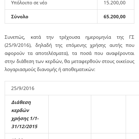
Υπόλοιπο σε νέο
15.200,00
Σύνολο
65.200,00
Συνεπώς, κατά την τρέχουσα ημερομηνία της ΓΣ
(25/9/2016), δηλαδή της επόμενης χρήσης αυτής που
αφορούν τα αποτελέσματα), τα ποσά που αναφέρονται
στην διάθεση των κερδών, θα μεταφερθούν στους οικείους
λογαριασμούς διανομής ή αποθεματικών:
25/9/2016
Διάθεση
κερδών
χρήσης 1/1-
31/12/2015