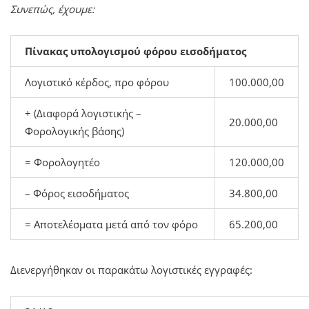
Συνεπώς, έχουμε:
Πίνακας υπολογισμού φόρου εισοδήματος
Λογιστικό κέρδος, προ φόρου
100.000,00
+ (Διαφορά λογιστικής –
20.000,00
Φορολογικής βάσης)
= Φορολογητέο
120.000,00
– Φόρος εισοδήματος
34.800,00
= Αποτελέσματα μετά από τον φόρο
65.200,00
Διενεργήθηκαν οι παρακάτω λογιστικές εγγραφές: