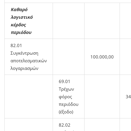
Καθαρό
λογιστικό
κέρδος
περιόδου
82.01
Συγκέντρωση
100.000,00
αποτελεσματικών
λογαριασμών
69.01
Τρέχων
φόρος
34
περιόδου
(έξοδο)
82.02