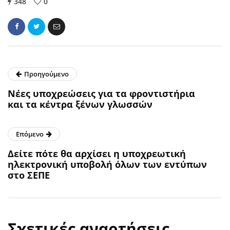
348
0
Προηγούμενο
Νέες υποχρεώσεις για τα φροντιστήρια
και τα κέντρα ξένων γλωσσών
Επόμενο
Δείτε πότε θα αρχίσει η υποχρεωτική
ηλεκτρονική υποβολή όλων των εντύπων
στο ΣΕΠΕ
Σχετικές αναρτήσεις