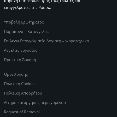
παροχή υπηρεσιών προς τους ιδιώτες και
επαγγελματίες της Ρόδου.
Υποβολή Ερωτήματος
Παράπονα – Καταγγελίες
Επιλέγω Επαγγελματία Λογιστή – Φοροτεχνικό
Αγγελίες Εργασίας
Πρακτική Άσκηση
Όροι Χρήσης
Πολιτική Cookies
Πολιτική Απορρήτου
Αίτημα κατάργησης περιεχομένου
Request of Removal