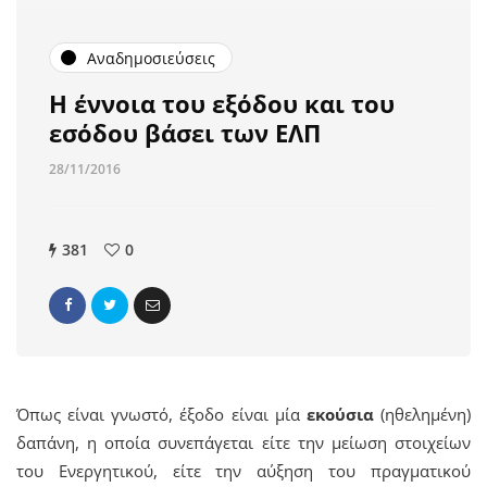
Αναδημοσιεύσεις
Η έννοια του εξόδου και του
εσόδου βάσει των ΕΛΠ
28/11/2016
381
0
Όπως είναι γνωστό, έξοδο είναι μία
εκούσια
(ηθελημένη)
δαπάνη, η οποία συνεπάγεται είτε την μείωση στοιχείων
του Ενεργητικού, είτε την αύξηση του πραγματικού