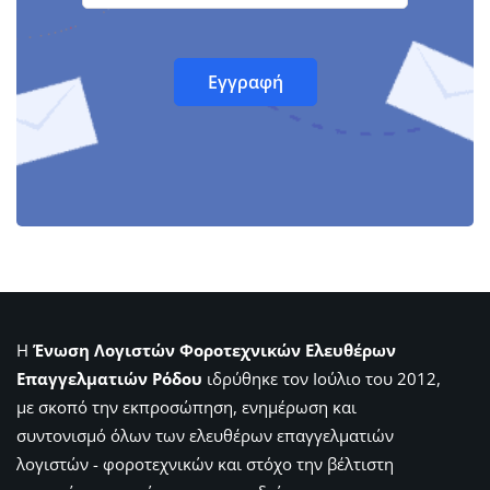
Η
Ένωση Λογιστών Φοροτεχνικών Ελευθέρων
Επαγγελματιών Ρόδου
ιδρύθηκε τον Ιούλιο του 2012,
με σκοπό την εκπροσώπηση, ενημέρωση και
συντονισμό όλων των ελευθέρων επαγγελματιών
λογιστών - φοροτεχνικών και στόχο την βέλτιστη