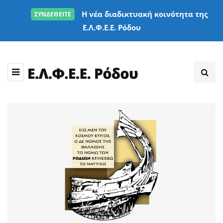
Η νέα διαδικτυακή κοινότητα της
ΣΥΝΔΕΘΕΙΤΕ
Ε.Λ.Φ.Ε.Ε. Ρόδου