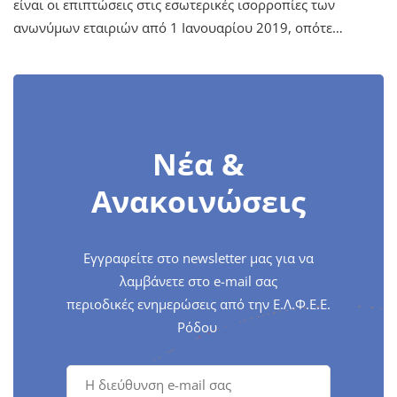
είναι οι επιπτώσεις στις εσωτερικές ισορροπίες των
ανωνύμων εταιριών από 1 Ιανουαρίου 2019, οπότε…
Νέα &
Ανακοινώσεις
Εγγραφείτε στο newsletter μας για να
λαμβάνετε στο e-mail σας
περιοδικές ενημερώσεις από την Ε.Λ.Φ.Ε.Ε.
Ρόδου