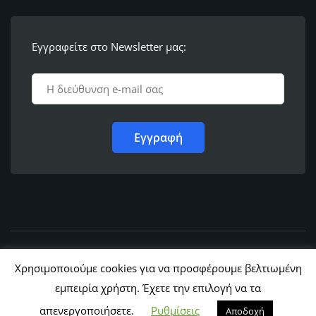
Εγγραφείτε στο Newsletter μας:
© 2011 - 2022,
Ε.Λ.Φ.Ε.Ε. Ρόδου
Χρησιμοποιούμε cookies για να προσφέρουμε βελτιωμένη
εμπειρία χρήστη. Έχετε την επιλογή να τα
απενεργοποιήσετε.
Ρυθμίσεις
Αποδοχή