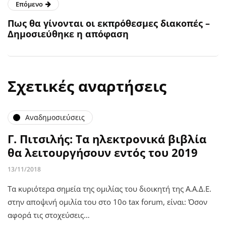
Επόμενο
Πως θα γίνονται οι εκπρόθεσμες διακοπές –
Δημοσιεύθηκε η απόφαση
Σχετικές αναρτήσεις
Αναδημοσιεύσεις
Γ. Πιτσιλής: Τα ηλεκτρονικά βιβλία
θα λειτουργήσουν εντός του 2019
13/11/2018
Τα κυριότερα σημεία της ομιλίας του διοικητή της Α.Α.Δ.Ε.
στην αποψινή ομιλία του στο 10ο tax forum, είναι: Όσον
αφορά τις στοχεύσεις…