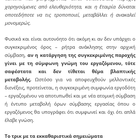
χορηγούμενες από ελευθεριότητα, και η Εταιρία δύναται
οποτεδήποτε να τις τροποποιεί, μεταβάλλει ή ανακαλεί
μονομερώς.
Φυσικά και είναι αυτονόητο ότι ακόμη κι αν δεν υπάρχει ο
συγκεκριμένος όρος – ρήτρα ανάκλησης στην αρχική
σύμβαση,
αν η κατάργηση της συγκεκριμένης παροχής
γίνει με τη σύμφωνη γνώμη του εργαζόμενου, τότε
σαφέστατα και δεν τίθεται θέμα βλαπτικής
μεταβολής.
Ωστόσο για να αποφευχθούν μελλοντικές
διενέξεις, προτείνεται, η συγκεκριμένη συμφωνία εργοδότη
– εργαζομένου να αποτυπωθεί και με νέα ατομική σύμβαση
ή έντυπο μεταβολή όρων σύμβασης εργασίας όπου ο
εργαζόμενος θα υπογράφει ότι συμφωνεί και όχι ότι απλά
έλαβε γνώση.
Το τρικ με τα εκκαθαριστικά σημειώματα