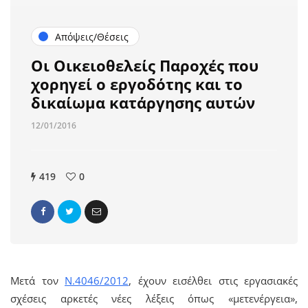
Απόψεις/Θέσεις
Οι Οικειοθελείς Παροχές που
χορηγεί ο εργοδότης και το
δικαίωμα κατάργησης αυτών
12/01/2016
419
0
Μετά τον
Ν.4046/2012
, έχουν εισέλθει στις εργασιακές
σχέσεις αρκετές νέες λέξεις όπως «μετενέργεια»,