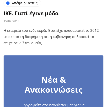
Απόψεις/Θέσεις
ΙΚΕ. Γιατί έγινε μόδα
15/02/2018
Η εταιρεία του ενός ευρώ. Έτσι είχε πλασαριστεί το 2012
με σκοπό τη διαφήμιση ότι η κυβέρνηση απλοποιεί το
επιχειρείν. Στην ουσία,…
Νέα &
Ανακοινώσεις
Εγγραφείτε στο newsletter μας για να