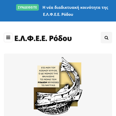
Η νέα διαδικτυακή κοινότητα της
ΣΥΝΔΕΘΕΙΤΕ
Ε.Λ.Φ.Ε.Ε. Ρόδου