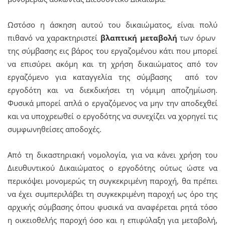
Ωστόσο η άσκηση αυτού του δικαιώματος, είναι πολύ
πιθανό να χαρακτηριστεί
βλαπτική μεταβολή
των όρων
της σύμβασης εις βάρος του εργαζομένου κάτι που μπορεί
να επισύρει ακόμη και τη χρήση δικαιώματος από τον
εργαζόμενο για καταγγελία της σύμβασης από τον
εργοδότη και να διεκδικήσει τη νόμιμη αποζημίωση.
Φυσικά μπορεί απλά ο εργαζόμενος να μην την αποδεχθεί
και να υποχρεωθεί ο εργοδότης να συνεχίζει να χορηγεί τις
συμφωνηθείσες αποδοχές.
Από τη δικαστηριακή νομολογία, για να κάνει χρήση του
Διευθυντικού Δικαιώματος ο εργοδότης ούτως ώστε να
περικόψει μονομερώς τη συγκεκριμένη παροχή, θα πρέπει
να έχει συμπεριλάβει τη συγκεκριμένη παροχή ως όρο της
αρχικής σύμβασης όπου φυσικά να αναφέρεται ρητά τόσο
η οικειοθελής παροχή όσο και η επιφύλαξη για μεταβολή,