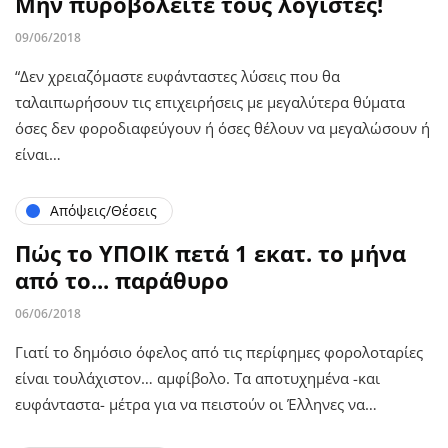
Μην πυροβολείτε τους λογιστές!
09/06/2018
“Δεν χρειαζόμαστε ευφάνταστες λύσεις που θα
ταλαιπωρήσουν τις επιχειρήσεις με μεγαλύτερα θύματα
όσες δεν φοροδιαφεύγουν ή όσες θέλουν να μεγαλώσουν ή
είναι…
Απόψεις/Θέσεις
Πώς το ΥΠΟΙΚ πετά 1 εκατ. το μήνα
από το... παράθυρο
06/06/2018
Γιατί το δημόσιο όφελος από τις περίφημες φορολοταρίες
είναι τουλάχιστον… αμφίβολο. Τα αποτυχημένα -και
ευφάνταστα- μέτρα για να πειστούν οι Έλληνες να…