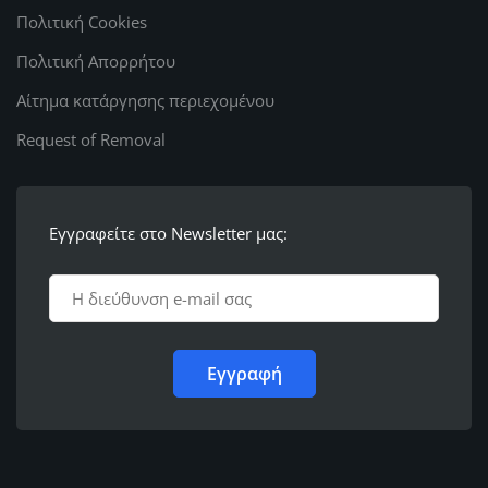
Πολιτική Cookies
Πολιτική Απορρήτου
Αίτημα κατάργησης περιεχομένου
Request of Removal
Εγγραφείτε στο Newsletter μας: