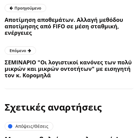
Προηγούμενο
Αποτίμηση αποθεμάτων. Αλλαγή μεθόδου
αποτίμησης από FIFΟ σε μέση σταθμική,
ενέργειες
Επόμενο
ΣΕΜΙΝΑΡΙΟ "Οι λογιστικοί κανόνες των πολύ
μικρών και μικρών οντοτήτων" με εισηγητή
τον κ. Κορομηλά
Σχετικές αναρτήσεις
Απόψεις/Θέσεις