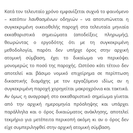
Κατά τον τελευταίο χρόνο εμφανίζεται συχνά το φαινόμενο
– κατόπιν λανθασμένων οδηγιών – να αποτυπώνεται η
συγκεκριμένη οικειοθελής παροχή στα τελευταία μηνιαία
εκκαθαριστικά σημειώματα (αποδείξεις πληρωμής),
θεωρώντας ο εργοδότης ότι με τη συγκεκριμένη
μεθοδολογία, παρότι δεν υπήρχε όρος στην αρχική
ατομική σύμβαση, έχει το δικαίωμα να περικόψει
μονομερώς το ποσό της παροχής. Ωστόσο κάτι τέτοιο δεν
αποτελεί και βάσιμο νομικό επιχείρημα σε περίπτωση
δικαστικής διαμάχης με τον εργαζόμενο ιδίως αν η
συγκεκριμένη παροχή χορηγείται μακροχρόνια και τακτικά.
Αν όμως η αναγραφή στο εκκαθαριστικό σημείωμα γίνεται
από την αρχική ημερομηνία πρόσληψης και υπάρχει
παράλληλα και ο όρος δικαιώματος ανάκλησης, αποτελεί
τεκμήριο για μετέπειτα περικοπή ακόμη κι αν ο όρος δεν
είχε συμπεριληφθεί στην αρχική ατομική σύμβαση.