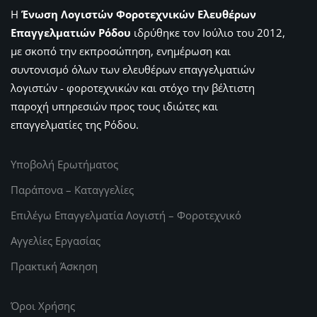
Η
Ένωση Λογιστών Φοροτεχνικών Ελευθέρων
Επαγγελματιών Ρόδου
ιδρύθηκε τον Ιούλιο του 2012,
με σκοπό την εκπροσώπηση, ενημέρωση και
συντονισμό όλων των ελευθέρων επαγγελματιών
λογιστών - φοροτεχνικών και στόχο την βέλτιστη
παροχή υπηρεσιών προς τους ιδιώτες και
επαγγελματίες της Ρόδου.
Υποβολή Ερωτήματος
Παράπονα – Καταγγελίες
Επιλέγω Επαγγελματία Λογιστή – Φοροτεχνικό
Αγγελίες Εργασίας
Πρακτική Άσκηση
Όροι Χρήσης