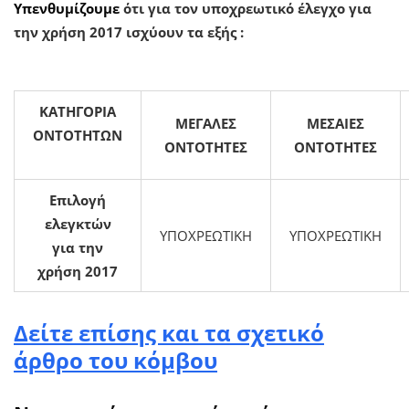
Υπενθυμίζουμε
ότι για τον υποχρεωτικό έλεγχο για
την χρήση 2017 ισχύουν τα εξής :
ΚΑΤΗΓΟΡΙΑ
ΜΕΓΑΛΕΣ
ΜΕΣΑΙΕΣ
ΟΝΤΟΤΗΤΩΝ
ΟΝΤΟΤΗΤΕΣ
ΟΝΤΟΤΗΤΕΣ
Επιλογή
ελεγκτών
ΥΠΟΧΡΕΩΤΙΚΗ
ΥΠΟΧΡΕΩΤΙΚΗ
για την
χρήση 2017
Δείτε επίσης και τα σχετικό
άρθρο του κόμβου