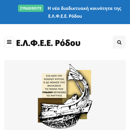
Η νέα διαδικτυακή κοινότητα της
ΣΥΝΔΕΘΕΙΤΕ
Ε.Λ.Φ.Ε.Ε. Ρόδου