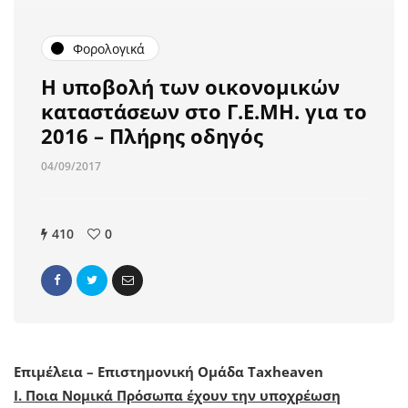
Φορολογικά
Η υποβολή των οικονομικών
καταστάσεων στο Γ.Ε.ΜΗ. για το
2016 – Πλήρης οδηγός
04/09/2017
410
0
Επιμέλεια – Επιστημονική Ομάδα Taxheaven
I. Ποια Νομικά Πρόσωπα έχουν την υποχρέωση