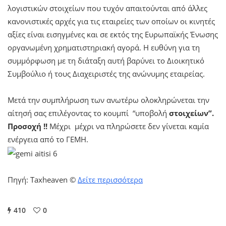
λογιστικών στοιχείων που τυχόν απαιτούνται από άλλες
κανονιστικές αρχές για τις εταιρείες των οποίων οι κινητές
αξίες είναι εισηγμένες και σε εκτός της Ευρωπαϊκής Ένωσης
οργανωμένη χρηματιστηριακή αγορά. Η ευθύνη για τη
συµµόρφωση µε τη διάταξη αυτή βαρύνει το Διοικητικό
Συµβούλιο ή τους Διαχειριστές της ανώνυμης εταιρείας.
Μετά την συμπλήρωση των ανωτέρω ολοκληρώνεται την
αίτησή σας επιλέγοντας το κουμπί “υποβολή
στοιχείων”.
Προσοχή !!
Μέχρι μέχρι να πληρώσετε δεν γίνεται καμία
ενέργεια από το ΓΕΜΗ.
Πηγή: Taxheaven ©
Δείτε περισσότερα
410
0