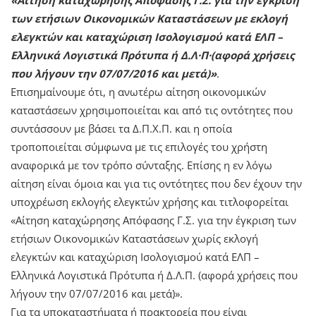
των ετήσιων Οικονομικών Καταστάσεων με εκλογή
ελεγκτών και καταχώριση Ισολογισμού κατά ΕΛΠ –
Ελληνικά Λογιστικά Πρότυπα ή Δ.Λ·Π·(αφορά χρήσεις
που λήγουν την 07/07/2016 και μετά)»
.
Επισημαίνουμε ότι, η ανωτέρω αίτηση οικονομικών
καταστάσεων χρησιμοποιείται και από τις οντότητες που
συντάσσουν με βάσει τα Δ.Π.Χ.Π. και η οποία
τροποποιείται σύμφωνα με τις επιλογές του χρήστη
αναφορικά με τον τρόπο σύνταξης. Επίσης η εν λόγω
αίτηση είναι όμοια και για τις οντότητες που δεν έχουν την
υποχρέωση εκλογής ελεγκτών χρήσης και τιτλοφορείται
«Αίτηση καταχώρησης Απόφασης Γ.Σ. για την έγκριση των
ετήσιων Οικονομικών Καταστάσεων χωρίς εκλογή
ελεγκτών και καταχώριση Ισολογισμού κατά ΕΛΠ –
Ελληνικά Λογιστικά Πρότυπα ή Δ.Λ.Π. (αφορά χρήσεις που
λήγουν την 07/07/2016 και μετά)».
Για τα υποκαταστήματα ή πρακτορεία που είναι