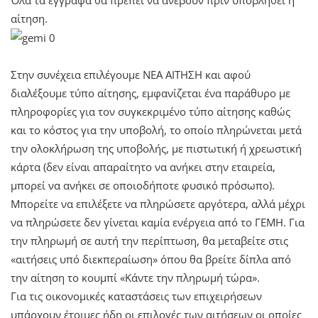
αίτηση.
Στην συνέχεια επιλέγουμε ΝΕΑ ΑΙΤΗΣΗ και αφού
διαλέξουμε τύπο αίτησης, εμφανίζεται ένα παράθυρο με
πληροφορίες για τον συγκεκριμένο τύπο αίτησης καθώς
και το κόστος για την υποβολή, το οποίο πληρώνεται μετά
την ολοκλήρωση της υποβολής, με πιστωτική ή χρεωστική
κάρτα (δεν είναι απαραίτητο να ανήκει στην εταιρεία,
μπορεί να ανήκει σε οποιοδήποτε φυσικό πρόσωπο).
Μπορείτε να επιλέξετε να πληρώσετε αργότερα, αλλά μέχρι
να πληρώσετε δεν γίνεται καμία ενέργεια από το ΓΕΜΗ. Για
την πληρωμή σε αυτή την περίπτωση, θα μεταβείτε στις
«αιτήσεις υπό διεκπεραίωση» όπου θα βρείτε δίπλα από
την αίτηση το κουμπί «Κάντε την πληρωμή τώρα».
Για τις οικονομικές καταστάσεις των επιχειρήσεων
υπάρχουν έτοιμες ήδη οι επιλογές των αιτήσεων οι οποίες