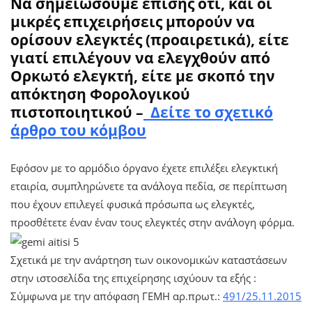
Να σημειώσουμε
επίσης ότι, και οι
μικρές επιχειρήσεις μπορούν να
ορίσουν ελεγκτές (προαιρετικά), είτε
γιατί επιλέγουν να ελεγχθούν από
Ορκωτό ελεγκτή, είτε με σκοπό την
απόκτηση Φορολογικού
πιστοποιητικού –
Δείτε το σχετικό
άρθρο του κόμβου
Εφόσον με το αρμόδιο όργανο έχετε επιλέξει ελεγκτική
εταιρία, συμπληρώνετε τα ανάλογα πεδία, σε περίπτωση
που έχουν επιλεγεί φυσικά πρόσωπα ως ελεγκτές,
προσθέτετε έναν έναν τους ελεγκτές στην ανάλογη φόρμα.
Σχετικά με την ανάρτηση των οικονομικών καταστάσεων
στην ιστοσελίδα της επιχείρησης ισχύουν τα εξής :
Σύμφωνα με την απόφαση ΓΕΜΗ αρ.πρωτ.:
491/25.11.2015