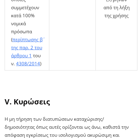
συμμετέχουν
από τη λήξη
κατά 100%
της χρήσης
νομικά
πρόσωπα
(
περίπτωσης β΄
της παρ. 2 του
άρθρου 1
του
ν.
4308/2014
)
V. Κυρώσεις
Η μη τήρηση των διατυπώσεων καταχώρισης/
δημοσιότητας όπως αυτές ορίζονται ως άνω, καθιστά την
απόφαση εγκρίσεως του ισολογισμού ακυρώσιμη και