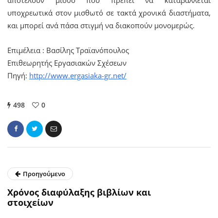
υποχρεωτικά στον μισθωτό σε τακτά χρονικά διαστήματα,
και μπορεί ανά πάσα στιγμή να διακοπούν μονομερώς.
Επιμέλεια : Βασίλης Τραϊανόπουλος
Επιθεωρητής Εργασιακών Σχέσεων
Πηγή:
http://www.ergasiaka-gr.net/
498
0
Προηγούμενο
Χρόνος διαφύλαξης βιβλίων και
στοιχείων