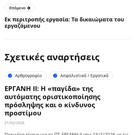
Επόμενο
Εκ περιτροπής εργασία: Τα δικαιώματα του
εργαζόμενου
Σχετικές αναρτήσεις
Αρθρογραφία
Ασφαλιστικά / Εργατικά
ΕΡΓΑΝΗ ΙΙ: Η «παγίδα» της
αυτόματης οριστικοποίησης
πρόσληψης και ο κίνδυνος
προστίμου
21/02/2026
Πρεμιέρα είχαμε για το ΠΣ ΕΡΓΑΝΗ ΙΙ στις 16/2/2026 με τις