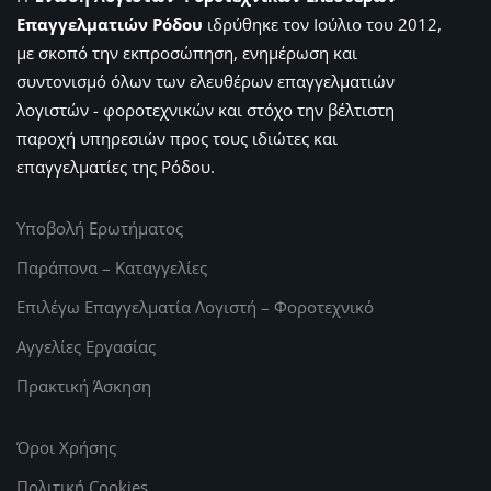
Επαγγελματιών Ρόδου
ιδρύθηκε τον Ιούλιο του 2012,
με σκοπό την εκπροσώπηση, ενημέρωση και
συντονισμό όλων των ελευθέρων επαγγελματιών
λογιστών - φοροτεχνικών και στόχο την βέλτιστη
παροχή υπηρεσιών προς τους ιδιώτες και
επαγγελματίες της Ρόδου.
Υποβολή Ερωτήματος
Παράπονα – Καταγγελίες
Επιλέγω Επαγγελματία Λογιστή – Φοροτεχνικό
Αγγελίες Εργασίας
Πρακτική Άσκηση
Όροι Χρήσης
Πολιτική Cookies