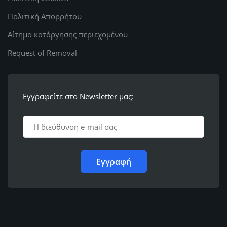
Πολιτική Απορρήτου
Αίτημα κατάργησης περιεχομένου
Request of Removal
Εγγραφείτε στο Newsletter μας: