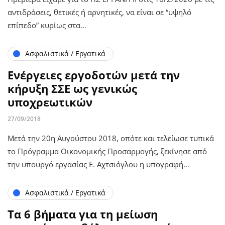
αντιδράσεις, θετικές ή αρνητικές, να είναι σε “υψηλό
επίπεδο” κυρίως στα…
Ασφαλιστικά / Εργατικά
Ενέργειες εργοδοτών μετά την
κήρυξη ΣΣΕ ως γενικώς
υποχρεωτικών
27/09/2018
Μετά την 20η Αυγούστου 2018, οπότε και τελείωσε τυπικά
το Πρόγραμμα Οικονομικής Προσαρμογής, ξεκίνησε από
την υπουργό εργασίας Ε. Αχτσιόγλου η υπογραφή…
Ασφαλιστικά / Εργατικά
Τα 6 βήματα για τη μείωση