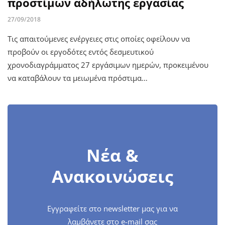
προστίμων αδήλωτης εργασίας
27/09/2018
Τις απαιτούμενες ενέργειες στις οποίες οφείλουν να
προβούν οι εργοδότες εντός δεσμευτικού
χρονοδιαγράμματος 27 εργάσιμων ημερών, προκειμένου
να καταβάλουν τα μειωμένα πρόστιμα…
Νέα &
Ανακοινώσεις
Εγγραφείτε στο newsletter μας για να
λαμβάνετε στο e-mail σας