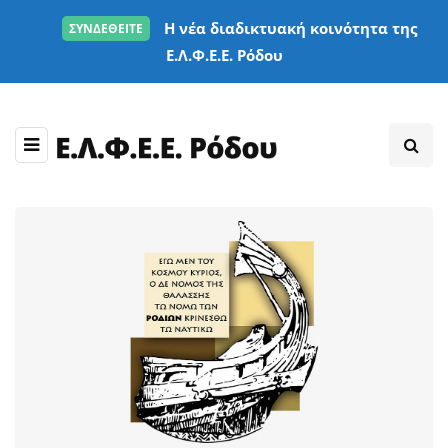
Η νέα διαδικτυακή κοινότητα της
ΣΥΝΔΕΘΕΙΤΕ
Ε.Λ.Φ.Ε.Ε. Ρόδου