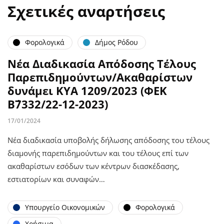
Σχετικές αναρτήσεις
Φορολογικά
Δήμος Ρόδου
Νέα Διαδικασία Απόδοσης Τέλους
Παρεπιδημούντων/Ακαθαρίστων
δυνάμει ΚΥΑ 1209/2023 (ΦΕΚ
Β΄7332/22-12-2023)
17/01/2024
Νέα διαδικασία υποβολής δήλωσης απόδοσης του τέλους
διαμονής παρεπιδημούντων και του τέλους επί των
ακαθαρίστων εσόδων των κέντρων διασκέδασης,
εστιατορίων και συναφών…
Υπουργείο Οικονομικών
Φορολογικά
Χρήσιμα