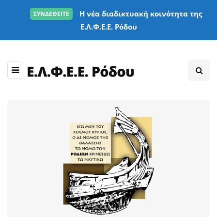
Η νέα διαδικτυακή κοινότητα της
ΣΥΝΔΕΘΕΙΤΕ
Ε.Λ.Φ.Ε.Ε. Ρόδου