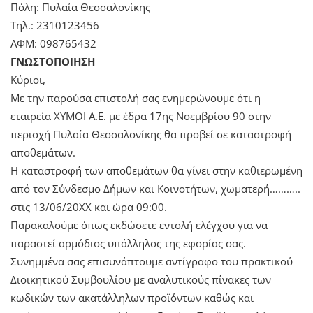
Πόλη: Πυλαία Θεσσαλονίκης
Τηλ.: 2310123456
ΑΦΜ: 098765432
ΓΝΩΣΤΟΠΟΙΗΣΗ
Κύριοι,
Με την παρούσα επιστολή σας ενημερώνουμε ότι η
εταιρεία ΧΥΜΟΙ Α.Ε. με έδρα 17ης Νοεμβρίου 90 στην
περιοχή Πυλαία Θεσσαλονίκης θα προβεί σε καταστροφή
αποθεμάτων.
Η καταστροφή των αποθεμάτων θα γίνει στην καθιερωμένη
από τον Σύνδεσμο Δήμων και Κοινοτήτων, χωματερή………..
στις 13/06/20ΧΧ και ώρα 09:00.
Παρακαλούμε όπως εκδώσετε εντολή ελέγχου για να
παραστεί αρμόδιος υπάλληλος της εφορίας σας.
Συνημμένα σας επισυνάπτουμε αντίγραφο του πρακτικού
Διοικητικού Συμβουλίου με αναλυτικούς πίνακες των
κωδικών των ακατάλληλων προϊόντων καθώς και