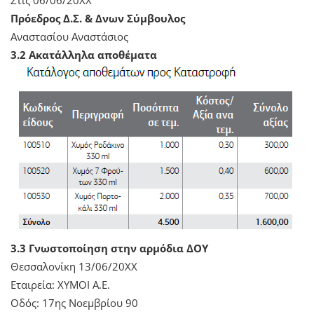
Πρόεδρος Δ.Σ. & Δνων Σύμβουλος
Αναστασίου Αναστάσιος
3.2 Ακατάλληλα αποθέματα
3.3 Γνωστοποίηση στην αρμόδια ΔΟΥ
Θεσσαλονίκη 13/06/20ΧΧ
Εταιρεία: ΧΥΜΟΙ Α.Ε.
Οδός: 17ης Νοεμβρίου 90