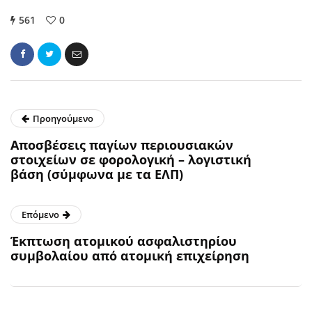
561
0
Προηγούμενο
Aποσβέσεις παγίων περιουσιακών
στοιχείων σε φορολογική – λογιστική
βάση (σύμφωνα με τα ΕΛΠ)
Επόμενο
Έκπτωση ατομικού ασφαλιστηρίου
συμβολαίου από ατομική επιχείρηση