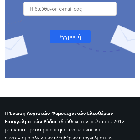
Η
Ένωση Λογιστών Φοροτεχνικών Ελευθέρων
Επαγγελματιών Ρόδου
ιδρύθηκε τον Ιούλιο του 2012,
με σκοπό την εκπροσώπηση, ενημέρωση και
συντονισμό όλων των ελευθέρων επαγγελματιών