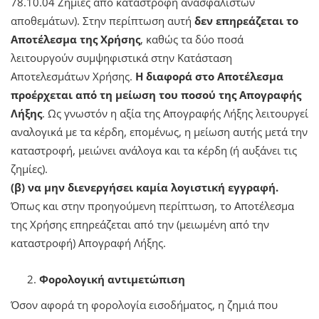
78.10.04 Ζημίες από καταστροφή ανασφάλιστων
αποθεμάτων). Στην περίπτωση αυτή
δεν επηρεάζεται το
Αποτέλεσμα της Χρήσης
, καθώς τα δύο ποσά
λειτουργούν συμψηφιστικά στην Κατάσταση
Αποτελεσμάτων Χρήσης.
Η διαφορά στο Αποτέλεσμα
προέρχεται από τη μείωση του ποσού της Απογραφής
Λήξης
. Ως γνωστόν η αξία της Απογραφής Λήξης λειτουργεί
αναλογικά με τα κέρδη, επομένως, η μείωση αυτής μετά την
καταστροφή, μειώνει ανάλογα και τα κέρδη (ή αυξάνει τις
ζημίες).
(β) να μην διενεργήσει καμία λογιστική εγγραφή.
Όπως και στην προηγούμενη περίπτωση, το Αποτέλεσμα
της Χρήσης επηρεάζεται από την (μειωμένη από την
καταστροφή) Απογραφή Λήξης.
Φορολογική αντιμετώπιση
Όσον αφορά τη φορολογία εισοδήματος, η ζημιά που