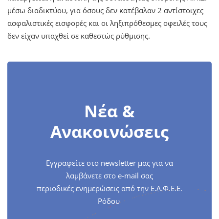
μέσω διαδικτύου, για όσους δεν κατέβαλαν 2 αντίστοιχες
ασφαλιστικές εισφορές και οι ληξιπρόθεσμες οφειλές τους
δεν είχαν υπαχθεί σε καθεστώς ρύθμισης.
Νέα &
Ανακοινώσεις
Εγγραφείτε στο newsletter μας για να
λαμβάνετε στο e-mail σας
περιοδικές ενημερώσεις από την Ε.Λ.Φ.Ε.Ε.
Ρόδου