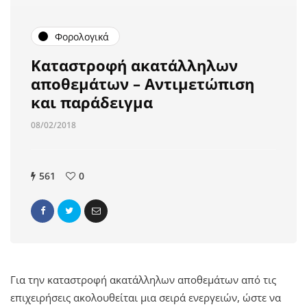
Φορολογικά
Καταστροφή ακατάλληλων
αποθεμάτων – Αντιμετώπιση
και παράδειγμα
08/02/2018
561
0
Για την καταστροφή ακατάλληλων αποθεμάτων από τις
επιχειρήσεις ακολουθείται μια σειρά ενεργειών, ώστε να