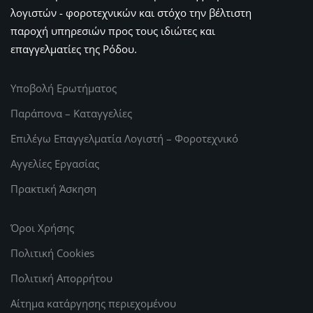
λογιστών - φοροτεχνικών και στόχο την βέλτιστη
παροχή υπηρεσιών προς τους ιδιώτες και
επαγγελματίες της Ρόδου.
Υποβολή Ερωτήματος
Παράπονα – Καταγγελίες
Επιλέγω Επαγγελματία Λογιστή – Φοροτεχνικό
Αγγελίες Εργασίας
Πρακτική Άσκηση
Όροι Χρήσης
Πολιτική Cookies
Πολιτική Απορρήτου
Αίτημα κατάργησης περιεχομένου