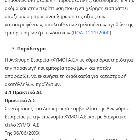
ακόμα και στην περίπτωση που η επιχείρηση εισπράττει
αποζημίωση προς αναπλήρωση της αξίας των
καταστραφέντων, απολεσθέντων ή κλαπέντων αγαθών της
εμπορευσίμων ή επενδυτικών (
ΠΟΛ. 1221/2000
).
Παράδειγμα
Η Ανώνυμη Εταιρεία «ΧΥΜΟΙ Α.Ε.» με κύρια δραστηριότητα
την παραγωγή και εμπορία τροφίμων και ποτών
αποφασίζει να εκκινήσει τη διαδικασία για καταστροφή
ακατάλληλων προϊόντων.
3.1 Πρακτικό ΔΣ
Πρακτικό Δ.Σ.
Συνεδρίασης του Διοικητικού Συμβουλίου της Ανωνύμου
Εταιρείας με την επωνυμία ΧΥΜΟΙ Α.Ε. και με διακριτικό
τίτλο ΧΥΜΟΙ Α.Ε.
Της 06/06/20ΧΧ