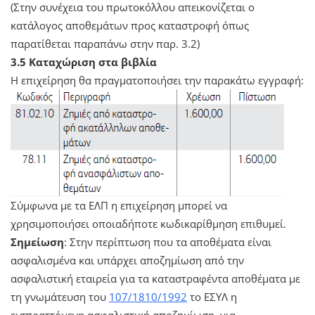
(Στην συνέχεια του πρωτοκόλλου απεικονίζεται ο
κατάλογος αποθεμάτων προς καταστροφή όπως
παρατίθεται παραπάνω στην παρ. 3.2)
3.5 Καταχώριση στα βιβλία
Η επιχείρηση θα πραγματοποιήσει την παρακάτω εγγραφή:
Σύμφωνα με τα ΕΛΠ η επιχείρηση μπορεί να
χρησιμοποιήσει οποιαδήποτε κωδικαρίθμηση επιθυμεί.
Σημείωση
: Στην περίπτωση που τα αποθέματα είναι
ασφαλισμένα και υπάρχει αποζημίωση από την
ασφαλιστική εταιρεία για τα καταστραφέντα αποθέματα με
τη γνωμάτευση του
107/1810/1992
το ΕΣΥΛ η
εισπραττόμενη ασφαλιστική αποζημίωση, για