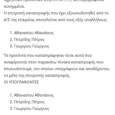
συνημμένα.
Η επιτροπή καταστροφής που έχει εξουσιοδοτηθεί από το
Δ/Σ της εταιρείας αποτελείται από τους εξής υπαλλήλους:
Αθανασίου Αθανάσιος
Πετρίδης Πέτρος
Γεωργίου Γεώργιος
Τα προϊόντα που καταστράφηκαν είναι αυτά που
αναφέρονται στον παρακάτω πίνακα καταστροφής που
επισυνάπτουμε, τον οποίον υπογράφουν και αποδέχονται,
τα μέλη της επιτροπής καταστροφής.
ΟΙ ΥΠΟΓΡΑΦΟΝΤΕΣ
Αθανασίου Αθανάσιος
Πετρίδης Πέτρος
Γεωργίου Γεώργιος