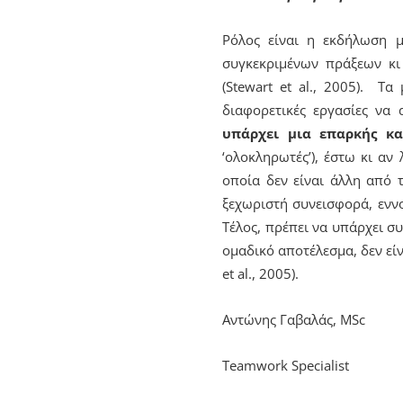
Ρόλος είναι η εκδήλωση μ
συγκεκριμένων πράξεων κι
(Stewart et al., 2005). 
διαφορετικές εργασίες να
υπάρχει μια επαρκής 
‘ολοκληρωτές’), έστω κι αν
οποία δεν είναι άλλη από 
ξεχωριστή συνεισφορά, εννο
Τέλος, πρέπει να υπάρχει σ
ομαδικό αποτέλεσμα, δεν εί
et al., 2005).
Αντώνης Γαβαλάς, MSc
Teamwork Specialist