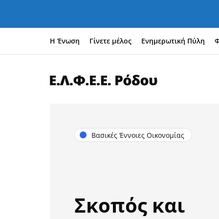
Η Ένωση
Γίνετε μέλος
Ενημερωτική Πύλη
Φ
Βασικές Έννοιες Οικονομίας
Σκοπός και