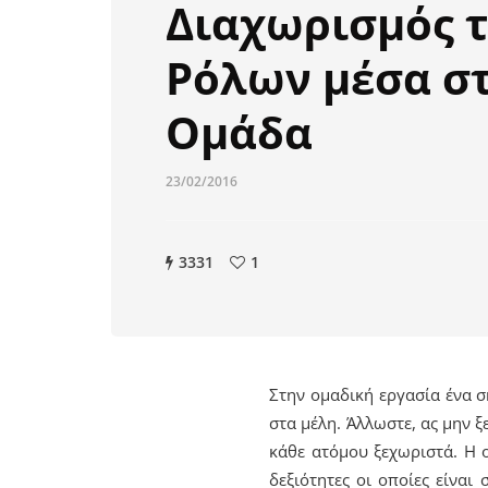
Διαχωρισμός 
Ρόλων μέσα σ
Ομάδα
23/02/2016
3331
1
Στην ομαδική εργασία ένα 
στα μέλη. Άλλωστε, ας μην 
κάθε ατόμου ξεχωριστά. Η ο
δεξιότητες οι οποίες είναι