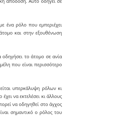
ακή απόδοση. Αυτό οδηγεί σε
με ένα ρόλο που εμπεριέχει
 άτομο και στην εξουθένωση
α οδηγήσει το άτομο σε ανία
 μέλη που είναι περισσότερο
γείται υπερκάλυψη ρόλων κι
έχει να εκτελέσει κι άλλους
μπορεί να οδηγηθεί στο άγχος
είναι σημαντικό ο ρόλος του