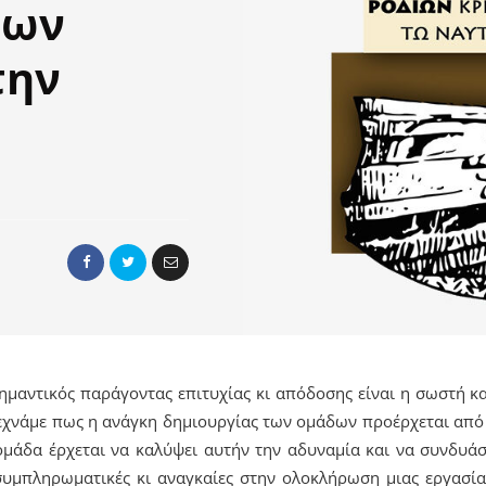
των
την
σημαντικός παράγοντας επιτυχίας κι απόδοσης είναι η σωστή 
ξεχνάμε πως η ανάγκη δημιουργίας των ομάδων προέρχεται από
μάδα έρχεται να καλύψει αυτήν την αδυναμία και να συνδυάσ
 συμπληρωματικές κι αναγκαίες στην ολοκλήρωση μιας εργασία