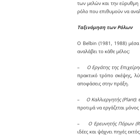
των μελών και την εύρυθμη 
ρόλο που επιθυμούν να αναλά
Ταξινόμηση των Ρόλων
Ο Belbin (1981, 1988) μέσ
αναλάβει το κάθε μέλος:
–
Ο Εργάτης της Επιχείρ
πρακτικό τρόπο σκέψης, λύν
αποφάσεις στην πράξη.
–
Ο Καλλιεργητής (Plant)
:
προτιμά να εργάζεται μόνος
–
Ο Ερευνητής Πόρων (R
ιδέες και ψάχνει πηγές εκτό