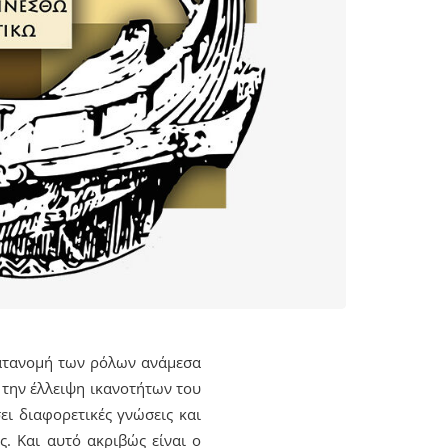
κατανομή των ρόλων ανάμεσα
 την έλλειψη ικανοτήτων του
ει διαφορετικές γνώσεις και
ς. Και αυτό ακριβώς είναι ο