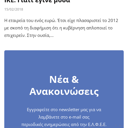
15/02/2018
Η εταιρεία του ενός ευρώ. Έτσι είχε πλασαριστεί το 2012
με σκοπό τη διαφήμιση ότι η κυβέρνηση απλοποιεί το
επιχειρείν. Στην ουσία,…
Νέα &
Ανακοινώσεις
Εγγραφείτε στο newsletter μας για να
λαμβάνετε στο e-mail σας
περιοδικές ενημερώσεις από την Ε.Λ.Φ.Ε.Ε.