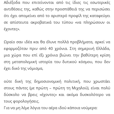
Αδιέξοδα που επιτείνονται από τις ίδιες τις εσωτερικές
αντιθέσεις της, καθώς στην προσπάθειά της να περισώσει
ότι έχει απομείνει από το αριστερό προφίλ της καταφεύγει
σε απίστευτα ακροβατικά του τύπου «να πληρώσουν οι
έχοντες».
Ωραίο σαν ιδέα και θα έλυνε πολλά προβλήματα, αρκεί να
εφαρμοζόταν πριν από 40 χρόνια. Στη σημερινή Ελλάδα,
μια χώρα που επί έξι χρόνια βιώνει την βαθύτερη κρίση
στη μεταπολεμική ιστορία του δυτικού κόσμου, που δεν
έχει δικό της νόμισμα,
ούτε δική της δημοσιονομική πολιτική, που χρωστάει
στους πάντες (με πρώτη – πρώτη τη Μιχαλού), είναι πολύ
δύσκολο να βρεις «έχοντες» και ακόμα δυσκολότερο να
τους φορολογήσεις.
Για να μη λέμε λόγια του αέρα ιδού κάποια νούμερα: