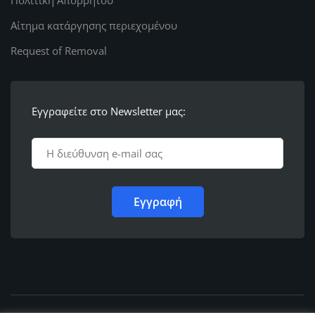
Αίτημα κατάργησης περιεχομένου
Request of Removal
Εγγραφείτε στο Newsletter μας: