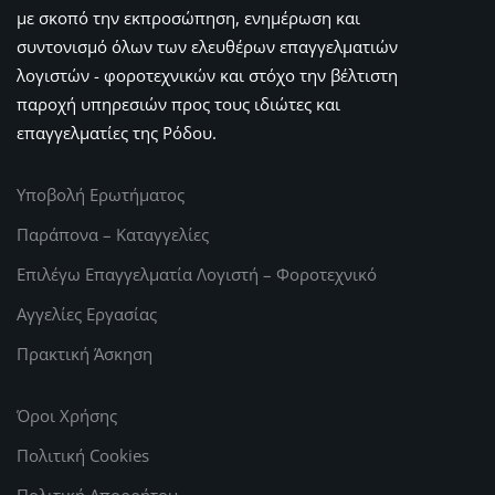
με σκοπό την εκπροσώπηση, ενημέρωση και
συντονισμό όλων των ελευθέρων επαγγελματιών
λογιστών - φοροτεχνικών και στόχο την βέλτιστη
παροχή υπηρεσιών προς τους ιδιώτες και
επαγγελματίες της Ρόδου.
Υποβολή Ερωτήματος
Παράπονα – Καταγγελίες
Επιλέγω Επαγγελματία Λογιστή – Φοροτεχνικό
Αγγελίες Εργασίας
Πρακτική Άσκηση
Όροι Χρήσης
Πολιτική Cookies
Πολιτική Απορρήτου