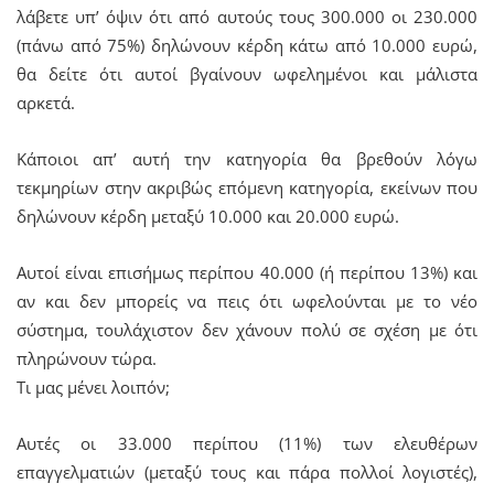
λάβετε υπ’ όψιν ότι από αυτούς τους 300.000 οι 230.000
(πάνω από 75%) δηλώνουν κέρδη κάτω από 10.000 ευρώ,
θα δείτε ότι αυτοί βγαίνουν ωφελημένοι και μάλιστα
αρκετά.
Κάποιοι απ’ αυτή την κατηγορία θα βρεθούν λόγω
τεκμηρίων στην ακριβώς επόμενη κατηγορία, εκείνων που
δηλώνουν κέρδη μεταξύ 10.000 και 20.000 ευρώ.
Αυτοί είναι επισήμως περίπου 40.000 (ή περίπου 13%) και
αν και δεν μπορείς να πεις ότι ωφελούνται με το νέο
σύστημα, τουλάχιστον δεν χάνουν πολύ σε σχέση με ότι
πληρώνουν τώρα.
Τι μας μένει λοιπόν;
Αυτές οι 33.000 περίπου (11%) των ελευθέρων
επαγγελματιών (μεταξύ τους και πάρα πολλοί λογιστές),