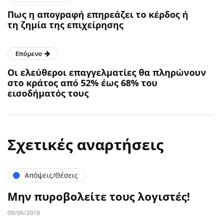
Πως η απογραφή επηρεάζει το κέρδος ή
τη ζημία της επιχείρησης
Επόμενο
Οι ελεύθεροι επαγγελματίες θα πληρώνουν
στο κράτος από 52% έως 68% του
εισοδήματός τους
Σχετικές αναρτήσεις
Απόψεις/Θέσεις
Μην πυροβολείτε τους λογιστές!
09/06/2018