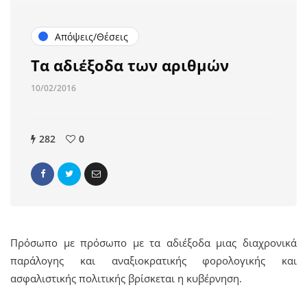
Απόψεις/Θέσεις
Τα αδιέξοδα των αριθμών
10/02/2016
282
0
Πρόσωπο με πρόσωπο με τα αδιέξοδα μιας διαχρονικά
παράλογης και αναξιοκρατικής φορολογικής και
ασφαλιστικής πολιτικής βρίσκεται η κυβέρνηση.