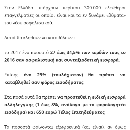
Στην Ελλάδα υπάρχουν περίπου 300.000 ελεύθεροι
επαγγελματίες οι οποίοι είναι και τα εν δυνάμει «θύματα»
του νέου ασφαλιστικού.
Αυτοί θα κληθούν να καταβάλουν :
το 2017 ένα ποσοστό
27 έως 34,5% των κερδών τους το
2016 σαν ασφαλιστική και συνταξιοδοτική εισφορά
.
Επίσης
ένα 29% (τουλάχιστον) θα πρέπει να
καταβληθεί σαν φόρος εισοδήματος
.
Στα ποσά αυτά θα πρέπει
να προστεθεί η ειδική εισφορά
αλληλεγγύης (1 έως 8%, ανάλογα με το φορολογητέο
εισόδημα) και 650 ευρώ Τέλος Επιτηδεύματος
.
Τα ποσοστά φαίνονται εξωφρενικά (και είναι), αν όμως