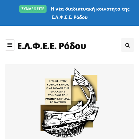
Η νέα διαδικτυακή κοινότητα της
ΣΥΝΔΕΘΕΙΤΕ
Ε.Λ.Φ.Ε.Ε. Ρόδου