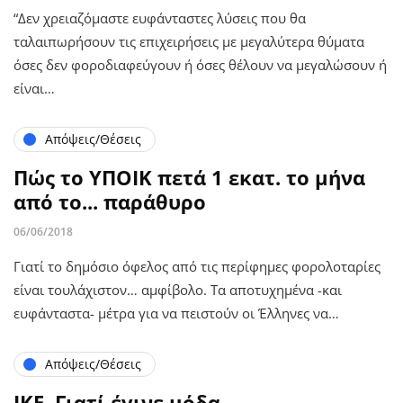
“Δεν χρειαζόμαστε ευφάνταστες λύσεις που θα
ταλαιπωρήσουν τις επιχειρήσεις με μεγαλύτερα θύματα
όσες δεν φοροδιαφεύγουν ή όσες θέλουν να μεγαλώσουν ή
είναι…
Απόψεις/Θέσεις
Πώς το ΥΠΟΙΚ πετά 1 εκατ. το μήνα
από το... παράθυρο
06/06/2018
Γιατί το δημόσιο όφελος από τις περίφημες φορολοταρίες
είναι τουλάχιστον… αμφίβολο. Τα αποτυχημένα -και
ευφάνταστα- μέτρα για να πειστούν οι Έλληνες να…
Απόψεις/Θέσεις
ΙΚΕ. Γιατί έγινε μόδα