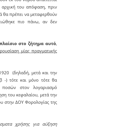
ην αρχική του απόφαση, πριν
σά θα πρέπει να μεταφερθούν
ιώθηκε πιο πάνω, αν δεν
 πλαίσιο στο ζήτημα αυτό
,
αρουσίαση μίας πραγματικής
1920 (δηλαδή, μετά και την
 -) τότε και μόνο τότε θα
ν ποσών στον λογαριασμό
ηση του κεφαλαίου, μετά την
ου στην ΔΟΥ Φορολογίας της
ίσματα χρήσης για αύξηση