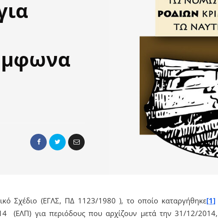
για
ύμφωνα
τικό Σχέδιο (ΕΓΛΣ, ΠΔ 1123/1980 ), το οποίο καταργήθηκε
[1]
4 (ΕΛΠ) για περιόδους που αρχίζουν μετά την 31/12/2014