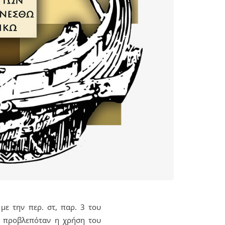
με την περ. στ, παρ. 3 του
, προβλεπόταν η χρήση του