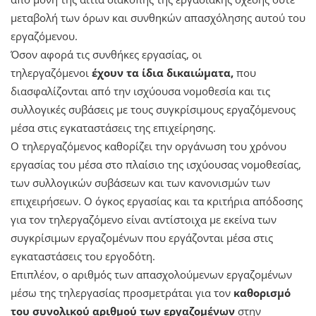
μεταβολή των όρων και συνθηκών απασχόλησης αυτού του
εργαζόμενου.
Όσον αφορά τις συνθήκες εργασίας, οι
τηλεργαζόµενοι
έχουν τα ίδια δικαιώματα,
που
διασφαλίζονται από την ισχύουσα νομοθεσία και τις
συλλογικές συβάσεις με τους συγκρίσιμους εργαζόμενους
μέσα στις εγκαταστάσεις της επιχείρησης.
Ο τηλεργαζόµενος καθορίζει την οργάνωση του χρόνου
εργασίας του μέσα στο πλαίσιο της ισχύουσας νομοθεσίας,
των συλλογικών συβάσεων και των κανονισμών των
επιχειρήσεων. Ο όγκος εργασίας και τα κριτήρια απόδοσης
για τον τηλεργαζόµενο είναι αντίστοιχα με εκείνα των
συγκρίσιμων εργαζομένων που εργάζονται μέσα στις
εγκαταστάσεις του εργοδότη.
Επιπλέον, ο αριθμός των απασχολούμενων εργαζομένων
μέσω της τηλεργασίας προσμετράται για τον
καθορισμό
του συνολικού αριθμού των εργαζομένων
στην