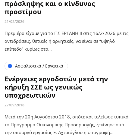
πρόσληψης και ο κίνδυνος
προστίμου
21/02/2026
Πρεμιέρα είχαμε για το ΠΣ ΕΡΓΑΝΗ ΙΙ στις 16/2/2026 με τις
αντιδράσεις, θετικές ή αρνητικές, να είναι σε “υψηλό
επίπεδο” κυρίως στα…
Ασφαλιστικά / Εργατικά
Ενέργειες εργοδοτών μετά την
κήρυξη ΣΣΕ ως γενικώς
υποχρεωτικών
27/09/2018
Μετά την 20η Αυγούστου 2018, οπότε και τελείωσε τυπικά
το Πρόγραμμα Οικονομικής Προσαρμογής, ξεκίνησε από
την υπουργό εργασίας Ε. Αχτσιόγλου η υπογραφή…