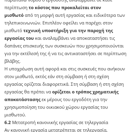
περίπτωση
το κόστος που προκαλείται στον
μισθωτό
από τη μορφή αυτή εργασίας και ειδικότερα των
τηλεπικοινωνιών. Επιπλέον οφείλει να παρέχει στον
μισθωτό
τεχνική υποστήριξη για την παροχή της
εργασίας του
και αναλαμβάνει να αποκαταστήσει τις
δαπάνες επισκευής των συσκευών που χρησιμοποιούνται
για την εκτέλεσή της ή να τις αντικαταστήσει σε περίπτωση
βλάβης.
Η υποχρέωση αυτή αφορά και στις συσκευές που ανήκουν
στον μισθωτό, εκτός εάν στη σύμβαση ή στη σχέση
εργασίας ορίζεται διαφορετικά. Στη σύμβαση ή στη σχέση
εργασίας θα πρέπει να
ορίζεται ο τρόπος χρηματικής
αποκατάστασης
εκ μέρους του εργοδότη για την
χρησιμοποίηση του οικιακού χώρου εργασίας του
μισθωτού.
6.2
Μετατροπή κανονικής εργασίας σε τηλεργασία
Αν κανονική εργασία μετατρέπεται σε τηλεργασία,