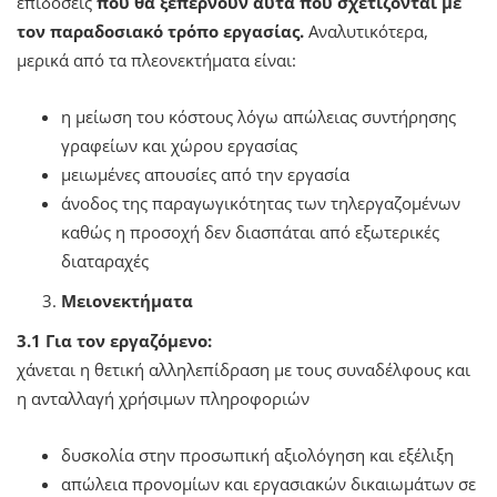
επιδόσεις
που θα ξεπερνούν αυτά που σχετίζονται με
τον παραδοσιακό τρόπο εργασίας.
Αναλυτικότερα,
μερικά από τα πλεονεκτήματα είναι:
η μείωση του κόστους λόγω απώλειας συντήρησης
γραφείων και χώρου εργασίας
μειωμένες απουσίες από την εργασία
άνοδος της παραγωγικότητας των τηλεργαζομένων
καθώς η προσοχή δεν διασπάται από εξωτερικές
διαταραχές
Μειονεκτήματα
3.1 Για τον εργαζόμενο:
χάνεται η θετική αλληλεπίδραση με τους συναδέλφους και
η ανταλλαγή χρήσιμων πληροφοριών
δυσκολία στην προσωπική αξιολόγηση και εξέλιξη
απώλεια προνομίων και εργασιακών δικαιωμάτων σε