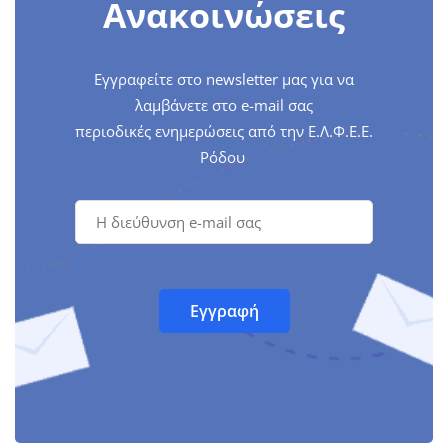
Ανακοινώσεις
Εγγραφείτε στο newsletter μας για να
λαμβάνετε στο e-mail σας
περιοδικές ενημερώσεις από την Ε.Λ.Φ.Ε.Ε.
Ρόδου