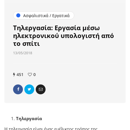
Ασφαλιστικά / Εργατικά
Τηλεργασία: Εργασία μέσω
ηλεκτρονικού υπολογιστή από
το σπίτι
13/05/2018
451
0
Τηλεργασία
Η τηλεργασία είναι ένας ευέλικτος τρόπος της