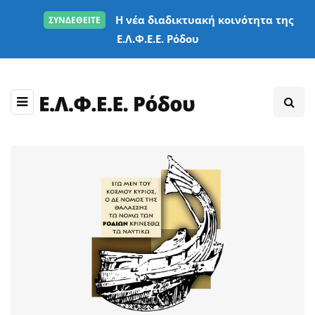
Η νέα διαδικτυακή κοινότητα της
ΣΥΝΔΕΘΕΙΤΕ
Ε.Λ.Φ.Ε.Ε. Ρόδου