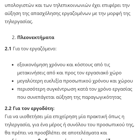
υπολογιστών και των τηλεπικοινωνιών έχει επιφέρει την
αύξηση της απασχόλησης εργαζομένων με την μορφή της
τηλεργασίας.
Πλεονεκτήματα
2.1
Για τον εργαζόμενο:
εξοικονόμηση χρόνου και κόστους από τις
μετακινήσεις από και προς τον εργασιακό χώρο
μεγαλύτερη ευελιξία προσωπικού χρόνου και χώρου
περισσότερη συγκέντρωση κατά τον χρόνο εργασίας
που συνεπάγεται αύξηση της παραγωγικότητας
2.2 Για τον εργοδότη:
Για να υιοθετήσει μία επιχείρηση μία πρακτική όπως η
τηλεργασία, για ένα μέρος ή συνόλου του προσωπικού της,
θα πρέπει να προσβλέπει σε αποτελέσματα και