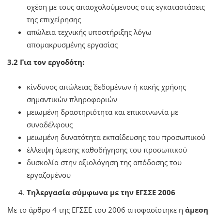
σχέση με τους απασχολούμενους στις εγκαταστάσεις
της επιχείρησης
απώλεια τεχνικής υποστήριξης λόγω
απομακρυσμένης εργασίας
3.2 Για τον εργοδότη:
κίνδυνος απώλειας δεδομένων ή κακής χρήσης
σημαντικών πληροφοριών
μειωμένη δραστηριότητα και επικοινωνία με
συναδέλφους
μειωμένη δυνατότητα εκπαίδευσης του προσωπικού
έλλειψη άμεσης καθοδήγησης του προσωπικού
δυσκολία στην αξιολόγηση της απόδοσης του
εργαζομένου
Τηλεργασία σύμφωνα με την ΕΓΣΣΕ 2006
Με το άρθρο 4 της ΕΓΣΣΕ του 2006 αποφασίστηκε η
άμεση