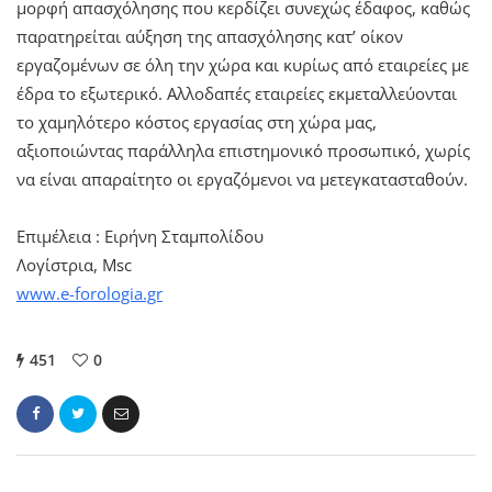
μορφή απασχόλησης που κερδίζει συνεχώς έδαφος, καθώς
παρατηρείται αύξηση της απασχόλησης κατ’ οίκον
εργαζομένων σε όλη την χώρα και κυρίως από εταιρείες με
έδρα το εξωτερικό. Αλλοδαπές εταιρείες εκμεταλλεύονται
το χαμηλότερο κόστος εργασίας στη χώρα μας,
αξιοποιώντας παράλληλα επιστημονικό προσωπικό, χωρίς
να είναι απαραίτητο οι εργαζόμενοι να μετεγκατασταθούν.
Επιμέλεια : Ειρήνη Σταμπολίδου
Λογίστρια, Msc
www.e-forologia.gr
451
0