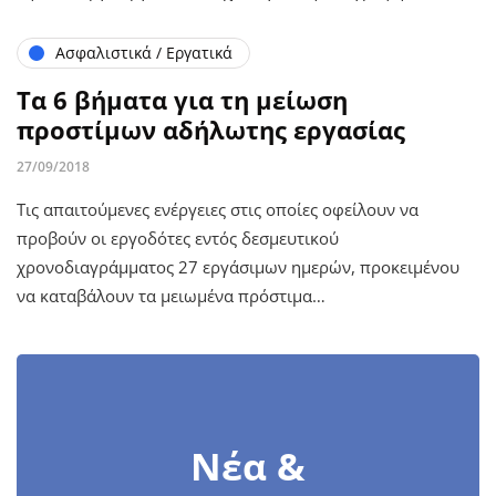
Ασφαλιστικά / Εργατικά
Τα 6 βήματα για τη μείωση
προστίμων αδήλωτης εργασίας
27/09/2018
Τις απαιτούμενες ενέργειες στις οποίες οφείλουν να
προβούν οι εργοδότες εντός δεσμευτικού
χρονοδιαγράμματος 27 εργάσιμων ημερών, προκειμένου
να καταβάλουν τα μειωμένα πρόστιμα…
Νέα &