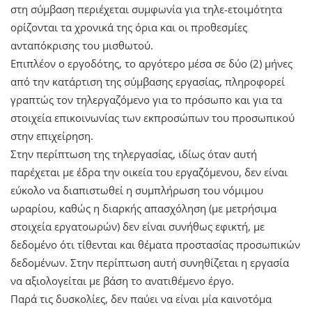
στη σύμβαση περιέχεται συμφωνία για τηλε-ετοιμότητα
ορίζονται τα χρονικά της όρια και οι προθεσμίες
ανταπόκρισης του μισθωτού.
Επιπλέον ο εργοδότης, το αργότερο μέσα σε δύο (2) μήνες
από την κατάρτιση της σύμβασης εργασίας, πληροφορεί
γραπτώς τον τηλεργαζόμενο για το πρόσωπο και για τα
στοιχεία επικοινωνίας των εκπροσώπων του προσωπικού
στην επιχείρηση.
Στην περίπτωση της τηλεργασίας, ιδίως όταν αυτή
παρέχεται με έδρα την οικεία του εργαζόμενου, δεν είναι
εύκολο να διαπιστωθεί η συμπλήρωση του νόμιμου
ωραρίου, καθώς η διαρκής απασχόληση (με μετρήσιμα
στοιχεία εργατοωρών) δεν είναι συνήθως εφικτή, με
δεδομένο ότι τίθενται και θέματα προστασίας προσωπικών
δεδομένων. Στην περίπτωση αυτή συνηθίζεται η εργασία
να αξιολογείται με βάση το ανατιθέμενο έργο.
Παρά τις δυσκολίες, δεν παύει να είναι μία καινοτόμα