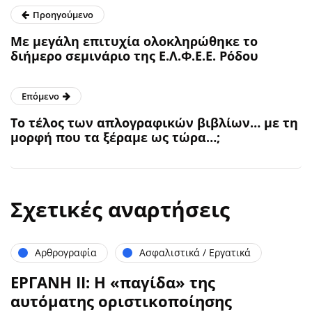
Προηγούμενο
Με μεγάλη επιτυχία ολοκληρώθηκε το
διήμερο σεμινάριο της Ε.Λ.Φ.Ε.Ε. Ρόδου
Επόμενο
Το τέλος των απλογραφικών βιβλίων… με τη
μορφή που τα ξέραμε ως τώρα…;
Σχετικές αναρτήσεις
Αρθρογραφία
Ασφαλιστικά / Εργατικά
ΕΡΓΑΝΗ ΙΙ: Η «παγίδα» της
αυτόματης οριστικοποίησης