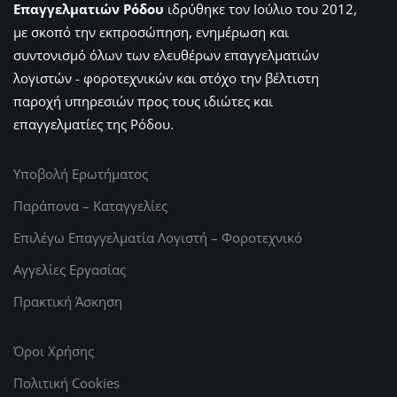
Επαγγελματιών Ρόδου
ιδρύθηκε τον Ιούλιο του 2012,
με σκοπό την εκπροσώπηση, ενημέρωση και
συντονισμό όλων των ελευθέρων επαγγελματιών
λογιστών - φοροτεχνικών και στόχο την βέλτιστη
παροχή υπηρεσιών προς τους ιδιώτες και
επαγγελματίες της Ρόδου.
Υποβολή Ερωτήματος
Παράπονα – Καταγγελίες
Επιλέγω Επαγγελματία Λογιστή – Φοροτεχνικό
Αγγελίες Εργασίας
Πρακτική Άσκηση
Όροι Χρήσης
Πολιτική Cookies