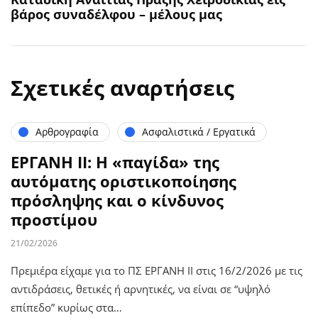
βάρος συναδέλφου – μέλους μας
Σχετικές αναρτήσεις
Αρθρογραφία
Ασφαλιστικά / Εργατικά
ΕΡΓΑΝΗ ΙΙ: Η «παγίδα» της
αυτόματης οριστικοποίησης
πρόσληψης και ο κίνδυνος
προστίμου
21/02/2026
Πρεμιέρα είχαμε για το ΠΣ ΕΡΓΑΝΗ ΙΙ στις 16/2/2026 με τις
αντιδράσεις, θετικές ή αρνητικές, να είναι σε “υψηλό
επίπεδο” κυρίως στα…