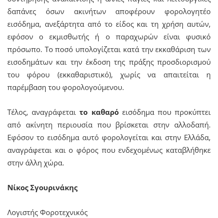
δαπάνες όσων ακινήτων αποφέρουν φορολογητέο
εισόδημα, ανεξάρτητα από το είδος και τη χρήση αυτών,
εφόσον ο εκμισθωτής ή ο παραχωρών είναι φυσικό
πρόσωπο. Το ποσό υπολογίζεται κατά την εκκαθάριση των
εισοδημάτων και την έκδοση της πράξης προσδιορισμού
του φόρου (εκκαθαριστικό), χωρίς να απαιτείται η
παρέμβαση του φορολογούμενου.
Τέλος, αναγράφεται
το καθαρό
εισόδημα που προκύπτει
από ακίνητη περιουσία που βρίσκεται στην αλλοδαπή.
Εφόσον το εισόδημα αυτό φορολογείται και στην Ελλάδα,
αναγράφεται και ο φόρος που ενδεχομένως καταβλήθηκε
στην άλλη χώρα.
Νίκος Σγουρινάκης
Λογιστής Φοροτεχνικός