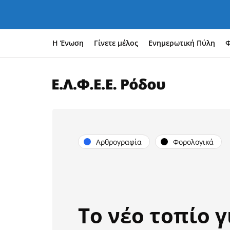
Η Ένωση
Γίνετε μέλος
Ενημερωτική Πύλη
Φ
Αρθρογραφία
Φορολογικά
Το νέο τοπίο γ