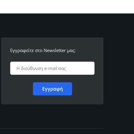
Εγγραφείτε στο Newsletter μας: