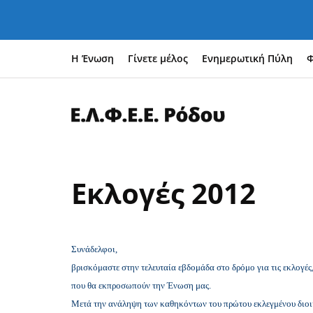
Η Ένωση
Γίνετε μέλος
Ενημερωτική Πύλη
Φ
Εκλογές 2012
Συνάδελφοι,
βρισκόμαστε στην τελευταία εβδομάδα στο δρόμο για τις εκλογές
που θα εκπροσωπούν την Ένωση μας.
Μετά την ανάληψη των καθηκόντων του πρώτου εκλεγμένου διο