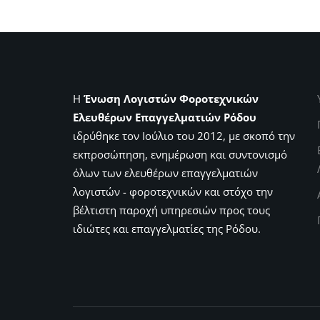
Η
Ένωση Λογιστών Φοροτεχνικών
Ελευθέρων Επαγγελματιών Ρόδου
ιδρύθηκε τον Ιούλιο του 2012, με σκοπό την
εκπροσώπηση, ενημέρωση και συντονισμό
όλων των ελευθέρων επαγγελματιών
λογιστών - φοροτεχνικών και στόχο την
βέλτιστη παροχή υπηρεσιών προς τους
ιδιώτες και επαγγελματίες της Ρόδου.