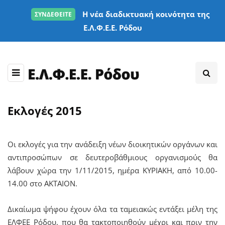
Η νέα διαδικτυακή κοινότητα της
ΣΥΝΔΕΘΕΙΤΕ
Ε.Λ.Φ.Ε.Ε. Ρόδου
Εκλογές 2015
Οι εκλογές για την ανάδειξη νέων διοικητικών οργάνων και
αντιπροσώπων σε δευτεροβάθμιους οργανισμούς θα
λάβουν χώρα την 1/11/2015, ημέρα ΚΥΡΙΑΚΗ, από 10.00-
14.00 στο ΑΚΤΑΙΟΝ.
Δικαίωμα ψήφου έχουν όλα τα ταμειακώς εντάξει μέλη της
ΕΛΦΕΕ Ρόδου, που θα τακτοποιηθούν μέχρι και πριν την