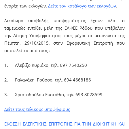
έναρξη των εκλογών.
Δείτε τον κατάλογο των εκλογέων
.
Δικαίωμα υποβολής υποψηφιότητας έχουν όλα τα
ταμειακώς εντάξει μέλη της ΕΛΦΕΕ Ρόδου που υπέβαλαν
την Αίτηση Υποψηφιότητας τους μέχρι τα μεσάνυκτα της
Πέμπτη, 29/10/2015, στην Εφορευτική Επιτροπή που
αποτελείται από τους :
1. Αλεβίζο Κυριάκο, τηλ. 697 7540250
2. Γαλανάκη Ρούσσο, τηλ. 694 4668186
3. Χριστοδούλου Ευστάθιο, τηλ. 693 8028599.
Δείτε τους τελικούς υποψήφιους
ΕΚΘΕΣΗ ΕΛΕΓΚΤΙΚΗΣ ΕΠΙΤΡΟΠΗΣ ΓΙΑ ΤΗΝ ΔΙΟΙΚΗΤΙΚΗ ΚΑΙ