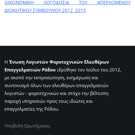
ΟΙΚΟΝΟΜΙΚΗ ΛΟΓΟΔΟΣΙΑ ΤΟΥ ΑΠΕΡΧΟΜΕΝΟΥ
ΔΙΟΙΚΗΤΙΚΟΥ ΣΥΜΒΟΥΛΙΟΥ 2012_2015
Η
Ένωση Λογιστών Φοροτεχνικών Ελευθέρων
Επαγγελματιών Ρόδου
ιδρύθηκε τον Ιούλιο του 2012,
με σκοπό την εκπροσώπηση, ενημέρωση και
συντονισμό όλων των ελευθέρων επαγγελματιών
λογιστών - φοροτεχνικών και στόχο την βέλτιστη
παροχή υπηρεσιών προς τους ιδιώτες και
επαγγελματίες της Ρόδου.
Υποβολή Ερωτήματος