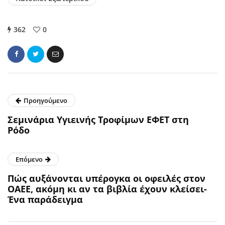
362
0
Προηγούμενο
Σεμινάρια Υγιεινής Τροφίμων ΕΦΕΤ στη
Ρόδο
Επόμενο
Πώς αυξάνονται υπέρογκα οι οφειλές στον
ΟΑΕΕ, ακόμη κι αν τα βιβλία έχουν κλείσει-
Ένα παράδειγμα