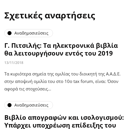
Σχετικές αναρτήσεις
Αναδημοσιεύσεις
Γ. Πιτσιλής: Τα ηλεκτρονικά βιβλία
θα λειτουργήσουν εντός του 2019
13/11/2018
Τα κυριότερα σημεία της ομιλίας του διοικητή της Α.Α.Δ.Ε.
στην αποψινή ομιλία του στο 10ο tax forum, είναι: Όσον
αφορά τις στοχεύσεις…
Αναδημοσιεύσεις
Βιβλίο απογραφών και ισολογισμού:
Υπάρχει υποχρέωση επίδειξης του