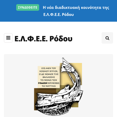
Η νέα διαδικτυακή κοινότητα της
ΣΥΝΔΕΘΕΙΤΕ
Ε.Λ.Φ.Ε.Ε. Ρόδου