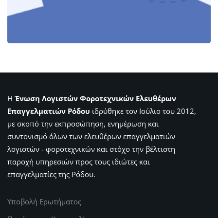
Η
Ένωση Λογιστών Φοροτεχνικών Ελευθέρων
Επαγγελματιών Ρόδου
ιδρύθηκε τον Ιούλιο του 2012,
με σκοπό την εκπροσώπηση, ενημέρωση και
συντονισμό όλων των ελευθέρων επαγγελματιών
λογιστών - φοροτεχνικών και στόχο την βέλτιστη
παροχή υπηρεσιών προς τους ιδιώτες και
επαγγελματίες της Ρόδου.
Υποβολή Ερωτήματος