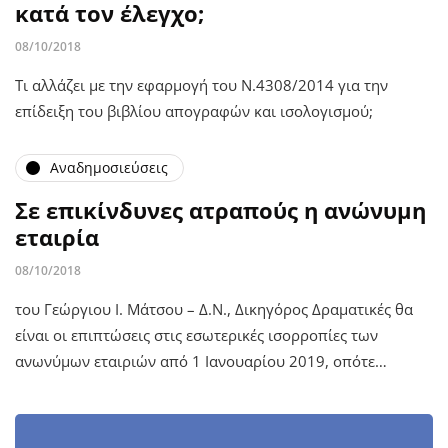
κατά τον έλεγχο;
08/10/2018
Τι αλλάζει με την εφαρμογή του Ν.4308/2014 για την
επίδειξη του βιβλίου απογραφών και ισολογισμού;
Αναδημοσιεύσεις
Σε επικίνδυνες ατραπούς η ανώνυμη
εταιρία
08/10/2018
του Γεώργιου Ι. Μάτσου – Δ.Ν., Δικηγόρος Δραματικές θα
είναι οι επιπτώσεις στις εσωτερικές ισορροπίες των
ανωνύμων εταιριών από 1 Ιανουαρίου 2019, οπότε…