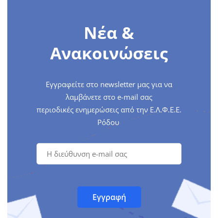
Νέα &
Ανακοινώσεις
Εγγραφείτε στο newsletter μας για να
λαμβάνετε στο e-mail σας
περιοδικές ενημερώσεις από την Ε.Λ.Φ.Ε.Ε.
Ρόδου