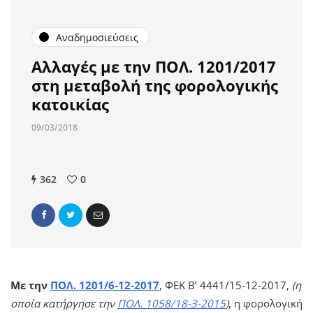
Αναδημοσιεύσεις
Αλλαγές με την ΠΟΛ. 1201/2017
στη μεταβολή της φορολογικής
κατοικίας
09/03/2018
362
0
Με την
ΠΟΛ. 1201/6-12-2017
, ΦΕΚ Β’ 4441/15-12-2017,
(η
οποία κατήργησε την
ΠΟΛ. 1058/18-3-2015
)
, η φορολογική