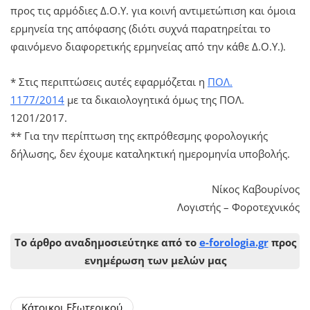
προς τις αρμόδιες Δ.Ο.Υ. για κοινή αντιμετώπιση και όμοια
ερμηνεία της απόφασης (διότι συχνά παρατηρείται το
φαινόμενο διαφορετικής ερμηνείας από την κάθε Δ.Ο.Υ.).
* Στις περιπτώσεις αυτές εφαρμόζεται η
ΠΟΛ.
1177/2014
με τα δικαιολογητικά όμως της ΠΟΛ.
1201/2017.
** Για την περίπτωση της εκπρόθεσμης φορολογικής
δήλωσης, δεν έχουμε καταληκτική ημερομηνία υποβολής.
Νίκος Καβουρίνος
Λογιστής – Φοροτεχνικός
Το άρθρο αναδημοσιεύτηκε από το
e-forologia.gr
προς
ενημέρωση των μελών μας
Κάτοικοι Εξωτερικού