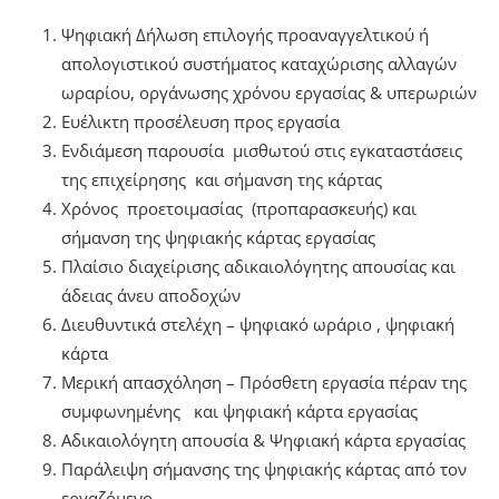
Ψηφιακή Δήλωση επιλογής προαναγγελτικού ή
απολογιστικού συστήματος καταχώρισης αλλαγών
ωραρίου, οργάνωσης χρόνου εργασίας & υπερωριών
Ευέλικτη προσέλευση προς εργασία
Ενδιάμεση παρουσία μισθωτού στις εγκαταστάσεις
της επιχείρησης και σήμανση της κάρτας
Χρόνος προετοιμασίας (προπαρασκευής) και
σήμανση της ψηφιακής κάρτας εργασίας
Πλαίσιο διαχείρισης αδικαιολόγητης απουσίας και
άδειας άνευ αποδοχών
Διευθυντικά στελέχη – ψηφιακό ωράριο , ψηφιακή
κάρτα
Μερική απασχόληση – Πρόσθετη εργασία πέραν της
συμφωνημένης και ψηφιακή κάρτα εργασίας
Αδικαιολόγητη απουσία & Ψηφιακή κάρτα εργασίας
Παράλειψη σήμανσης της ψηφιακής κάρτας από τον
εργαζόμενο