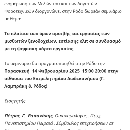
ενημέρωση των Μελών του και των Λογιστών
Φοροτεχνικών διοργανώνει στην Ρόδο δωρεάν σεμινάριο
με θέμα:
Το πλαίσιο των όρων αμοιβής και εργασίας των
μισθωτών ξενοδοχείων, εστίασης κλπ σε συνδυασμό
με τη ψηφιακή κάρτα εργασίας
Το σεμινάριο θα πραγματοποιηθεί στην Ρόδο την
Παρασκευή 14 Φεβρουαρίου 2025 15:00 20:00 στην
αίθουσα του Επιμελητηρίου Δωδεκανήσου (Γ.
Λαμπράκη 8, Ρόδος)
Εισηγητής
Πέτρος Γ. Ραπανάκης
, Οικονομολόγος , Πτυχ.
Πανεπιστημίου Πειραιά , Σύμβουλος επιχειρήσεων σε