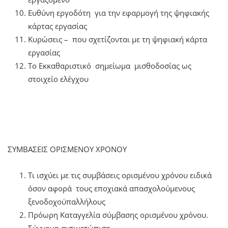
Ευθύνη εργοδότη για την εφαρμογή της ψηφιακής
κάρτας εργασίας
Κυρώσεις – που σχετίζονται με τη ψηφιακή κάρτα
εργασίας
Το Εκκαθαριστικό σημείωμα μισθοδοσίας ως
στοιχείο ελέγχου
ΣΥΜΒΑΣΕΙΣ ΟΡΙΣΜΕΝΟΥ ΧΡΟΝΟΥ
Τι ισχύει με τις συμβάσεις ορισμένου χρόνου ειδικά
όσον αφορά τους εποχιακά απασχολούμενους
ξενοδοχοϋπαλλήλους
Πρόωρη Καταγγελία σύμβασης ορισμένου χρόνου.
Σύννομη αντιμετώπιση