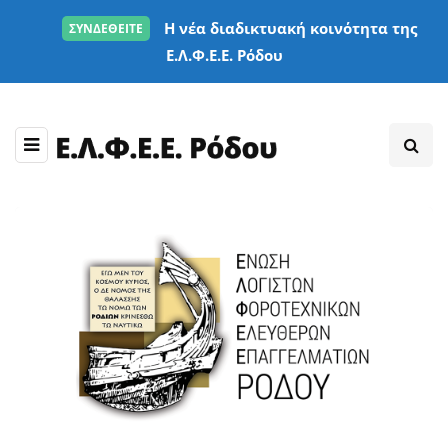
Η νέα διαδικτυακή κοινότητα της
ΣΥΝΔΕΘΕΙΤΕ
Ε.Λ.Φ.Ε.Ε. Ρόδου