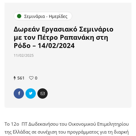
Σεμινάρια - Ημερίδες
Δωρεάν Εργασιακό Σεμινάριο
με τον Πέτρο Ραπανάκη στη
Ρόδο – 14/02/2024
11/02/2025
561
0
Το 12ο ΠΤ Δωδεκανήσου του Οικονομικού Επιμελητηρίου
της Ελλάδας σε συνέχιση του προγράμματος για τη διαρκή