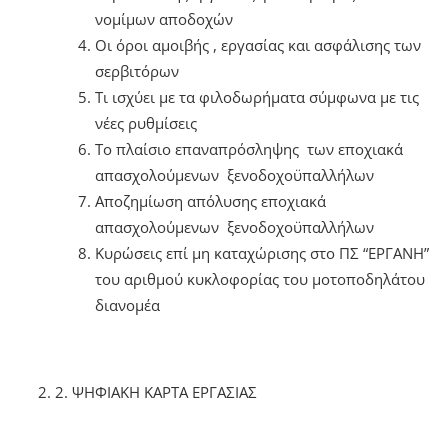
νομίμων αποδοχών
Οι όροι αμοιβής , εργασίας και ασφάλισης των
σερβιτόρων
Τι ισχύει με τα φιλοδωρήματα σύμφωνα με τις
νέες ρυθμίσεις
Το πλαίσιο επαναπρόσληψης των εποχιακά
απασχολούμενων ξενοδοχοϋπαλλήλων
Αποζημίωση απόλυσης εποχιακά
απασχολούμενων ξενοδοχοϋπαλλήλων
Κυρώσεις επί μη καταχώρισης στο ΠΣ “ΕΡΓΑΝΗ”
του αριθμού κυκλοφορίας του μοτοποδηλάτου
διανομέα
2. ΨΗΦΙΑΚΗ ΚΑΡΤΑ ΕΡΓΑΣΙΑΣ