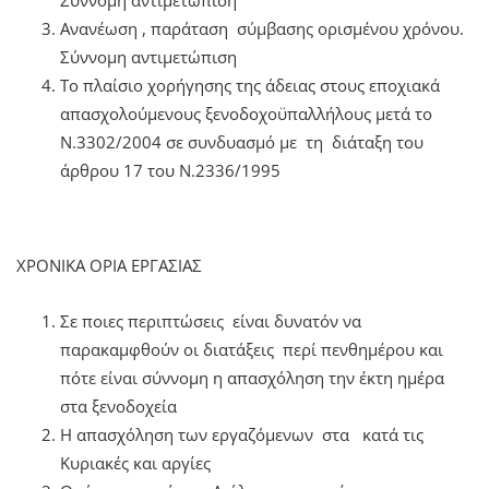
Ανανέωση , παράταση σύμβασης ορισμένου χρόνου.
Σύννομη αντιμετώπιση
Το πλαίσιο χορήγησης της άδειας στους εποχιακά
απασχολούμενους ξενοδοχοϋπαλλήλους μετά το
Ν.3302/2004 σε συνδυασμό με τη διάταξη του
άρθρου 17 του Ν.2336/1995
ΧΡΟΝΙΚΑ ΟΡΙΑ ΕΡΓΑΣΙΑΣ
Σε ποιες περιπτώσεις είναι δυνατόν να
παρακαμφθούν οι διατάξεις περί πενθημέρου και
πότε είναι σύννομη η απασχόληση την έκτη ημέρα
στα ξενοδοχεία
Η απασχόληση των εργαζόμενων στα κατά τις
Κυριακές και αργίες