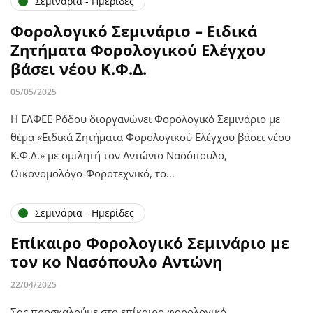
Σεμινάρια - Ημερίδες
Φορολογικό Σεμινάριο – Ειδικά
Ζητήματα Φορολογικού Ελέγχου
βάσει νέου Κ.Φ.Δ.
05/05/2025
Η ΕΛΦΕΕ Ρόδου διοργανώνει Φορολογικό Σεμινάριο με
θέμα «Ειδικά Ζητήματα Φορολογικού Ελέγχου βάσει νέου
Κ.Φ.Δ.» με ομιλητή τον Αντώνιο Νασόπουλο,
Οικονομολόγο-Φοροτεχνικό, το…
Σεμινάρια - Ημερίδες
Επίκαιρο Φορολογικό Σεμινάριο με
τον κο Νασόπουλο Αντώνη
22/04/2025
Σας προσκαλούμε στο επίκαιρο φορολογικό