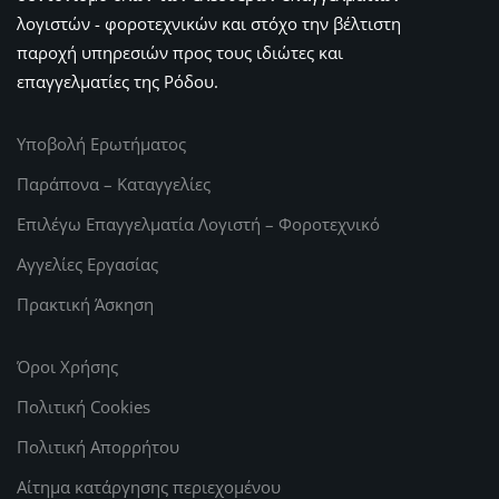
λογιστών - φοροτεχνικών και στόχο την βέλτιστη
παροχή υπηρεσιών προς τους ιδιώτες και
επαγγελματίες της Ρόδου.
Υποβολή Ερωτήματος
Παράπονα – Καταγγελίες
Επιλέγω Επαγγελματία Λογιστή – Φοροτεχνικό
Αγγελίες Εργασίας
Πρακτική Άσκηση
Όροι Χρήσης
Πολιτική Cookies
Πολιτική Απορρήτου
Αίτημα κατάργησης περιεχομένου