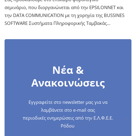
σεμινάριο, που διοργανώνεται από την ΕPSILONΝET και
την DATA COMMUNICATION με τη χορηγία της BUSSINES
SOFTWARE Συστήματα Πληροφορικής Ταμβακάς…
Νέα &
Ανακοινώσεις
Εγγραφείτε στο newsletter μας για να
λαμβάνετε στο e-mail σας
περιοδικές ενημερώσεις από την Ε.Λ.Φ.Ε.Ε.
Ρόδου