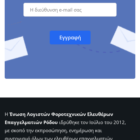
Η
Ένωση Λογιστών Φοροτεχνικών Ελευθέρων
Επαγγελματιών Ρόδου
ιδρύθηκε τον Ιούλιο του 2012,
με σκοπό την εκπροσώπηση, ενημέρωση και
συντονισμό όλων των ελευθέρων επαγγελματιών