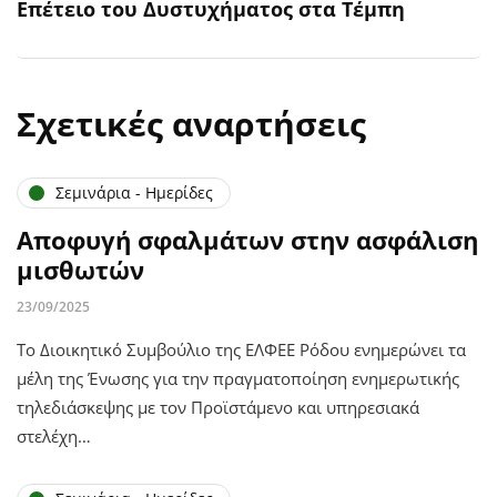
Επέτειο του Δυστυχήματος στα Τέμπη
Σχετικές αναρτήσεις
Σεμινάρια - Ημερίδες
Αποφυγή σφαλμάτων στην ασφάλιση
μισθωτών
23/09/2025
Το Διοικητικό Συμβούλιο της ΕΛΦΕΕ Ρόδου ενημερώνει τα
μέλη της Ένωσης για την πραγματοποίηση ενημερωτικής
τηλεδιάσκεψης με τον Προϊστάμενο και υπηρεσιακά
στελέχη…