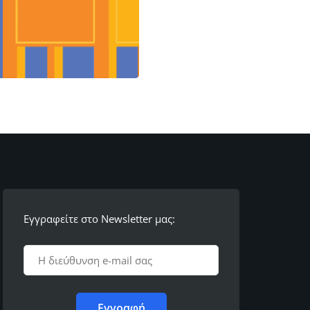
Εγγραφείτε στο Newsletter μας: