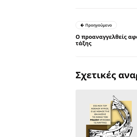
Προηγούμενο
Ο προαναγγελθείς αφ
τάξης
Σχετικές ανα