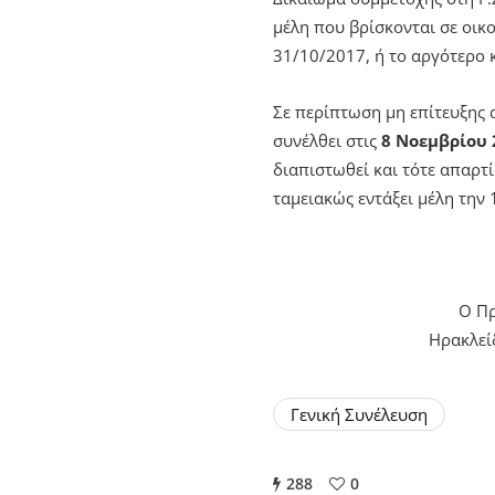
μέλη που βρίσκονται σε οικ
31/10/2017, ή το αργότερο 
Σε περίπτωση μη επίτευξης 
συνέλθει στις
8 Νοεμβρίου 2
διαπιστωθεί και τότε απαρτί
ταμειακώς εντάξει μέλη την 
Ο Πρ
Ηρακλεί
Γενική Συνέλευση
288
0