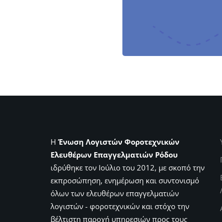
Η
Ένωση Λογιστών Φοροτεχνικών
Ελευθέρων Επαγγελματιών Ρόδου
ιδρύθηκε τον Ιούλιο του 2012, με σκοπό την
εκπροσώπηση, ενημέρωση και συντονισμό
όλων των ελευθέρων επαγγελματιών
λογιστών - φοροτεχνικών και στόχο την
βέλτιστη παροχή υπηρεσιών προς τους