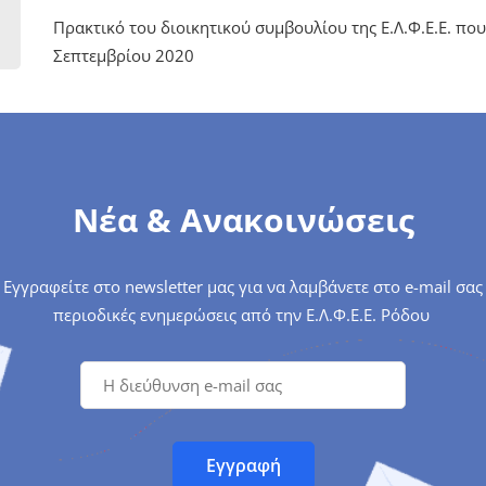
Πρακτικό του διοικητικού συμβουλίου της Ε.Λ.Φ.Ε.Ε. πο
Σεπτεμβρίου 2020
Νέα & Ανακοινώσεις
Εγγραφείτε στο newsletter μας για να λαμβάνετε στο e-mail σας
περιοδικές ενημερώσεις από την Ε.Λ.Φ.Ε.Ε. Ρόδου