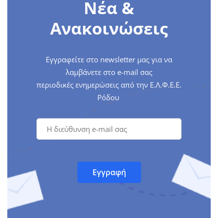
Νέα &
Ανακοινώσεις
Εγγραφείτε στο newsletter μας για να
λαμβάνετε στο e-mail σας
περιοδικές ενημερώσεις από την Ε.Λ.Φ.Ε.Ε.
Ρόδου