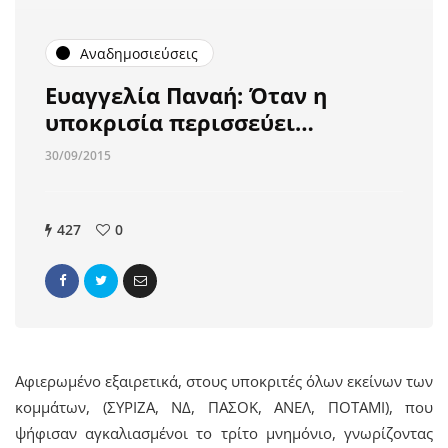
Αναδημοσιεύσεις
Ευαγγελία Παναή: Όταν η
υποκρισία περισσεύει…
30/09/2015
427
0
Αφιερωμένο εξαιρετικά, στους υποκριτές όλων εκείνων των
κομμάτων, (ΣΥΡΙΖΑ, ΝΔ, ΠΑΣΟΚ, ΑΝΕΛ, ΠΟΤΑΜΙ), που
ψήφισαν αγκαλιασμένοι το τρίτο μνημόνιο, γνωρίζοντας