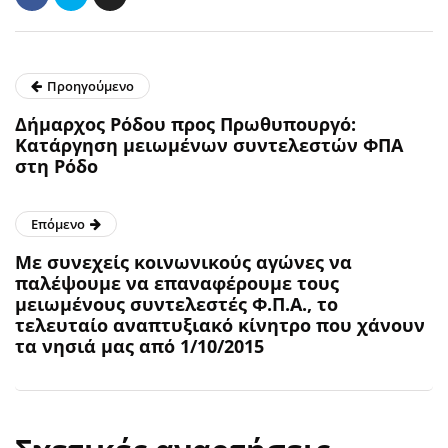
Προηγούμενο
Δήμαρχος Ρόδου προς Πρωθυπουργό:
Κατάργηση μειωμένων συντελεστών ΦΠΑ
στη Ρόδο
Επόμενο
Με συνεχείς κοινωνικούς αγώνες να
παλέψουμε να επαναφέρουμε τους
μειωμένους συντελεστές Φ.Π.Α., το
τελευταίο αναπτυξιακό κίνητρο που χάνουν
τα νησιά μας από 1/10/2015