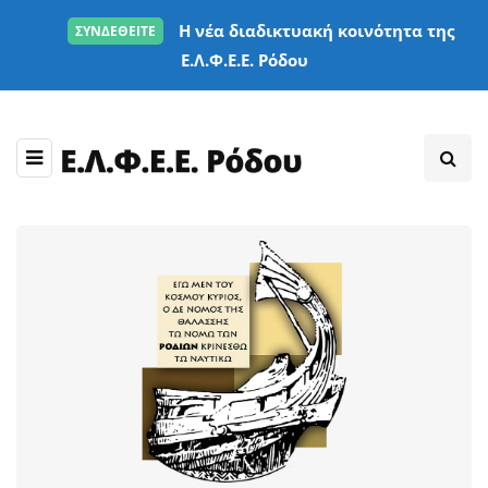
Η νέα διαδικτυακή κοινότητα της
ΣΥΝΔΕΘΕΙΤΕ
Ε.Λ.Φ.Ε.Ε. Ρόδου