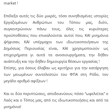
market !
Επέλεξα αυτές τις δύο μικρές, τόσο συνηθισμένες ιστορίες
Εργαζομένων Ανθρώπων του Τόπου μας, διότι,
συγκεντρώνουν πάνω τους, όλες τις κυριότερες
προϋποθέσεις που επικαλούνται αυτοί που, ΚΑΙ μνημόνια
ψήφισαν, ΚΑΙ υπέρμαχοι των ιδιωτικοποιήσεων της
Δημόσιας Περιουσίας είναι, ΚΑΙ χρησιμοποιούν ως
επιχειρήματα γι αυτά τα ανοσιουργήματα, την δήθεν
ανάπτυξη και την δήθεν δημιουργία θέσεων εργασίας !
Επίσης, για όσους έλαβαν ως κριτήριο για την κατάργηση
των μειωμένων συντελεστών του ΦΠΑ στη Ρόδο, τον
μεγάλο αριθμό αφίξεων !
Και οι δύο περιπτώσεις, αποδεικνύουν, πόσο “ωφελείται” ο
Λαός και ο Τόπος μας, από τις ιδιωτικοποιήσεις και από τα
μνημόνια!