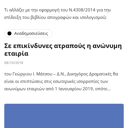
Τι αλλάζει με την εφαρμογή του Ν.4308/2014 για την
επίδειξη του βιβλίου απογραφών και ισολογισμού;
Αναδημοσιεύσεις
Σε επικίνδυνες ατραπούς η ανώνυμη
εταιρία
08/10/2018
του Γεώργιου Ι. Μάτσου – Δ.Ν., Δικηγόρος Δραματικές θα
είναι οι επιπτώσεις στις εσωτερικές ισορροπίες των
ανωνύμων εταιριών από 1 Ιανουαρίου 2019, οπότε…