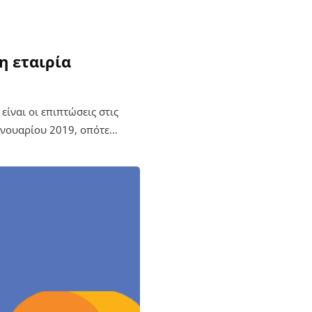
η εταιρία
είναι οι επιπτώσεις στις
ανουαρίου 2019, οπότε…