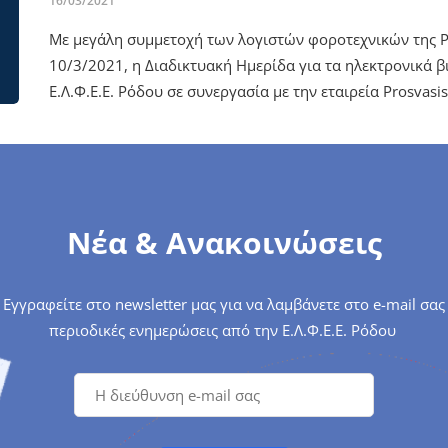
16/03/2021
Με μεγάλη συμμετοχή των λογιστών φοροτεχνικών της Ρ
10/3/2021, η Διαδικτυακή Ημερίδα για τα ηλεκτρονικά 
Ε.Λ.Φ.Ε.Ε. Ρόδου σε συνεργασία με την εταιρεία Prosvasis
Νέα & Ανακοινώσεις
Εγγραφείτε στο newsletter μας για να λαμβάνετε στο e-mail σας
περιοδικές ενημερώσεις από την Ε.Λ.Φ.Ε.Ε. Ρόδου