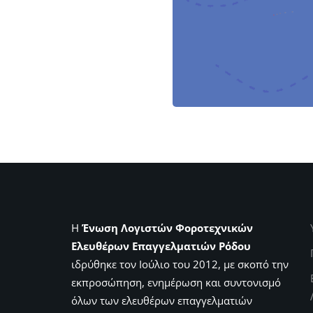
Η
Ένωση Λογιστών Φοροτεχνικών
Ελευθέρων Επαγγελματιών Ρόδου
ιδρύθηκε τον Ιούλιο του 2012, με σκοπό την
εκπροσώπηση, ενημέρωση και συντονισμό
όλων των ελευθέρων επαγγελματιών