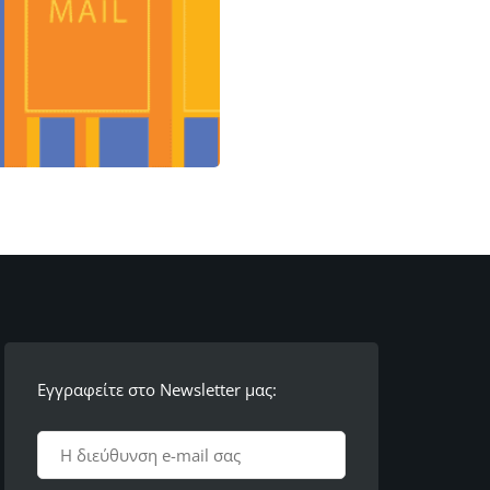
Εγγραφείτε στο Newsletter μας: