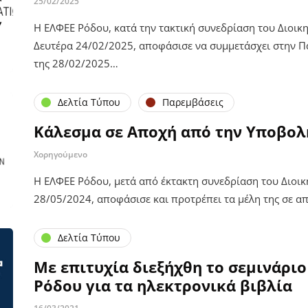
25/02/2025
Η ΕΛΦΕΕ Ρόδου, κατά την τακτική συνεδρίαση του Διοικ
Δευτέρα 24/02/2025, αποφάσισε να συμμετάσχει στην Π
της 28/02/2025…
Δελτία Τύπου
Παρεμβάσεις
Κάλεσμα σε Αποχή από την Υποβο
Χορηγούμενο
Η ΕΛΦΕΕ Ρόδου, μετά από έκτακτη συνεδρίαση του Διοικ
28/05/2024, αποφάσισε και προτρέπει τα μέλη της σε 
Δελτία Τύπου
Με επιτυχία διεξήχθη το σεμινάριο τ
Ρόδου για τα ηλεκτρονικά βιβλία