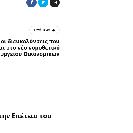
Επόμενο
 οι διευκολύνσεις που
ι στο νέο νομοθετικό
ουργείου Οικονομικών
την Επέτειο του