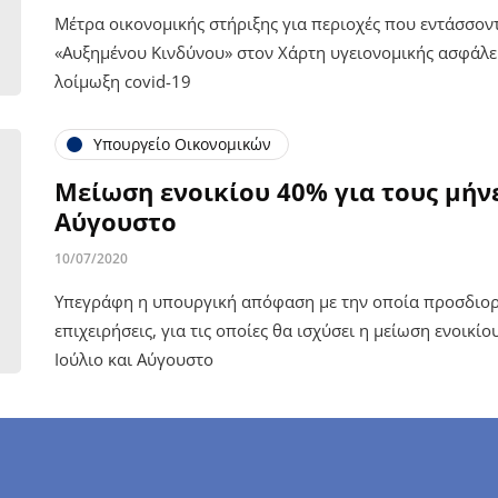
Μέτρα οικονομικής στήριξης για περιοχές που εντάσσοντ
«Αυξημένου Κινδύνου» στον Χάρτη υγειονομικής ασφάλε
λοίμωξη covid-19
Υπουργείο Οικονομικών
Μείωση ενοικίου 40% για τους μήνε
Αύγουστο
10/07/2020
Υπεγράφη η υπουργική απόφαση με την οποία προσδιορί
επιχειρήσεις, για τις οποίες θα ισχύσει η μείωση ενοικίο
Ιούλιο και Αύγουστο