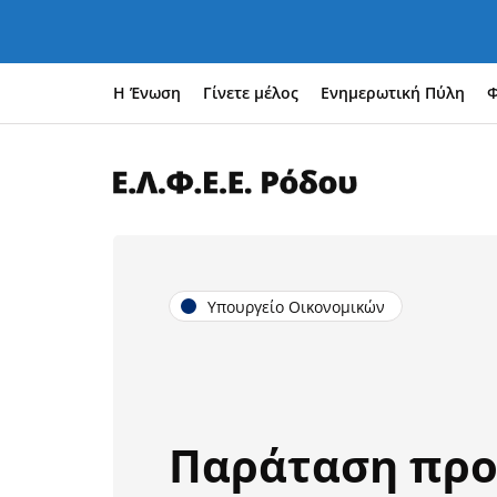
Η Ένωση
Γίνετε μέλος
Ενημερωτική Πύλη
Φ
Υπουργείο Οικονομικών
Παράταση προ