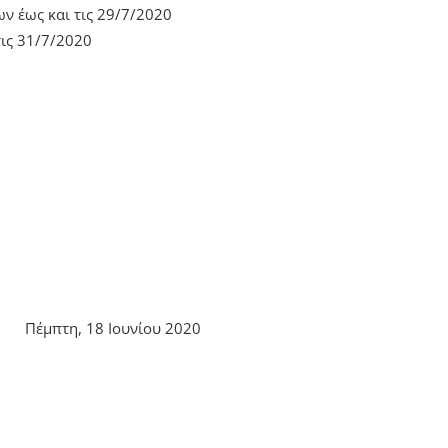
 έως και τις 29/7/2020
τις 31/7/2020
Πέμπτη, 18 Ιουνίου 2020