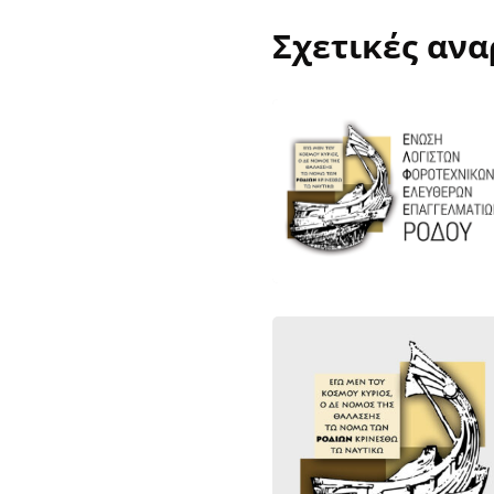
Σχετικές ανα