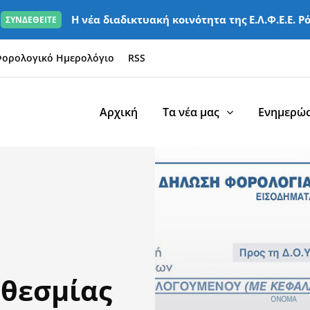
Η νέα διαδικτυακή κοινότητα της Ε.Λ.Φ.Ε.Ε. Ρ
ΣΥΝΔΕΘΕΙΤΕ
ορολογικό Ημερολόγιο
RSS
Αρχική
Τα νέα μας
Ενημερώσ
θεσμίας