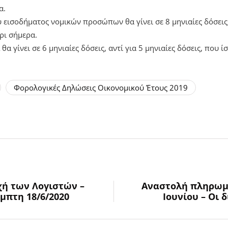
α.
εισοδήματος νομικών προσώπων θα γίνει σε 8 μηνιαίες δόσεις,
ρι σήμερα.
α γίνει σε 6 μηνιαίες δόσεις, αντί για 5 μηνιαίες δόσεις, που ί
Φορολογικές Δηλώσεις Οικονομικού Έτους 2019
χή των Λογιστών –
Αναστολή πληρωμ
μπτη 18/6/2020
Ιουνίου – Οι δ