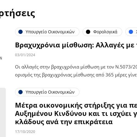
ρτήσεις
Υπουργείο Οικονομικών
Φορολογικά
Βραχυχρόνια μίσθωση: Αλλαγές με 
03/01/2024
Οι αλλαγές στην βραχυχρόνια μίσθωση με τον Ν.5073/20
ορισμός της βραχυχρόνιας μίσθωσης από 365 μέρες γίνε
Υπουργείο Οικονομικών
Μέτρα οικονομικής στήριξης για π
Αυξημένου Κινδύνου και τι ισχύει 
κλάδους ανά την επικράτεια
17/10/2020