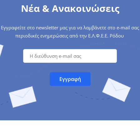
Νέα & Ανακοινώσεις
Εγγραφείτε στο newsletter μας για να λαμβάνετε στο e-mail σας
περιοδικές ενημερώσεις από την Ε.Λ.Φ.Ε.Ε. Ρόδου