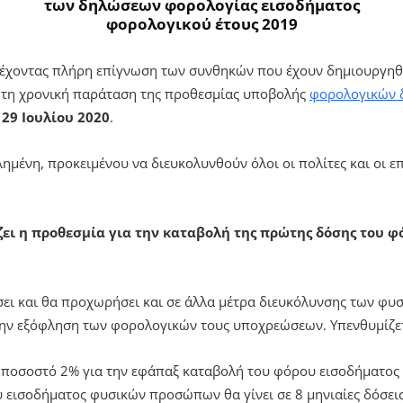
των δηλώσεων φορολογίας εισοδήματος
φορολογικού έτους 2019
 έχοντας πλήρη επίγνωση των συνθηκών που έχουν δημιουργη
ι τη χρονική παράταση της προθεσμίας υποβολής
φορολογικών
ς
29 Ιουλίου 2020
.
ημένη, προκειμένου να διευκολυνθούν όλοι οι πολίτες και οι ε
ζει η προθεσμία για την καταβολή της πρώτης δόσης του φ
ει και θα προχωρήσει και σε άλλα μέτρα διευκόλυνσης των φυ
ην εξόφληση των φορολογικών τους υποχρεώσεων. Υπενθυμίζετ
 ποσοστό 2% για την εφάπαξ καταβολή του φόρου εισοδήματος
εισοδήματος φυσικών προσώπων θα γίνει σε 8 μηνιαίες δόσεις,