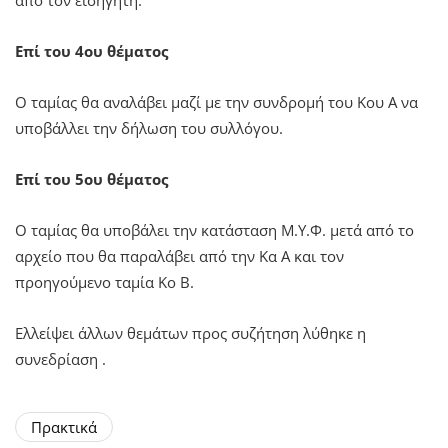
Επί του 4ου θέματος
Ο ταμίας θα αναλάβει μαζί με την συνδρομή του Κου Α να
υποβάλλει την δήλωση του συλλόγου.
Επί του 5ου θέματος
Ο ταμίας θα υποβάλει την κατάσταση Μ.Υ.Φ. μετά από το
αρχείο που θα παραλάβει από την Κα Α και τον
προηγούμενο ταμία Κο Β.
Ελλείψει άλλων θεμάτων προς συζήτηση λύθηκε η
συνεδρίαση .
Πρακτικά