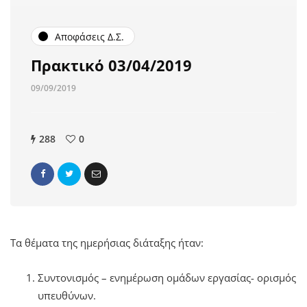
Αποφάσεις Δ.Σ.
Πρακτικό 03/04/2019
09/09/2019
288
0
Τα θέματα της ημερήσιας διάταξης ήταν:
Συντονισμός – ενημέρωση ομάδων εργασίας- ορισμός
υπευθύνων.