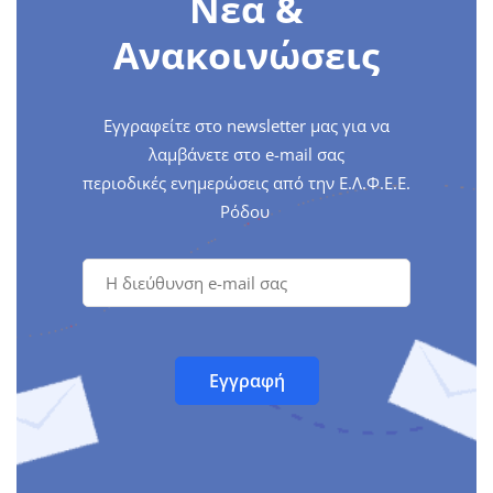
Νέα &
Ανακοινώσεις
Εγγραφείτε στο newsletter μας για να
λαμβάνετε στο e-mail σας
περιοδικές ενημερώσεις από την Ε.Λ.Φ.Ε.Ε.
Ρόδου