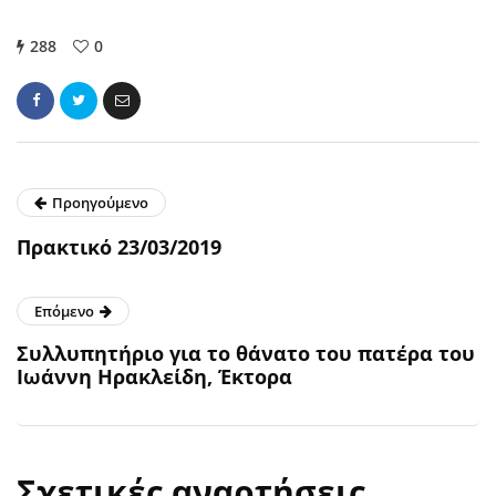
288
0
Προηγούμενο
Πρακτικό 23/03/2019
Επόμενο
Συλλυπητήριο για το θάνατο του πατέρα του
Ιωάννη Ηρακλείδη, Έκτορα
Σχετικές αναρτήσεις