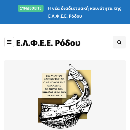
Η νέα διαδικτυακή κοινότητα της
ΣΥΝΔΕΘΕΙΤΕ
Ε.Λ.Φ.Ε.Ε. Ρόδου