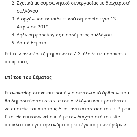
Σχετικά με συμφωνητικό συνεργασίας με διαχειριστή
συλλόγου
Διοργάνωση εκπαιδευτικού σεμιναρίου για 13
Απριλίου 2019
Δήλωση φορολογίας εισοδήματος συλλόγου
Λοιπά θέματα
Επί των ανωτέρω ζητημάτων το Δ.Σ. έλαβε τις παρακάτω
αποφάσεις:
Επί του 1ου θέματος
Επανακαθορίστηκε επιτροπή για συντονισμό άρθρων που
θα δημοσιεύονται στο site του συλλόγου και προτείνεται
να αποτελείται από τους Α και αντικατάσταση του κ. Β με κ.
Γ και θα επικοινωνεί ο κ. Α με τον διαχειριστή του site
αποκλειστικά για την ανάρτηση και έγκριση των άρθρων.