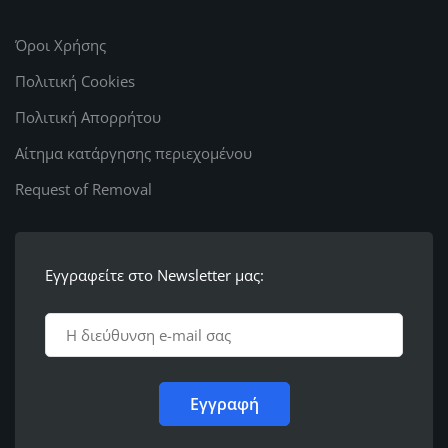
Όροι Χρήσης
Πολιτική Cookies
Πολιτική Απορρήτου
Αίτημα κατάργησης περιεχομένου
Request of Removal
Εγγραφείτε στο Newsletter μας: