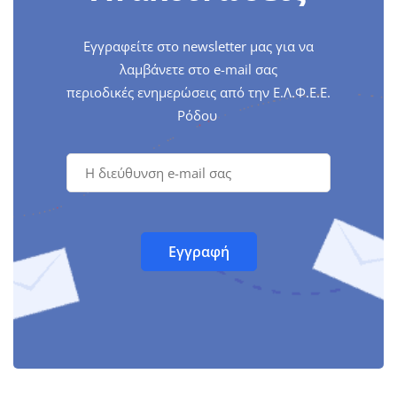
Εγγραφείτε στο newsletter μας για να
λαμβάνετε στο e-mail σας
περιοδικές ενημερώσεις από την Ε.Λ.Φ.Ε.Ε.
Ρόδου