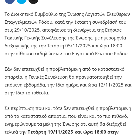
Το Διοικητικό Συμβούλιο της Ένωσης Λογιστών Ελεύθερων
Επαγγελματιών Ρόδου, κατά την έκτακτη συνεδρίασή του
στις 29/10/2025, αποφάσισε τη διενέργεια της Ετήσιας
Τακτικής Γενικής Συνέλευσης της Ένωσης, με ημερομηνία
διεξαγωγής της την Τετάρτη 05/11/2025 και ώρα 18:00
στην αίθουσα εκδηλώσεων του Εργατικού Κέντρου Ρόδου.
Εάν δεν επιτευχθεί η προβλεπόμενη από το καταστατικό
απαρτία, η Γενικές Συνέλευση θα πραγματοποιηθεί την
επόμενη εβδομάδα, την ίδια ημέρα και ώρα 12/11/2025 και
στην ίδια τοποθεσία.
Σε περίπτωση που και τότε δεν επιτευχθεί η προβλεπόμενη
από το καταστατικό απαρτία, που είναι και το πιο πιθανό,
ενημερώνουμε τα μέλη της Ένωσης ότι αυτή θα διεξαχθεί
τελικά την
Τετάρτη 19/11/2025 και ώρα 18:00 στην