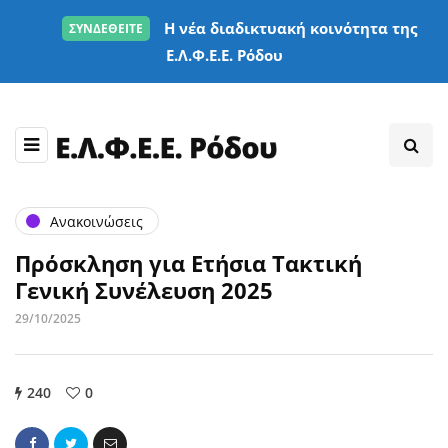
Η νέα διαδικτυακή κοινότητα της
ΣΥΝΔΕΘΕΙΤΕ
Ε.Λ.Φ.Ε.Ε. Ρόδου
Ανακοινώσεις
Πρόσκληση για Ετήσια Τακτική
Γενική Συνέλευση 2025
29/10/2025
240
0