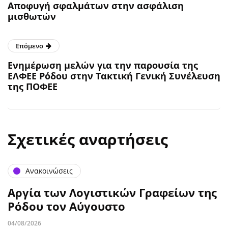
Αποφυγή σφαλμάτων στην ασφάλιση
μισθωτών
Επόμενο
Ενημέρωση μελών για την παρουσία της
ΕΛΦΕΕ Ρόδου στην Τακτική Γενική Συνέλευση
της ΠΟΦΕΕ
Σχετικές αναρτήσεις
Ανακοινώσεις
Αργία των Λογιστικών Γραφείων της
Ρόδου τον Αύγουστο
04/08/2026