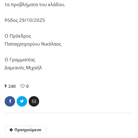
τα προβλήματα του κλάδου.
Ρόδος 29/10/2025
Ο Πρόεδρος
Παπαγρηγορίου Νικόλαος
Ο Γραμματέας
Δαμιανός Μιχαήλ
240
0
Προηγούμενο