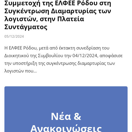
Συμμετοχή της ΕΛΦΕΕ Ρόδου στη
Συγκέντρωση Διαμαρτυρίας των
λογιστών, στην Πλατεία
Συντάγματος
05/12/2024
Η ΕΛΦΕΕ Ρόδου, μετά από έκτακτη συνεδρίαση του
Διοικητικού της Συμβουλίου την 04/12/2024, αποφάσισε
την υποστήριξη της συγκέντρωσης διαμαρτυρίας των
λογιστών που…
Νέα &
Ανακοινώσεις