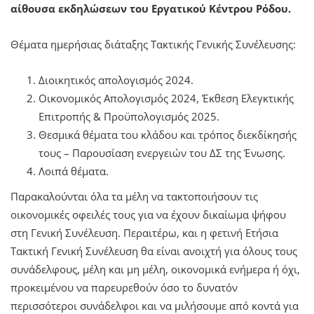
αίθουσα εκδηλώσεων του Εργατικού Κέντρου Ρόδου.
Θέματα ημερήσιας διάταξης Τακτικής Γενικής Συνέλευσης:
Διοικητικός απολογισμός 2024.
Οικονομικός Απολογισμός 2024, Έκθεση Ελεγκτικής
Επιτροπής & Προϋπολογισμός 2025.
Θεσμικά θέματα του κλάδου και τρόπος διεκδίκησής
τους – Παρουσίαση ενεργειών του ΔΣ της Ένωσης.
Λοιπά θέματα.
Παρακαλούνται όλα τα μέλη να τακτοποιήσουν τις
οικονομικές οφειλές τους για να έχουν δικαίωμα ψήφου
στη Γενική Συνέλευση. Περαιτέρω, και η φετινή Ετήσια
Τακτική Γενική Συνέλευση θα είναι ανοιχτή για όλους τους
συνάδελφους, μέλη και μη μέλη, οικονομικά ενήμερα ή όχι,
προκειμένου να παρευρεθούν όσο το δυνατόν
περισσότεροι συνάδελφοι και να μιλήσουμε από κοντά για