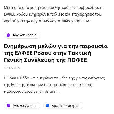
Μετά από απόφαση του διοικητικού της συμβουλίου, η
ΕΛΦΕΕ Ρόδου ενημερώνει πολίτες και επιχειρήσεις του
νησιού για την αργία των λογιστικών γραφείων…
Ανακοινώσεις
Ενημέρωση μελών για την παρουσία
της ΕΛΦΕΕ Ρόδου στην Τακτική
Γενική Συνέλευση της ΠΟΦΕΕ
19/12/2025
Η ΕΛΦΕΕ Ρόδου ενημερώνει τα μέλη της για τις ενέργειες
της Ένωσης μέσω των αντιπροσώπων της και της
παρουσίας τους στην Τακτική…
Ανακοινώσεις
Δραστηριότητες