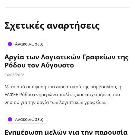
Σχετικές αναρτήσεις
Ανακοινώσεις
Αργία των Λογιστικών Γραφείων της
Ρόδου τον Αύγουστο
04/08/2026
Μετά από απόφαση του διοικητικού της συμβουλίου, η
ΕΛΦΕΕ Ρόδου ενημερώνει πολίτες και επιχειρήσεις του
νησιού για την αργία των λογιστικών γραφείων…
Ανακοινώσεις
Ενημέρωση μελών για την παρουσία