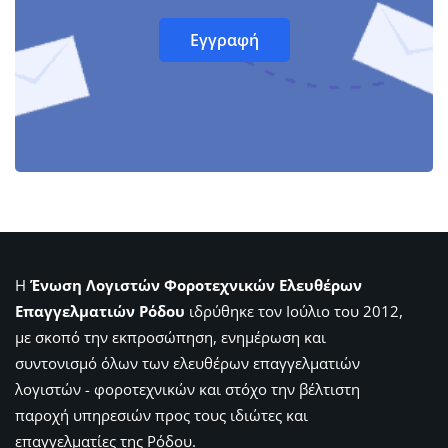
Η
Ένωση Λογιστών Φοροτεχνικών Ελευθέρων
Επαγγελματιών Ρόδου
ιδρύθηκε τον Ιούλιο του 2012,
με σκοπό την εκπροσώπηση, ενημέρωση και
συντονισμό όλων των ελευθέρων επαγγελματιών
λογιστών - φοροτεχνικών και στόχο την βέλτιστη
παροχή υπηρεσιών προς τους ιδιώτες και
επαγγελματίες της Ρόδου.