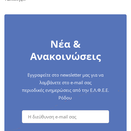
Νέα &
Ανακοινώσεις
Εγγραφείτε στο newsletter μας για να
λαμβάνετε στο e-mail σας
περιοδικές ενημερώσεις από την Ε.Λ.Φ.Ε.Ε.
Ρόδου