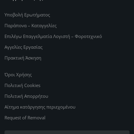
Υποβολή Ερωτήματος
Παράπονα – Καταγγελίες
Επιλέγω Επαγγελματία Λογιστή – Φοροτεχνικό
Αγγελίες Εργασίας
Πρακτική Άσκηση
Όροι Χρήσης
Πολιτική Cookies
Πολιτική Απορρήτου
Αίτημα κατάργησης περιεχομένου
Request of Removal