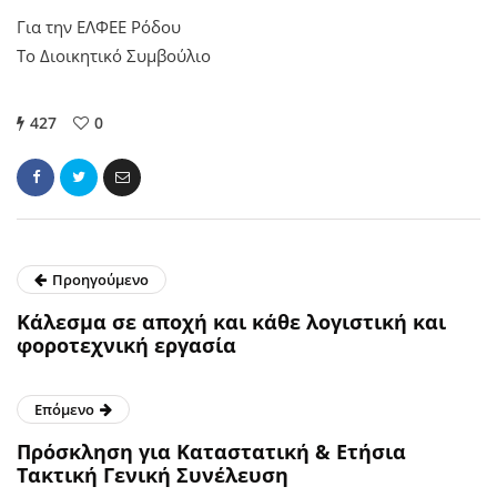
Για την ΕΛΦΕΕ Ρόδου
Το Διοικητικό Συμβούλιο
427
0
Προηγούμενο
Κάλεσμα σε αποχή και κάθε λογιστική και
φοροτεχνική εργασία
Επόμενο
Πρόσκληση για Καταστατική & Ετήσια
Τακτική Γενική Συνέλευση