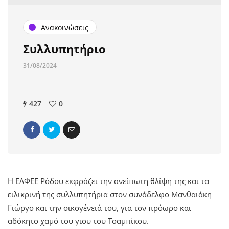
Ανακοινώσεις
Συλλυπητήριο
31/08/2024
427
0
Η ΕΛΦΕΕ Ρόδου εκφράζει την ανείπωτη θλίψη της και τα
ειλικρινή της συλλυπητήρια στον συνάδελφο Μανθαιάκη
Γιώργο και την οικογένειά του, για τον πρόωρο και
αδόκητο χαμό του γιου του Τσαμπίκου.