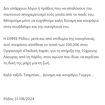
Δεν υπάρχουν λόγια ή πράξεις που να απαλύνουν τον
παντοτινό αποχαιρετισμό ενός γονέα από το παιδί του.
Μπορούμε μόνο να ευχηθούμε καλή δύναμη και κουράγιο
στον συνάδελφο και την οικογένειά του.
Η ΕΛΦΕΕ Ρόδου, μετά και από επιθυμία της οικογένειας,
αντί στεφάνου κατέθεσε το ποσό των 200,00€ στον
Οργανισμό «Παιδική Χαρά», για τη στήριξη της 10χρονης
Λάουρας από τη Λάρδο, στον αγώνα που δίνει να κερδίσει
τη δική της μάχη για τη ζωή.
Καλό ταξίδι Τσαμπίκο… Δύναμη και κουράγιο Γιώργο…
Ρόδος 31/08/2024