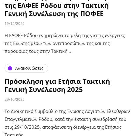
της ΕΛΦΕΕ Ρόδου στην Τακτική
Γενική Συνέλευση της ΠΟΦΕΕ
19/12/2025
Η ΕΛΦΕΕ Ρόδου ενημερώνει τα μέλη της για τις ενέργειες
της Ένωσης μέσω των αντιπροσώπων της και της
παρουσίας τους στην Τακτική…
Ανακοινώσεις
Πρόσκληση για Ετήσια Τακτική
Γενική Συνέλευση 2025
29/10/2025
Το Διοικητικό Συμβούλιο της Ένωσης Λογιστών Ελεύθερων
Επαγγελματιών Ρόδου, κατά την έκτακτη συνεδρίασή του
στις 29/10/2025, αποφάσισε τη διενέργεια της Ετήσιας
Τακτικής…