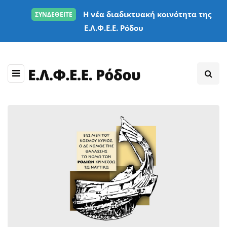
Η νέα διαδικτυακή κοινότητα της
ΣΥΝΔΕΘΕΙΤΕ
Ε.Λ.Φ.Ε.Ε. Ρόδου