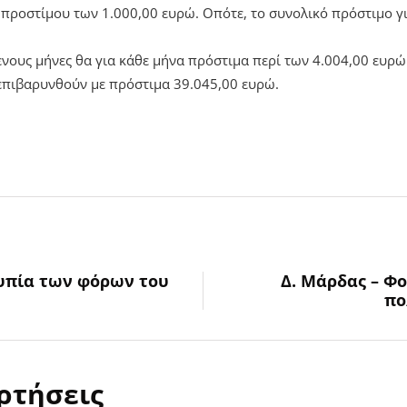
προστίμου των 1.000,00 ευρώ. Οπότε, το συνολικό πρόστιμο για
ενους μήνες θα για κάθε μήνα πρόστιμα περί των 4.004,00 ευρώ
επιβαρυνθούν με πρόστιμα 39.045,00 ευρώ.
υπία των φόρων του
Δ. Μάρδας – Φ
πο
ρτήσεις