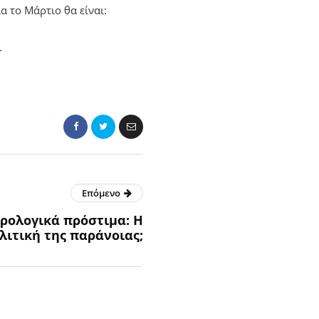
 το Μάρτιο θα είναι:
.
Επόμενο
ορολογικά πρόστιμα: Η
λιτική της παράνοιας;