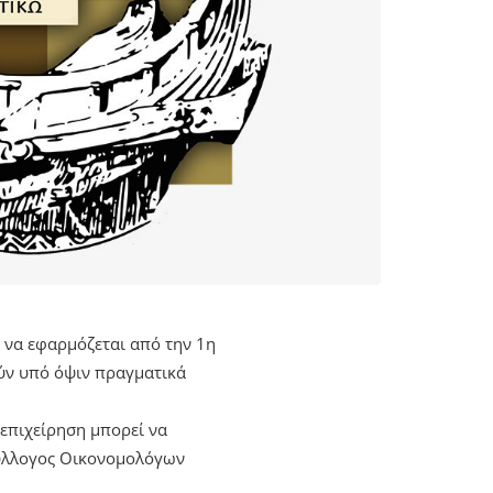
 να εφαρμόζεται από την 1η
ούν υπό όψιν πραγματικά
επιχείρηση μπορεί να
Σύλλογος Οικονομολόγων