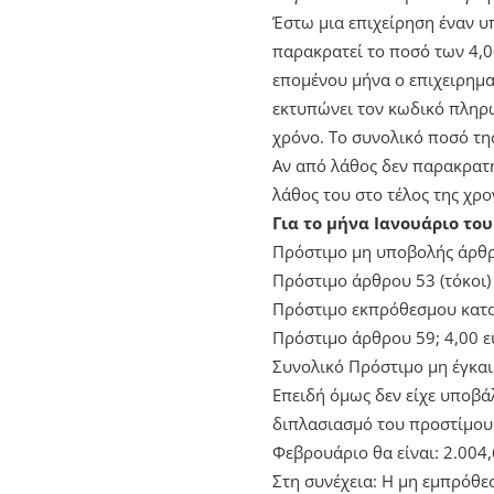
Έστω μια επιχείρηση έναν υ
παρακρατεί το ποσό των 4,0
επομένου μήνα ο επιχειρηματ
εκτυπώνει τον κωδικό πληρω
χρόνο. Το συνολικό ποσό της
Αν από λάθος δεν παρακρατή
λάθος του στο τέλος της χρο
Για το μήνα Ιανουάριο το
Πρόστιμο μη υποβολής άρθρ
Πρόστιμο άρθρου 53 (τόκοι) 
Πρόστιμο εκπρόθεσμου κατα
Πρόστιμο άρθρου 59; 4,00 
Συνολικό Πρόστιμο μη έγκαι
Επειδή όμως δεν είχε υποβάλ
διπλασιασμό του προστίμου 
Φεβρουάριο θα είναι: 2.004
Στη συνέχεια: Η μη εμπρόθε