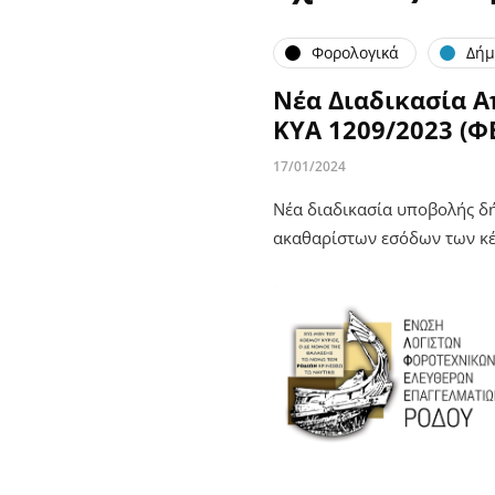
Φορολογικά
Δήμ
Νέα Διαδικασία 
ΚΥΑ 1209/2023 (ΦΕ
17/01/2024
Νέα διαδικασία υποβολής δ
ακαθαρίστων εσόδων των κέ