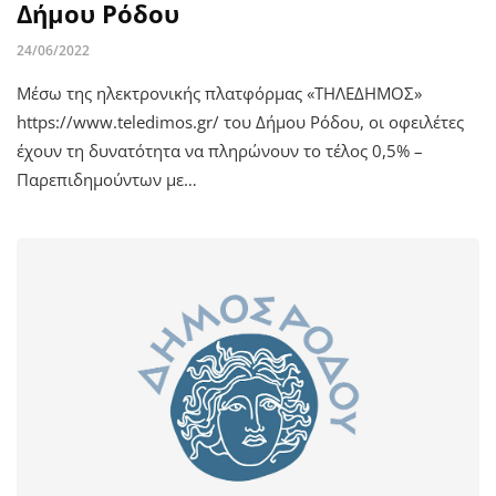
Δήμου Ρόδου
24/06/2022
Μέσω της ηλεκτρονικής πλατφόρμας «ΤΗΛΕΔΗΜΟΣ»
https://www.teledimos.gr/ του Δήμου Ρόδου, οι οφειλέτες
έχουν τη δυνατότητα να πληρώνουν το τέλος 0,5% –
Παρεπιδημούντων με…