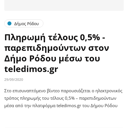
Δήμος Ρόδου
Πληρωμή τέλους 0,5% -
παρεπιδημούντων στον
Δήμο Ρόδου μέσω του
teledimos.gr
29/09/2020
Στο επισυναπτόμενο βίντεο παρουσιάζεται ο ηλεκτρονικός
τρόπος πληρωμής του τέλους 0,5% – παρεπιδημούντων
μέσα από την πλατφόρμα teledimos.gr του Δήμου Ρόδου