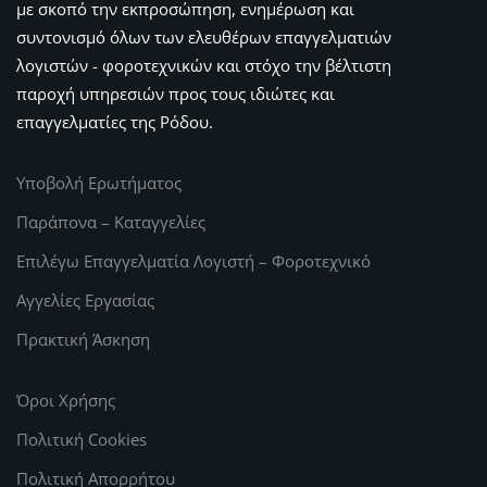
με σκοπό την εκπροσώπηση, ενημέρωση και
συντονισμό όλων των ελευθέρων επαγγελματιών
λογιστών - φοροτεχνικών και στόχο την βέλτιστη
παροχή υπηρεσιών προς τους ιδιώτες και
επαγγελματίες της Ρόδου.
Υποβολή Ερωτήματος
Παράπονα – Καταγγελίες
Επιλέγω Επαγγελματία Λογιστή – Φοροτεχνικό
Αγγελίες Εργασίας
Πρακτική Άσκηση
Όροι Χρήσης
Πολιτική Cookies
Πολιτική Απορρήτου