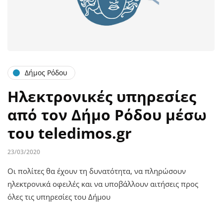
Δήμος Ρόδου
Ηλεκτρονικές υπηρεσίες
από τον Δήμο Ρόδου μέσω
του teledimos.gr
23/03/2020
Οι πολίτες θα έχουν τη δυνατότητα, να πληρώσουν
ηλεκτρονικά οφειλές και να υποβάλλουν αιτήσεις προς
όλες τις υπηρεσίες του Δήμου