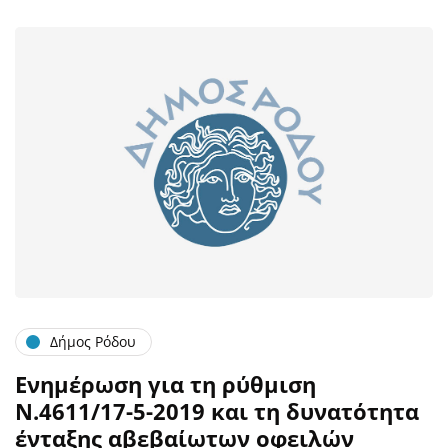
Δήμος Ρόδου
Ενημέρωση για τη ρύθμιση
Ν.4611/17-5-2019 και τη δυνατότητα
ένταξης αβεβαίωτων οφειλών