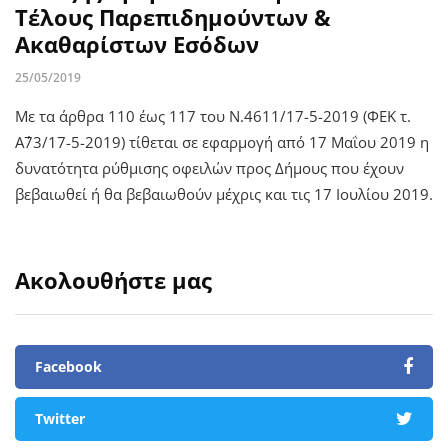
Τέλους Παρεπιδημούντων &
Ακαθαρίστων Εσόδων
25/05/2019
Με τα άρθρα 110 έως 117 του Ν.4611/17-5-2019 (ΦΕΚ τ.
Α΄73/17-5-2019) τίθεται σε εφαρμογή από 17 Μαΐου 2019 η
δυνατότητα ρύθμισης οφειλών προς Δήμους που έχουν
βεβαιωθεί ή θα βεβαιωθούν μέχρις και τις 17 Ιουλίου 2019.
Ακολουθήστε μας
Facebook
Twitter