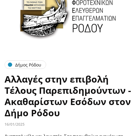
Δήμος Ρόδου
Αλλαγές στην επιβολή
Τέλους Παρεπιδημούντων -
Ακαθαρίστων Εσόδων στον
Δήμο Ρόδου
16/01/2025