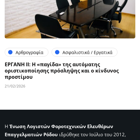
Αρθρογραφία
Ασφαλιστικά / Εργατικά
ΕΡΓΑΝΗ ΙΙ: Η «παγίδα» της αυτόματης
οριστικοποίησης πρόσληψης και ο κίνδυνος
προστίμου
21/02/2026
Η
Ένωση Λογιστών Φοροτεχνικών Ελευθέρων
Επαγγελματιών Ρόδου
ιδρύθηκε τον Ιούλιο του 2012,