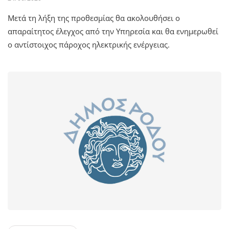
Μετά τη λήξη της προθεσμίας θα ακολουθήσει ο
απαραίτητος έλεγχος από την Υπηρεσία και θα ενημερωθεί
ο αντίστοιχος πάροχος ηλεκτρικής ενέργειας.