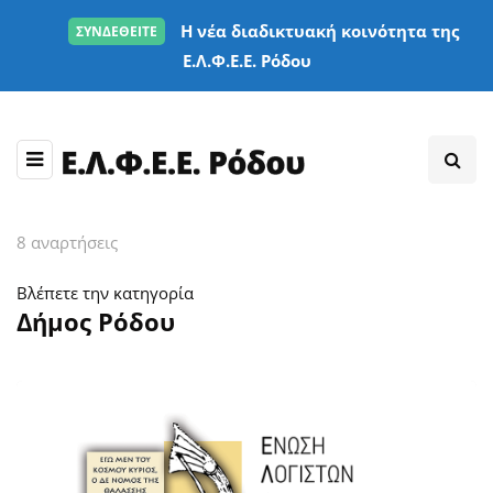
Η νέα διαδικτυακή κοινότητα της
ΣΥΝΔΕΘΕΙΤΕ
Ε.Λ.Φ.Ε.Ε. Ρόδου
8 αναρτήσεις
Βλέπετε την κατηγορία
Δήμος Ρόδου