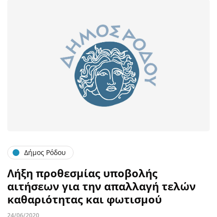
Δήμος Ρόδου
Λήξη προθεσμίας υποβολής
αιτήσεων για την απαλλαγή τελών
καθαριότητας και φωτισμού
24/06/2020