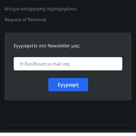
Αίτημα κατάργησης περιεχομένου
Request of Removal
Εγγραφείτε στο Newsletter μας: