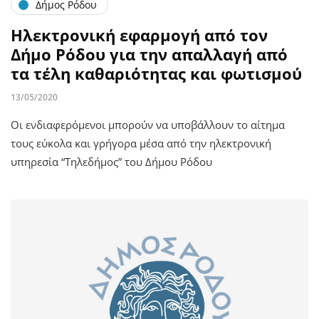
Δήμος Ρόδου
Ηλεκτρονική εφαρμογή από τον
Δήμο Ρόδου για την απαλλαγή από
τα τέλη καθαριότητας και φωτισμού
13/05/2020
Οι ενδιαφερόμενοι μπορούν να υποβάλλουν το αίτημα
τους εύκολα και γρήγορα μέσα από την ηλεκτρονική
υπηρεσία “Τηλεδήμος” του Δήμου Ρόδου