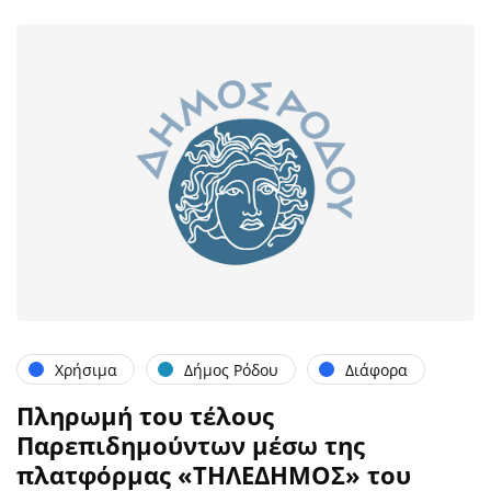
Χρήσιμα
Δήμος Ρόδου
Διάφορα
Πληρωμή του τέλους
Παρεπιδημούντων μέσω της
πλατφόρμας «ΤΗΛΕΔΗΜΟΣ» του