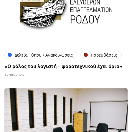
Δελτία Τύπου / Ανακοινώσεις
Παρεμβάσεις
«Ο ρόλος του λογιστή – φοροτεχνικού έχει όρια»
17/06/2026