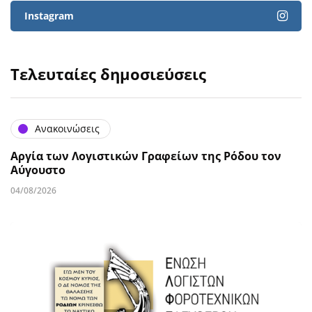
Instagram
Τελευταίες δημοσιεύσεις
Ανακοινώσεις
Αργία των Λογιστικών Γραφείων της Ρόδου τον
Αύγουστο
04/08/2026