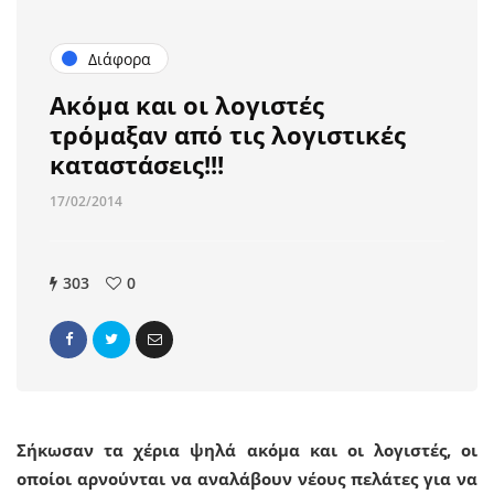
Διάφορα
Aκόμα και οι λογιστές
τρόμαξαν από τις λογιστικές
καταστάσεις!!!
17/02/2014
303
0
Σήκωσαν τα χέρια ψηλά ακόμα και οι λογιστές, οι
οποίοι αρνούνται να αναλάβουν νέους πελάτες για να