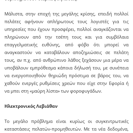
Μάλιστα, στην εποχή της μεγάλης κρίσης, επειδή πολλοί
πελάτες αφήνουν απλήρωτους τους λογιστές για τις
υπηρεσίες που έχουν προσφέρει, πολλοί αναγκάζονται να
πληρώνουν από την τσέπη τους και για συμβόλαια
επαγγελματικής ευθύνης, από φόβο ότι μπορεί να
αναγκαστούν να καταβάλουν αποζημιώσεις σε πελάτη
τους, αν π.χ. από ανθρώπινο λάθος ξεχάσουν μια μέρα να
υποβάλουν εμπρόθεσμα κάποια δήλωσή του, με συνέπεια
να ενεργοποιηθούν θηριώδη πρόστιμα σε βάρος του, να
χαθούν ενεργές ρυθμίσεις χρεών που είχε στην Εφορία ή
να μπει στη «μαύρη λίστα» των φοροφυγάδων.
Ηλεκτρονικός Λεβιάθαν
Το μεγάλο πρόβλημα είναι κυρίως οι συγκεντρωτικές
καταστάσεις πελατών-προμηθευτών. Με τα νέα δεδομένα,