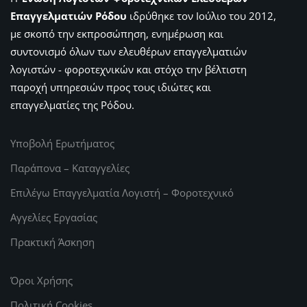
Επαγγελματιών Ρόδου
ιδρύθηκε τον Ιούλιο του 2012,
με σκοπό την εκπροσώπηση, ενημέρωση και
συντονισμό όλων των ελευθέρων επαγγελματιών
λογιστών - φοροτεχνικών και στόχο την βέλτιστη
παροχή υπηρεσιών προς τους ιδιώτες και
επαγγελματίες της Ρόδου.
Υποβολή Ερωτήματος
Παράπονα – Καταγγελίες
Επιλέγω Επαγγελματία Λογιστή – Φοροτεχνικό
Αγγελίες Εργασίας
Πρακτική Άσκηση
Όροι Χρήσης
Πολιτική Cookies