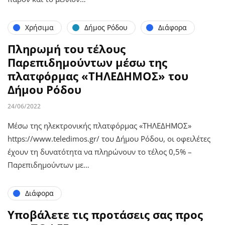
Χρήσιμα
Δήμος Ρόδου
Διάφορα
Πληρωμή του τέλους
Παρεπιδημούντων μέσω της
πλατφόρμας «ΤΗΛΕΔΗΜΟΣ» του
Δήμου Ρόδου
24/06/2022
Μέσω της ηλεκτρονικής πλατφόρμας «ΤΗΛΕΔΗΜΟΣ»
https://www.teledimos.gr/ του Δήμου Ρόδου, οι οφειλέτες
έχουν τη δυνατότητα να πληρώνουν το τέλος 0,5% –
Παρεπιδημούντων με…
Διάφορα
Υποβάλετε τις προτάσεις σας προς