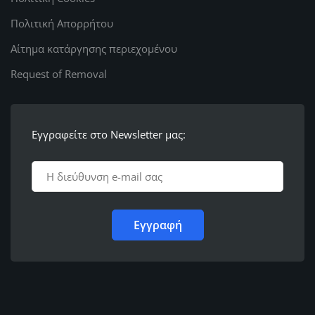
Πολιτική Απορρήτου
Αίτημα κατάργησης περιεχομένου
Request of Removal
Εγγραφείτε στο Newsletter μας: