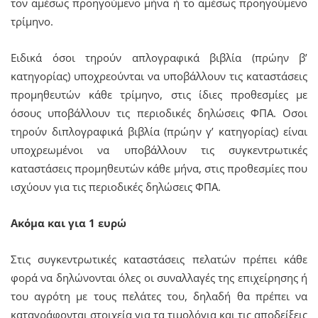
τον αμέσως προηγούμενο μήνα ή το αμέσως προηγούμενο
τρίμηνο.
Ειδικά όσοι τηρούν απλογραφικά βιβλία (πρώην β’
κατηγορίας) υποχρεούνται να υποβάλλουν τις καταστάσεις
προμηθευτών κάθε τρίμηνο, στις ίδιες προθεσμίες με
όσους υποβάλλουν τις περιοδικές δηλώσεις ΦΠΑ. Οσοι
τηρούν διπλογραφικά βιβλία (πρώην γ’ κατηγορίας) είναι
υποχρεωμένοι να υποβάλλουν τις συγκεντρωτικές
καταστάσεις προμηθευτών κάθε μήνα, στις προθεσμίες που
ισχύουν για τις περιοδικές δηλώσεις ΦΠΑ.
Ακόμα και για 1 ευρώ
Στις συγκεντρωτικές καταστάσεις πελατών πρέπει κάθε
φορά να δηλώνονται όλες οι συναλλαγές της επιχείρησης ή
του αγρότη με τους πελάτες του, δηλαδή θα πρέπει να
καταγράφονται στοιχεία για τα τιμολόγια και τις αποδείξεις