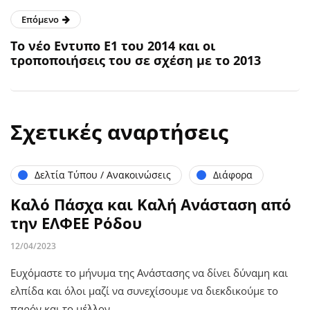
Επόμενο
Το νέο Εντυπο Ε1 του 2014 και οι
τροποποιήσεις του σε σχέση με το 2013
Σχετικές αναρτήσεις
Δελτία Τύπου / Ανακοινώσεις
Διάφορα
Καλό Πάσχα και Καλή Ανάσταση από
την ΕΛΦΕΕ Ρόδου
12/04/2023
Ευχόμαστε το μήνυμα της Ανάστασης να δίνει δύναμη και
ελπίδα και όλοι μαζί να συνεχίσουμε να διεκδικούμε το
παρόν και το μέλλον…