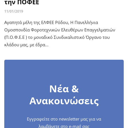
την ΠΟΦΕΕ
11/01/2019
Αγαπητά μέλη της ΕΛΦΕΕ Ρόδου, Η Πανελλήνια
Ομοσπονδία Φοροτεχνικών Ελευθέρων Επαγγελματιών
(Π.Ο.Φ.Ε.Ε ) το μοναδικό Συνδικαλιστικό Όργανο του
κλάδου μας, με έδρα…
Νέα &
Ανακοινώσεις
Εγγραφείτε στο newsletter μας για να
λαμβάνετε στο e-mail σας