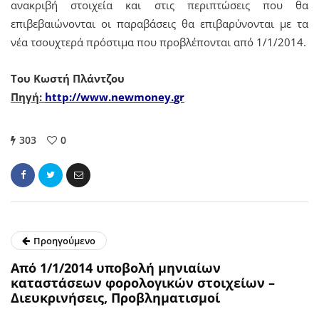
ανακριβή στοιχεία και στις περιπτώσεις που θα
επιβεβαιώνονται οι παραβάσεις θα επιβαρύνονται με τα
νέα τσουχτερά πρόστιμα που προβλέπονται από 1/1/2014.
Του Κωστή Πλάντζου
Πηγή:
http://www.newmoney.
gr
303
0
Προηγούμενο
Από 1/1/2014 υποβολή μηνιαίων
καταστάσεων φορολογικών στοιχείων –
Διευκρινήσεις, Προβληματισμοί