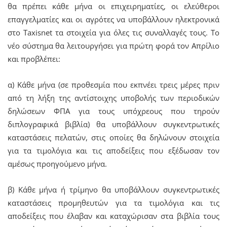
θα πρέπει κάθε μήνα οι επιχειρηματίες, οι ελεύθεροι
επαγγελματίες και οι αγρότες να υποβάλλουν ηλεκτρονικά
στο Taxisnet τα στοιχεία για όλες τις συναλλαγές τους. Το
νέο σύστημα θα λειτουργήσει για πρώτη φορά τον Απρίλιο
και προβλέπει:
α) Κάθε μήνα (σε προθεσμία που εκπνέει τρεις μέρες πριν
από τη λήξη της αντίστοιχης υποβολής των περιοδικών
δηλώσεων ΦΠΑ για τους υπόχρεους που τηρούν
διπλογραφικά βιβλία) θα υποβάλλουν συγκεντρωτικές
καταστάσεις πελατών, στις οποίες θα δηλώνουν στοιχεία
για τα τιμολόγια και τις αποδείξεις που εξέδωσαν τον
αμέσως προηγούμενο μήνα.
β) Κάθε μήνα ή τρίμηνο θα υποβάλλουν συγκεντρωτικές
καταστάσεις προμηθευτών για τα τιμολόγια και τις
αποδείξεις που έλαβαν και καταχώρισαν στα βιβλία τους