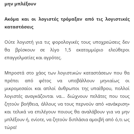
μην μπλέξουν
Aκόμα και οι λογιστές τρόμαξαν από τις λογιστικές
καταστάσεις
Ούτε λογιστή για τις φορολογικές τους υποχρεώσεις δεν
θα βρίσκουν σε λίγο 1,5 εκατομμύριο ελεύθεροι
επαγγελματίες και αγρότες.
Μπροστά στο χάος των λογιστικών καταστάσεων που θα
πρέπει από φέτος να υποβάλλουν μηνιαίως οι
μικρομεσαίοι και απλοί άνθρωποι της υπαίθρου, πολλοί
λογιστές αναγκάζονται να… διώχνουν πελάτες που τους
ζητούν βοήθεια, άλλους να τους περνούν από «ανάκριση»
και τελικά να επιλέγουν ποιους θα αναλάβουν για να μην
μπλέξουν ή, ενίοτε, να ζητούν διπλάσια αμοιβή από ό,τι ως
τώρα!