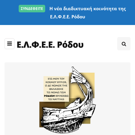
Η νέα διαδικτυακή κοινότητα της
ΣΥΝΔΕΘΕΙΤΕ
Ε.Λ.Φ.Ε.Ε. Ρόδου