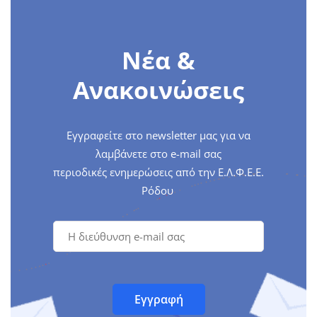
Νέα &
Ανακοινώσεις
Εγγραφείτε στο newsletter μας για να
λαμβάνετε στο e-mail σας
περιοδικές ενημερώσεις από την Ε.Λ.Φ.Ε.Ε.
Ρόδου