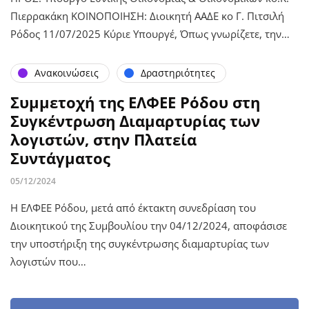
Πιερρακάκη ΚΟΙΝΟΠΟΙΗΣΗ: Διοικητή ΑΑΔΕ κο Γ. Πιτσιλή
Ρόδος 11/07/2025 Κύριε Υπουργέ, Όπως γνωρίζετε, την…
Ανακοινώσεις
Δραστηριότητες
Συμμετοχή της ΕΛΦΕΕ Ρόδου στη
Συγκέντρωση Διαμαρτυρίας των
λογιστών, στην Πλατεία
Συντάγματος
05/12/2024
Η ΕΛΦΕΕ Ρόδου, μετά από έκτακτη συνεδρίαση του
Διοικητικού της Συμβουλίου την 04/12/2024, αποφάσισε
την υποστήριξη της συγκέντρωσης διαμαρτυρίας των
λογιστών που…