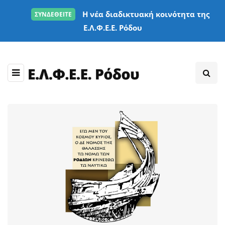
Η νέα διαδικτυακή κοινότητα της
ΣΥΝΔΕΘΕΙΤΕ
Ε.Λ.Φ.Ε.Ε. Ρόδου