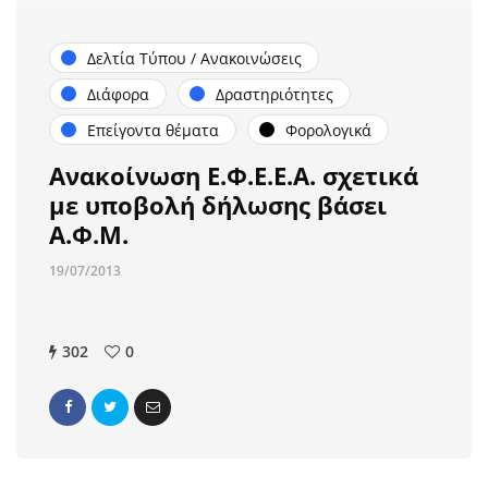
Δελτία Τύπου / Ανακοινώσεις
Διάφορα
Δραστηριότητες
Επείγοντα θέματα
Φορολογικά
Ανακοίνωση Ε.Φ.Ε.Ε.Α. σχετικά
με υποβολή δήλωσης βάσει
Α.Φ.Μ.
19/07/2013
302
0