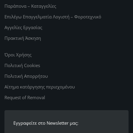
Παράπονα – Καταγγελίες
Επιλέγω Επαγγελματία Λογιστή – Φοροτεχνικό
Αγγελίες Εργασίας
Πρακτική Άσκηση
Όροι Χρήσης
Πολιτική Cookies
Πολιτική Απορρήτου
Αίτημα κατάργησης περιεχομένου
Request of Removal
Εγγραφείτε στο Newsletter μας: