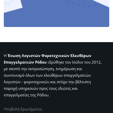
Η
Ένωση Λογιστών Φοροτεχνικών Ελευθέρων
Επαγγελματιών Ρόδου
ιδρύθηκε τον Ιούλιο του 2012,
με σκοπό την εκπροσώπηση, ενημέρωση και
συντονισμό όλων των ελευθέρων επαγγελματιών
λογιστών - φοροτεχνικών και στόχο την βέλτιστη
παροχή υπηρεσιών προς τους ιδιώτες και
επαγγελματίες της Ρόδου.
Υποβολή Ερωτήματος