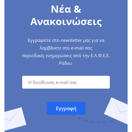
Νέα &
Ανακοινώσεις
Εγγραφείτε στο newsletter μας για να
λαμβάνετε στο e-mail σας
περιοδικές ενημερώσεις από την Ε.Λ.Φ.Ε.Ε.
Ρόδου