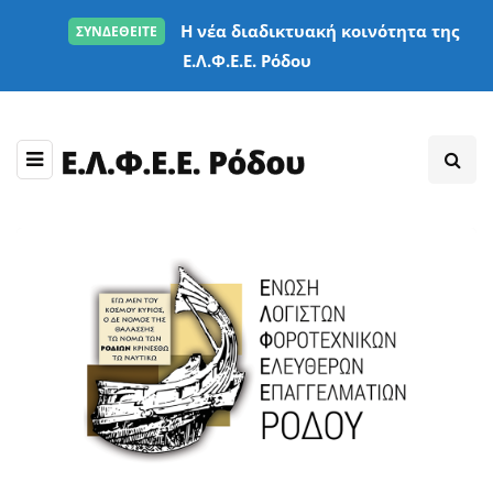
Η νέα διαδικτυακή κοινότητα της
ΣΥΝΔΕΘΕΙΤΕ
Ε.Λ.Φ.Ε.Ε. Ρόδου