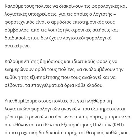
Καλούμε τους πολίτες να διακρίνουν τις φορολογικές και
λογιστικές υποχρεώσεις, για τις οποίες ο λογιστής –
φοροτεχνικός είναι ο αρμόδιος επιστημονικός τους
σύμβουλος, από τις λοιπές ηλεκτρονικές αιτήσεις και
διαδικασίες που δεν έχουν λογιστικό/φορολογικό
αντικείμενο.
Καλούμε επίσης δημόσιους και ιδιωτικούς φορείς να
ενημερώνουν ορθά τους πολίτες, να αναλαμβάνουν την
ευθύνη της εξυπηρέτησης που τους αναλογεί και να
σέβονται τα επαγγελματικά όρια κάθε κλάδου.
Υπενθυμίζουμε στους πολίτες ότι για πληθώρα μη
λογιστικών/φορολογικών αναγκών που εξυπηρετούνται
μέσω ηλεκτρονικών αιτήσεων σε πλατφόρμες, μπορούν να
απευθύνονται στα Κέντρα Εξυπηρέτησης Πολιτών (ΚΕΠ),
όπου η σχετική διαδικασία παρέχεται θεσμικά, καθώς και