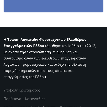
Η
Ένωση Λογιστών Φοροτεχνικών Ελευθέρων
Επαγγελματιών Ρόδου
ιδρύθηκε τον Ιούλιο του 2012,
με σκοπό την εκπροσώπηση, ενημέρωση και
συντονισμό όλων των ελευθέρων επαγγελματιών
λογιστών - φοροτεχνικών και στόχο την βέλτιστη
παροχή υπηρεσιών προς τους ιδιώτες και
επαγγελματίες της Ρόδου.
Υποβολή Ερωτήματος
Παράπονα – Καταγγελίες