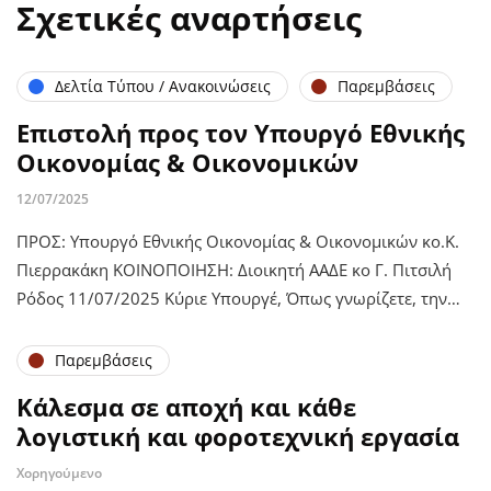
Σχετικές αναρτήσεις
Δελτία Τύπου / Ανακοινώσεις
Παρεμβάσεις
Επιστολή προς τον Υπουργό Εθνικής
Οικονομίας & Οικονομικών
12/07/2025
ΠΡΟΣ: Υπουργό Εθνικής Οικονομίας & Οικονομικών κο.Κ.
Πιερρακάκη ΚΟΙΝΟΠΟΙΗΣΗ: Διοικητή ΑΑΔΕ κο Γ. Πιτσιλή
Ρόδος 11/07/2025 Κύριε Υπουργέ, Όπως γνωρίζετε, την…
Παρεμβάσεις
Κάλεσμα σε αποχή και κάθε
λογιστική και φοροτεχνική εργασία
Χορηγούμενο