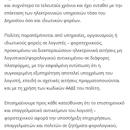
και συχνότερα τα τελευταία χρόνια και έχει ενταθεί με την
επέκταση των ηλεκτρονικών υπηρεσιών τόσο του
Δημοσίου όσο και ιδιωτικών φορέων.
Πολίτες παραπέμπονται από υπηρεσίες, οργανισμούς ή
ιδιωτικούς φορείς σε λογιστές – φοροτεχνικούς,
προκειμένου να διεκπεραιώσουν ηλεκτρονικά αιτήσεις μη
λογιστικού/φορολογικού αντικειμένου σε διάφορες
πλατφόρμες, με την εσφαλμένη εντύπωση ότι η
συγκεκριμένη εξυπηρέτηση αποτελεί υποχρέωση του
λογιστή, επειδή οι σχετικές αιτήσεις πραγματοποιούνται
και με τη χρήση των κωδικών ΑΑΔΕ του πολίτη.
Επισημαίνουμε προς κάθε κατεύθυνση ότι το επιστημονικό
και επαγγελματικό αντικείμενο του λογιστή –
φοροτεχνικού αφορά την υποστήριξη επιχειρήσεων,
επαγγελματιών και πολιτών σε ζητήματα φορολογικού,