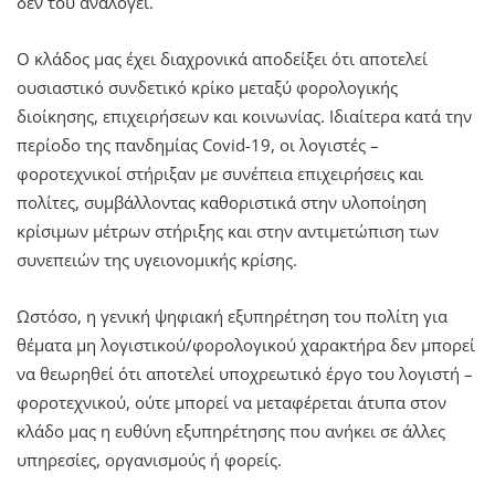
δεν του αναλογεί.
Ο κλάδος μας έχει διαχρονικά αποδείξει ότι αποτελεί
ουσιαστικό συνδετικό κρίκο μεταξύ φορολογικής
διοίκησης, επιχειρήσεων και κοινωνίας. Ιδιαίτερα κατά την
περίοδο της πανδημίας Covid-19, οι λογιστές –
φοροτεχνικοί στήριξαν με συνέπεια επιχειρήσεις και
πολίτες, συμβάλλοντας καθοριστικά στην υλοποίηση
κρίσιμων μέτρων στήριξης και στην αντιμετώπιση των
συνεπειών της υγειονομικής κρίσης.
Ωστόσο, η γενική ψηφιακή εξυπηρέτηση του πολίτη για
θέματα μη λογιστικού/φορολογικού χαρακτήρα δεν μπορεί
να θεωρηθεί ότι αποτελεί υποχρεωτικό έργο του λογιστή –
φοροτεχνικού, ούτε μπορεί να μεταφέρεται άτυπα στον
κλάδο μας η ευθύνη εξυπηρέτησης που ανήκει σε άλλες
υπηρεσίες, οργανισμούς ή φορείς.