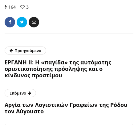
164
3
Προηγούμενο
ΕΡΓΑΝΗ ΙΙ: Η «παγίδα» της αυτόματης
οριστικοποίησης πρόσληψης και ο
κίνδυνος προστίμου
Επόμενο
Αργία των Λογιστικών Γραφείων της Ρόδου
τον Αύγουστο