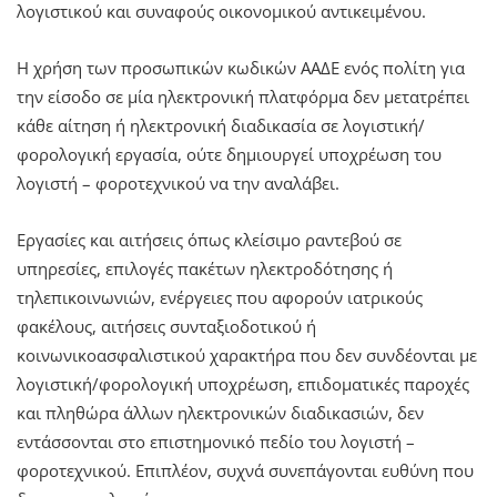
λογιστικού και συναφούς οικονομικού αντικειμένου.
Η χρήση των προσωπικών κωδικών ΑΑΔΕ ενός πολίτη για
την είσοδο σε μία ηλεκτρονική πλατφόρμα δεν μετατρέπει
κάθε αίτηση ή ηλεκτρονική διαδικασία σε λογιστική/
φορολογική εργασία, ούτε δημιουργεί υποχρέωση του
λογιστή – φοροτεχνικού να την αναλάβει.
Εργασίες και αιτήσεις όπως κλείσιμο ραντεβού σε
υπηρεσίες, επιλογές πακέτων ηλεκτροδότησης ή
τηλεπικοινωνιών, ενέργειες που αφορούν ιατρικούς
φακέλους, αιτήσεις συνταξιοδοτικού ή
κοινωνικοασφαλιστικού χαρακτήρα που δεν συνδέονται με
λογιστική/φορολογική υποχρέωση, επιδοματικές παροχές
και πληθώρα άλλων ηλεκτρονικών διαδικασιών, δεν
εντάσσονται στο επιστημονικό πεδίο του λογιστή –
φοροτεχνικού. Επιπλέον, συχνά συνεπάγονται ευθύνη που