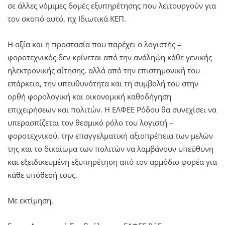
σε άλλες νόμιμες δομές εξυπηρέτησης που λειτουργούν για
τον σκοπό αυτό, πχ Ιδιωτικά ΚΕΠ.
Η αξία και η προστασία που παρέχει ο λογιστής –
φοροτεχνικός δεν κρίνεται από την ανάληψη κάθε γενικής
ηλεκτρονικής αίτησης, αλλά από την επιστημονική του
επάρκεια, την υπευθυνότητα και τη συμβολή του στην
ορθή φορολογική και οικονομική καθοδήγηση
επιχειρήσεων και πολιτών. Η ΕΛΦΕΕ Ρόδου θα συνεχίσει να
υπερασπίζεται τον θεσμικό ρόλο του λογιστή –
φοροτεχνικού, την επαγγελματική αξιοπρέπεια των μελών
της και το δικαίωμα των πολιτών να λαμβάνουν υπεύθυνη
και εξειδικευμένη εξυπηρέτηση από τον αρμόδιο φορέα για
κάθε υπόθεσή τους.
Με εκτίμηση,