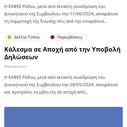
Η ΕΛΦΕΕ Ρόδου, μετά από έκτακτη συνεδρίαση του
Διοικητικού της Συμβουλίου την 11/06/2024, αποφάσισε
τη συμμετοχή της Ένωσης στις ανά την επικράτεια…
Δελτία Τύπου
Παρεμβάσεις
Κάλεσμα σε Αποχή από την Υποβολή
Δηλώσεων
Χορηγούμενο
Η ΕΛΦΕΕ Ρόδου, μετά από έκτακτη συνεδρίαση του
Διοικητικού της Συμβουλίου την 28/05/2024, αποφάσισε
και προτρέπει τα μέλη της σε αποχή από…