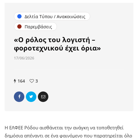
Δελτία Τύπου / Ανακοινώσεις
Παρεμβάσεις
«Ο ρόλος του λογιστή –
φοροτεχνικού έχει όρια»
17/06/2026
164
3
Η ΕΛΦΕΕ Ρόδου αισθάνεται την ανάγκη να τοποθετηθεί
δημόσια απέναντι σε ένα φαινόμενο που παρατηρείται όλο