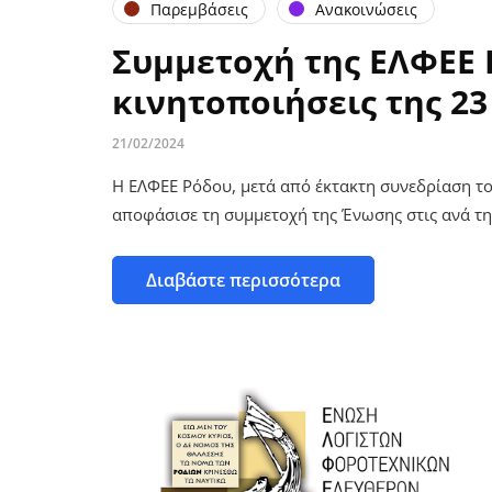
Παρεμβάσεις
Ανακοινώσεις
Συμμετοχή της ΕΛΦΕΕ 
κινητοποιήσεις της 2
21/02/2024
Η ΕΛΦΕΕ Ρόδου, μετά από έκτακτη συνεδρίαση το
αποφάσισε τη συμμετοχή της Ένωσης στις ανά τ
Διαβάστε περισσότερα