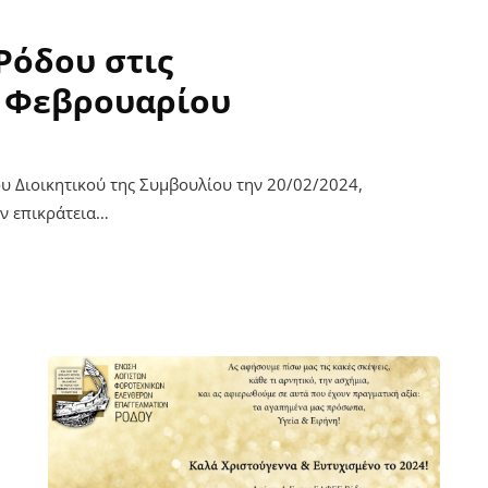
Ρόδου στις
3 Φεβρουαρίου
υ Διοικητικού της Συμβουλίου την 20/02/2024,
ην επικράτεια…