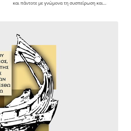
και πάντοτε με γνώμονα τη συσπείρωση και…