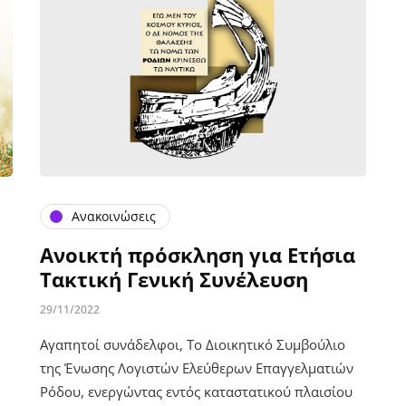
Ανακοινώσεις
Ανοικτή πρόσκληση για Ετήσια
Τακτική Γενική Συνέλευση
29/11/2022
Αγαπητοί συνάδελφοι, Το Διοικητικό Συμβούλιο
της Ένωσης Λογιστών Ελεύθερων Επαγγελματιών
Ρόδου, ενεργώντας εντός καταστατικού πλαισίου