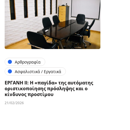
Αρθρογραφία
Ασφαλιστικά / Εργατικά
ΕΡΓΑΝΗ ΙΙ: Η «παγίδα» της αυτόματης
οριστικοποίησης πρόσληψης και ο
κίνδυνος προστίμου
21/02/2026