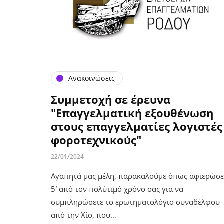
Ανακοινώσεις
Συμμετοχή σε έρευνα
"Επαγγελματική εξουθένωση
στους επαγγελματίες λογιστές 
φοροτεχνικούς"
22/01/2024
Αγαπητά μας μέλη, παρακαλούμε όπως αφιερώσε
5′ από τον πολύτιμό χρόνο σας για να
συμπληρώσετε το ερωτηματολόγιο συναδέλφου
από την Χίο, που…