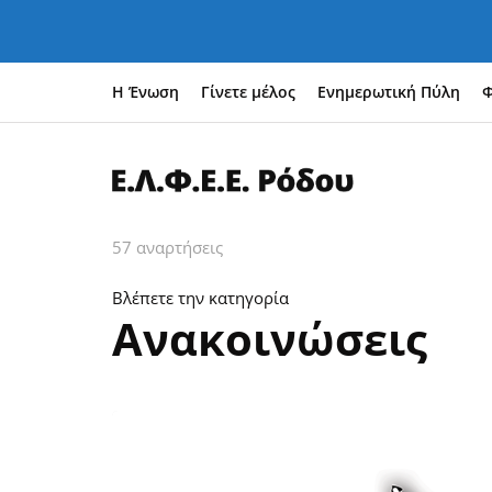
Η Ένωση
Γίνετε μέλος
Ενημερωτική Πύλη
Φ
57 αναρτήσεις
Βλέπετε την κατηγορία
Ανακοινώσεις