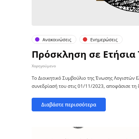
Ανακοινώσεις
Ενημερώσεις
Πρόσκληση σε Ετήσια 
Χορηγούμενο
Το Διοικητικό Συμβούλιο της Ένωσης Λογιστών 
συνεδρίασή του στις 01/11/2023, αποφάσισε τη δ
Διαβάστε περισσότερα