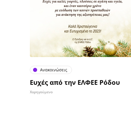
Ανακοινώσεις
Ευχές από την ΕΛΦΕΕ Ρόδου
Χορηγούμενο