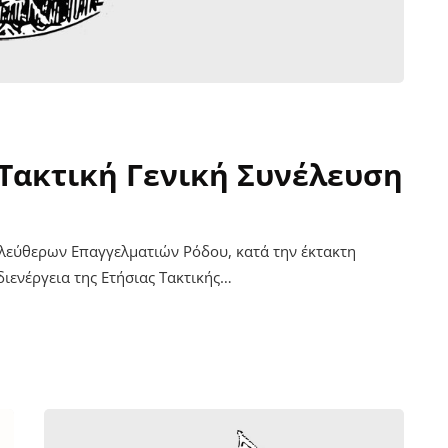
Τακτική Γενική Συνέλευση
Ελεύθερων Επαγγελματιών Ρόδου, κατά την έκτακτη
ιενέργεια της Ετήσιας Τακτικής…