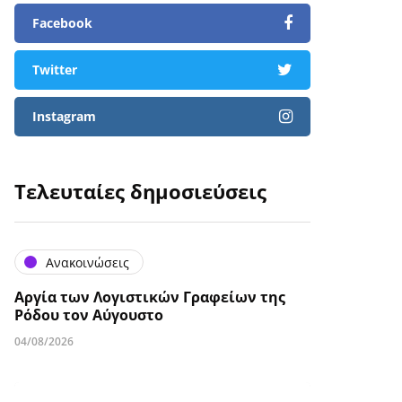
Facebook
Twitter
Instagram
Τελευταίες δημοσιεύσεις
Ανακοινώσεις
Αργία των Λογιστικών Γραφείων της
Ρόδου τον Αύγουστο
04/08/2026