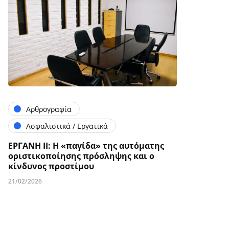
Αρθρογραφία
Ασφαλιστικά / Εργατικά
ΕΡΓΑΝΗ ΙΙ: Η «παγίδα» της αυτόματης
οριστικοποίησης πρόσληψης και ο
κίνδυνος προστίμου
21/02/2026