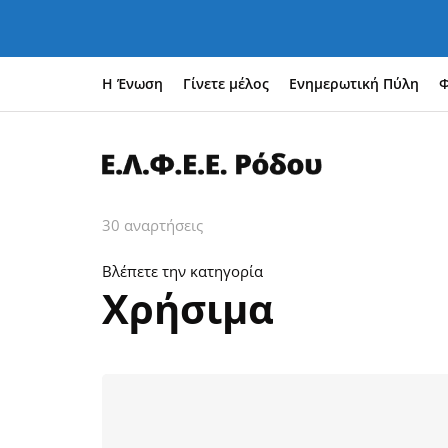
Η Ένωση
Γίνετε μέλος
Ενημερωτική Πύλη
Φ
30 αναρτήσεις
Βλέπετε την κατηγορία
Χρήσιμα