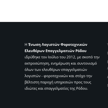
Η
Ένωση Λογιστών Φοροτεχνικών
Ελευθέρων Επαγγελματιών Ρόδου
ιδρύθηκε τον Ιούλιο του 2012, με σκοπό την
εκπροσώπηση, ενημέρωση και συντονισμό
όλων των ελευθέρων επαγγελματιών
λογιστών - φοροτεχνικών και στόχο την
βέλτιστη παροχή υπηρεσιών προς τους
ιδιώτες και επαγγελματίες της Ρόδου.