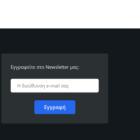
Εγγραφείτε στο Newsletter μας: