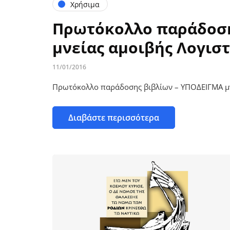
Χρήσιμα
Πρωτόκολλο παράδοση
μνείας αμοιβής Λογισ
11/01/2016
Πρωτόκολλο παράδοσης βιβλίων – ΥΠΟΔΕΙΓΜΑ μν
Διαβάστε περισσότερα