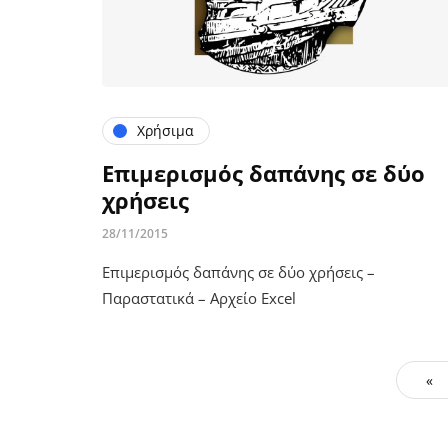
Χρήσιμα
Επιμερισμός δαπάνης σε δύο
χρήσεις
28/11/2015
Επιμερισμός δαπάνης σε δύο χρήσεις –
Παραστατικά – Αρχείο Excel
«