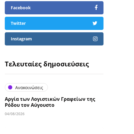
Facebook
Twitter
Instagram
Τελευταίες δημοσιεύσεις
Ανακοινώσεις
Αργία των Λογιστικών Γραφείων της
Ρόδου τον Αύγουστο
04/08/2026