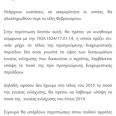
Υπάρχουν ενστάσεις σε εκκρεμότητα οι οποίες θα
ολοκληρωθούν περί τα τέλη Φεβρουαρίου.
Στην περίπτωση λοιπόν αυτή, θα πρέπει να κινηθούμε
σύμφωνα με την ΠΟΛ.1024/17.01.14, η οποία ορίζει ότι:
«εάν μέχρι το τέλος της προηγούμενης διαχειριστικής
περιόδου δεν είναι γνωστό το ύψος των δικαιωμάτων
ενιαίας ενίσχυσης που δικαιούται ο αγρότης, λαμβάνεται
υπόψη το ποσό της προ προηγούμενης διαχειριστικής
περιόδου».
Δηλαδή, εφόσον δεν έχουμε στο τέλος του 2015 το ποσό
της ενιαίας ενίσχυσης, θα πρέπει να λάβουμε υπόψη το
ποσό της ενιαίας ενίσχυσης του έτους 2014.
Σίγουρα θα υπάρξουν περιπτώσεις όπου πολλοί αγρότες