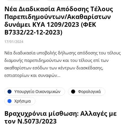
Νέα Διαδικασία Απόδοσης Τέλους
Παρεπιδημούντων/Ακαθαρίστων
δυνάμει ΚΥΑ 1209/2023 (ΦΕΚ
Β΄7332/22-12-2023)
17/01/2024
Νέα διαδικασία υποβολής δήλωσης απόδοσης του τέλους
διαμονής παρεπιδημούντων και του τέλους επί των
ακαθαρίστων εσόδων των κέντρων διασκέδασης,
εστιατορίων και συναφών…
Υπουργείο Οικονομικών
Φορολογικά
Χρήσιμα
Βραχυχρόνια μίσθωση: Αλλαγές με
τον Ν.5073/2023