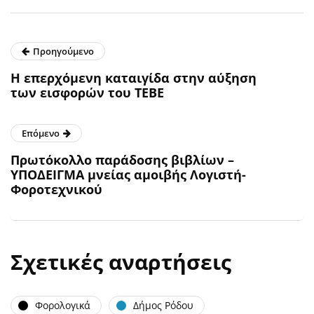
Προηγούμενο
H επερχόμενη καταιγίδα στην αύξηση
των εισφορών του ΤΕΒΕ
Επόμενο
Πρωτόκολλο παράδοσης βιβλίων –
ΥΠΟΔΕΙΓΜΑ μνείας αμοιβής Λογιστή-
Φοροτεχνικού
Σχετικές αναρτήσεις
Φορολογικά
Δήμος Ρόδου