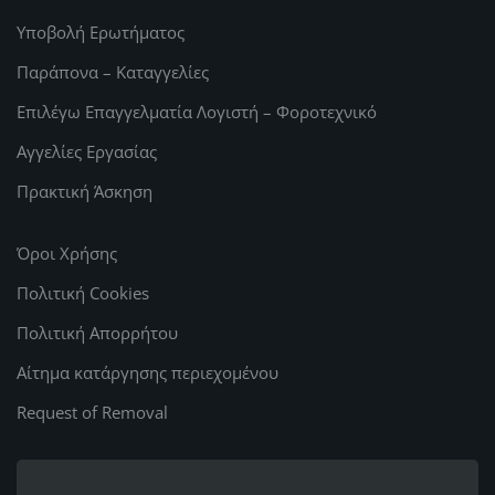
Υποβολή Ερωτήματος
Παράπονα – Καταγγελίες
Επιλέγω Επαγγελματία Λογιστή – Φοροτεχνικό
Αγγελίες Εργασίας
Πρακτική Άσκηση
Όροι Χρήσης
Πολιτική Cookies
Πολιτική Απορρήτου
Αίτημα κατάργησης περιεχομένου
Request of Removal