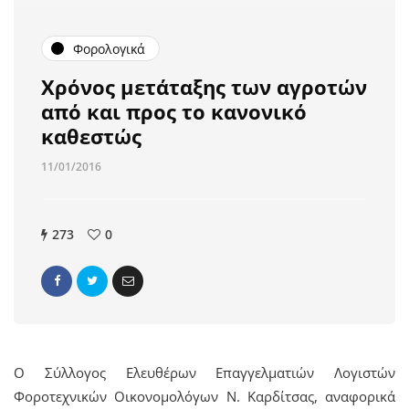
Φορολογικά
Χρόνος μετάταξης των αγροτών
από και προς το κανονικό
καθεστώς
11/01/2016
273
0
Ο Σύλλογος Ελευθέρων Επαγγελματιών Λογιστών
Φοροτεχνικών Οικονομολόγων Ν. Καρδίτσας, αναφορικά