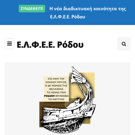
Η νέα διαδικτυακή κοινότητα της
ΣΥΝΔΕΘΕΙΤΕ
Ε.Λ.Φ.Ε.Ε. Ρόδου