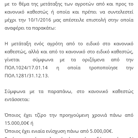
με το θέμα της μετάταξης των αγροτών από και προς το
κανονικό καθεστώς ή οποία και πρέπει να συντελεστεί
μέχρι την 10/1/2016 μας απέστειλε επιστολή στην οποία
αναφέρει τα παρακάτω:
Η μετάταξη ενός αγρότη από το ειδικό στο κανονικό
καθεστώς, αλλά και από το κανονικό στο ειδικό καθεστώς,
γίνεται σύμφωνα με τα οριζόμενα από την
ΠΟΛ.1024/17.01.14 η οποία τροποποίησε την
ΠΟΛ.1281/31.12.13.
Σύμφωνα με τα παραπάνω, στο κανονικό καθεστώς
εντάσσεται:
Όποιος έχει τζίρο την προηγούμενη χρονιά πάνω από
15.000,00€ ή
Όποιος έχει ενιαία ενίσχυση πάνω από 5.000,00€.