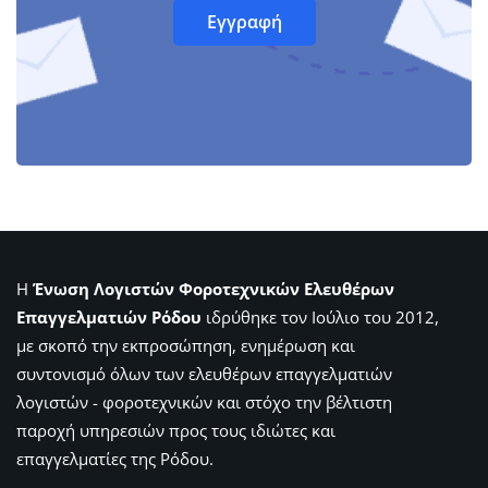
Η
Ένωση Λογιστών Φοροτεχνικών Ελευθέρων
Επαγγελματιών Ρόδου
ιδρύθηκε τον Ιούλιο του 2012,
με σκοπό την εκπροσώπηση, ενημέρωση και
συντονισμό όλων των ελευθέρων επαγγελματιών
λογιστών - φοροτεχνικών και στόχο την βέλτιστη
παροχή υπηρεσιών προς τους ιδιώτες και
επαγγελματίες της Ρόδου.