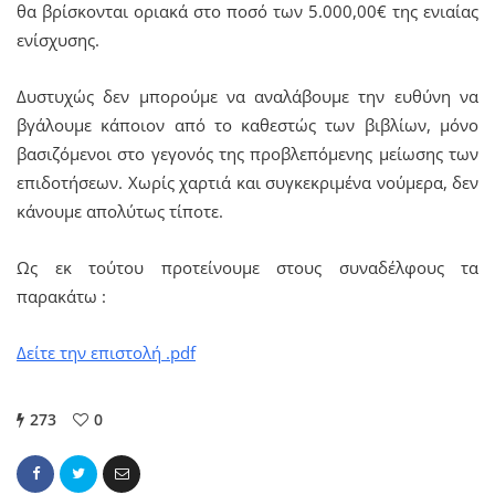
θα βρίσκονται οριακά στο ποσό των 5.000,00€ της ενιαίας
ενίσχυσης.
Δυστυχώς δεν μπορούμε να αναλάβουμε την ευθύνη να
βγάλουμε κάποιον από το καθεστώς των βιβλίων, μόνο
βασιζόμενοι στο γεγονός της προβλεπόμενης μείωσης των
επιδοτήσεων. Χωρίς χαρτιά και συγκεκριμένα νούμερα, δεν
κάνουμε απολύτως τίποτε.
Ως εκ τούτου προτείνουμε στους συναδέλφους τα
παρακάτω :
Δείτε την επιστολή .pdf
273
0