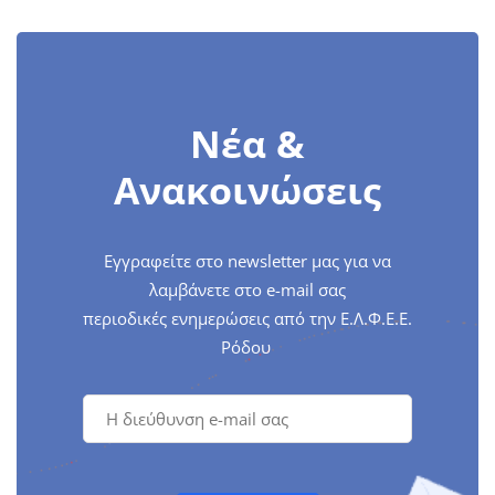
Νέα &
Ανακοινώσεις
Εγγραφείτε στο newsletter μας για να
λαμβάνετε στο e-mail σας
περιοδικές ενημερώσεις από την Ε.Λ.Φ.Ε.Ε.
Ρόδου