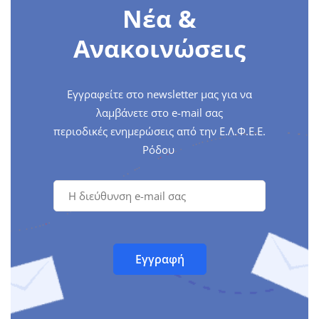
Νέα &
Ανακοινώσεις
Εγγραφείτε στο newsletter μας για να
λαμβάνετε στο e-mail σας
περιοδικές ενημερώσεις από την Ε.Λ.Φ.Ε.Ε.
Ρόδου