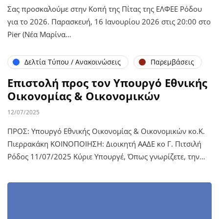
Σας προσκαλούμε στην Κοπή της Πίτας της ΕΛΦΕΕ Ρόδου
για το 2026. Παρασκευή, 16 Ιανουρίου 2026 στις 20:00 στο
Pier (Νέα Μαρίνα…
Δελτία Τύπου / Ανακοινώσεις
Παρεμβάσεις
Επιστολή προς τον Υπουργό Εθνικής
Οικονομίας & Οικονομικών
12/07/2025
ΠΡΟΣ: Υπουργό Εθνικής Οικονομίας & Οικονομικών κο.Κ.
Πιερρακάκη ΚΟΙΝΟΠΟΙΗΣΗ: Διοικητή ΑΑΔΕ κο Γ. Πιτσιλή
Ρόδος 11/07/2025 Κύριε Υπουργέ, Όπως γνωρίζετε, την…