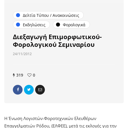
Δελτία Τύπου / Ανακοινώσεις
Εκδηλώσεις
Φορολογικά
Διεξαγωγή Επιμορφωτικού-
Φορολογικού Σεμιναρίου
24/11/2012
319
0
Η Ένωση Λογιστών-Φοροτεχνικών Ελευθέρων
Επαγγελματιών Ρόδου, (ΕΛΦΕΕ), μετά τις εκλογές για την