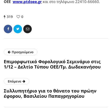
ΟΕΕ
www.ptdoee.gr
και στο τηλέφωνο 22410-66660.
319
0
Προηγούμενο
Επιμορφωτικό Φορολογικό Σεμινάριο στις
1/12 – Δελτίο Τύπου ΟΕΕ/Τμ. Δωδεκανήσου
Επόμενο
Συλλυπητήριο για το θάνατο του πρώην
έφορου, Βασιλείου Παπαγρηγορίου