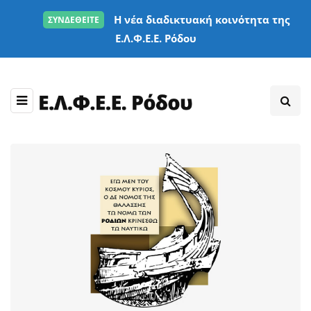
Η νέα διαδικτυακή κοινότητα της
ΣΥΝΔΕΘΕΙΤΕ
Ε.Λ.Φ.Ε.Ε. Ρόδου