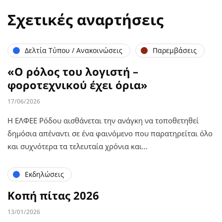
Σχετικές αναρτήσεις
Δελτία Τύπου / Ανακοινώσεις
Παρεμβάσεις
«Ο ρόλος του λογιστή –
φοροτεχνικού έχει όρια»
17/06/2026
Η ΕΛΦΕΕ Ρόδου αισθάνεται την ανάγκη να τοποθετηθεί
δημόσια απέναντι σε ένα φαινόμενο που παρατηρείται όλο
και συχνότερα τα τελευταία χρόνια και…
Εκδηλώσεις
Κοπή πίτας 2026
13/01/2026