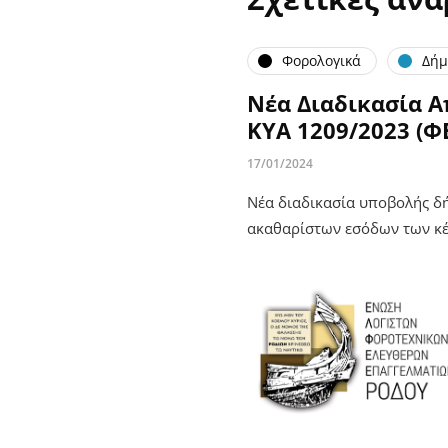
Φορολογικά
Δήμ
Νέα Διαδικασία 
ΚΥΑ 1209/2023 (ΦΕ
17/01/2024
Νέα διαδικασία υποβολής δ
ακαθαρίστων εσόδων των κέ