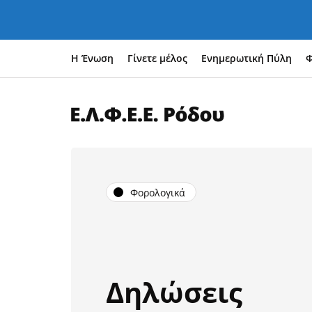
Η Ένωση
Γίνετε μέλος
Ενημερωτική Πύλη
Φ
Φορολογικά
Δηλώσεις