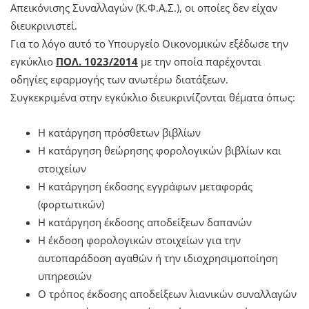
Απεικόνισης Συναλλαγών (Κ.Φ.Α.Σ.), οι οποίες δεν είχαν
διευκρινιστεί.
Για το λόγο αυτό το Υπουργείο Οικονομικών εξέδωσε την
εγκύκλιο
ΠΟΛ. 1023/2014
με την οποία παρέχονται
οδηγίες εφαρμογής των ανωτέρω διατάξεων.
Συγκεκριμένα στην εγκύκλιο διευκρινίζονται θέματα όπως:
Η κατάργηση πρόσθετων βιβλίων
Η κατάργηση θεώρησης φορολογικών βιβλίων και
στοιχείων
Η κατάργηση έκδοσης εγγράφων μεταφοράς
(φορτωτικών)
Η κατάργηση έκδοσης αποδείξεων δαπανών
Η έκδοση φορολογικών στοιχείων για την
αυτοπαράδοση αγαθών ή την ιδιοχρησιμοποίηση
υπηρεσιών
Ο τρόπος έκδοσης αποδείξεων λιανικών συναλλαγών