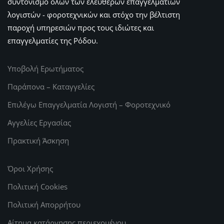
συντονισμό όλων των ελευθέρων επαγγελματιών
λογιστών - φοροτεχνικών και στόχο την βέλτιστη
παροχή υπηρεσιών προς τους ιδιώτες και
επαγγελματίες της Ρόδου.
Υποβολή Ερωτήματος
Παράπονα – Καταγγελίες
Επιλέγω Επαγγελματία Λογιστή – Φοροτεχνικό
Αγγελίες Εργασίας
Πρακτική Άσκηση
Όροι Χρήσης
Πολιτική Cookies
Πολιτική Απορρήτου
Αίτημα κατάργησης περιεχομένου