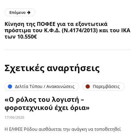
Επόμενο
Κίνηση της ΠΟΦΕΕ για τα εξοντωτικά
πρόστιμα του Κ.Φ.Δ. (Ν.4174/2013) και του ΙΚΑ
των 10.550€
Σχετικές αναρτήσεις
Δελτία Τύπου / Ανακοινώσεις
Παρεμβάσεις
«Ο ρόλος του λογιστή –
φοροτεχνικού έχει όρια»
17/06/2026
Η ΕΛΦΕΕ Ρόδου αισθάνεται την ανάγκη να τοποθετηθεί