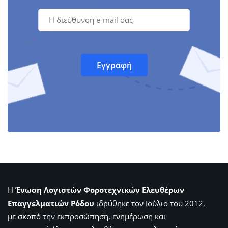
Η
Ένωση Λογιστών Φοροτεχνικών Ελευθέρων
Επαγγελματιών Ρόδου
ιδρύθηκε τον Ιούλιο του 2012,
με σκοπό την εκπροσώπηση, ενημέρωση και