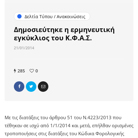
Δελτία Τύπου / Ανακοινώσεις
Δημοσιεύτηκε η ερμηνευτική
εγκύκλιος του Κ.Φ.Α.Σ.
21/01/2014
285
0
Με τις διατάξεις του άρθρου 51 του Ν.4223/2013 που
τέθηκαν σε ισχύ από 1/1/2014 και μετά, επήλθαν ορισμένες
τροποποιήσεις στις διατάξεις του Κώδικα Φορολογικής