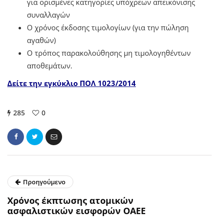
για ορισμένες κατηγορίες υπόχρεων απεικόνισης
συναλλαγών
Ο χρόνος έκδοσης τιμολογίων (για την πώληση
αγαθών)
Ο τρόπος παρακολούθησης μη τιμολογηθέντων
αποθεμάτων.
Δείτε την εγκύκλιο ΠΟΛ 1023/2014
285
0
Προηγούμενο
Χρόνος έκπτωσης ατομικών
ασφαλιστικών εισφορών ΟΑΕΕ