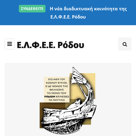
Η νέα διαδικτυακή κοινότητα της
ΣΥΝΔΕΘΕΙΤΕ
Ε.Λ.Φ.Ε.Ε. Ρόδου