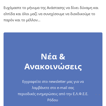
Ευχόμαστε το μήνυμα της Ανάστασης να δίνει δύναμη και
ελπίδα και όλοι μαζί να συνεχίσουμε να διεκδικούμε το
παρόν και το μέλλον…
Νέα &
Ανακοινώσεις
Εγγραφείτε στο newsletter μας για να
λαμβάνετε στο e-mail σας
περιοδικές ενημερώσεις από την Ε.Λ.Φ.Ε.Ε.
Ρόδου