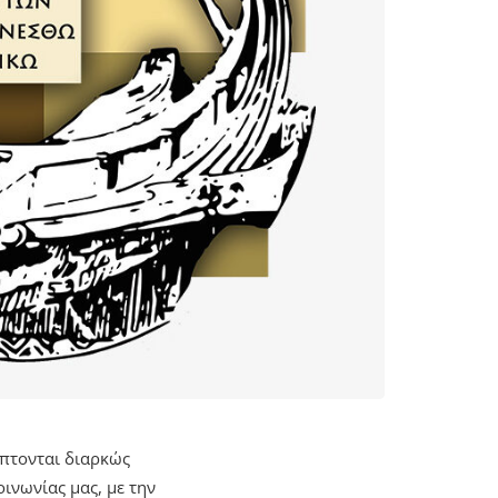
πτονται διαρκώς
ινωνίας μας, με την