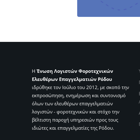
Η
Ένωση Λογιστών Φοροτεχνικών
Ελευθέρων Επαγγελματιών Ρόδου
ιδρύθηκε τον Ιούλιο του 2012, με σκοπό την
εκπροσώπηση, ενημέρωση και συντονισμό
όλων των ελευθέρων επαγγελματιών
λογιστών - φοροτεχνικών και στόχο την
βέλτιστη παροχή υπηρεσιών προς τους
ιδιώτες και επαγγελματίες της Ρόδου.