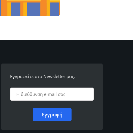
Εγγραφείτε στο Newsletter μας: