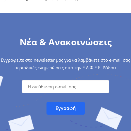
Νέα & Ανακοινώσεις
Εγγραφείτε στο newsletter μας για να λαμβάνετε στο e-mail σας
περιοδικές ενημερώσεις από την Ε.Λ.Φ.Ε.Ε. Ρόδου