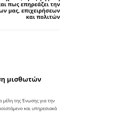
αι πως επηρεάζει την
ων μας, επιχειρήσεων
και πολιτών
ση μισθωτών
α μέλη της Ένωσης για την
ροϊστάμενο και υπηρεσιακά