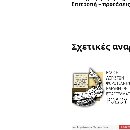
Επιτροπή – προτάσεις
Σχετικές ανα