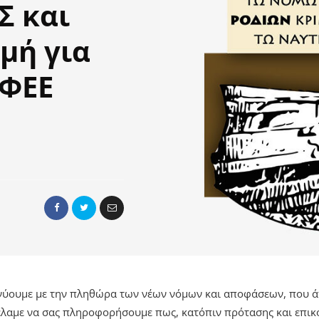
Σ και
μή για
ΛΦΕΕ
νύουμε με την πληθώρα των νέων νόμων και αποφάσεων, που ά
έλαμε να σας πληροφορήσουμε πως, κατόπιν πρότασης και επικο