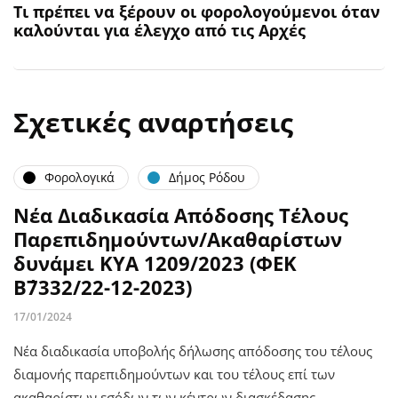
Τι πρέπει να ξέρουν οι φορολογούμενοι όταν
καλούνται για έλεγχο από τις Αρχές
Σχετικές αναρτήσεις
Φορολογικά
Δήμος Ρόδου
Νέα Διαδικασία Απόδοσης Τέλους
Παρεπιδημούντων/Ακαθαρίστων
δυνάμει ΚΥΑ 1209/2023 (ΦΕΚ
Β΄7332/22-12-2023)
17/01/2024
Νέα διαδικασία υποβολής δήλωσης απόδοσης του τέλους
διαμονής παρεπιδημούντων και του τέλους επί των
ακαθαρίστων εσόδων των κέντρων διασκέδασης,