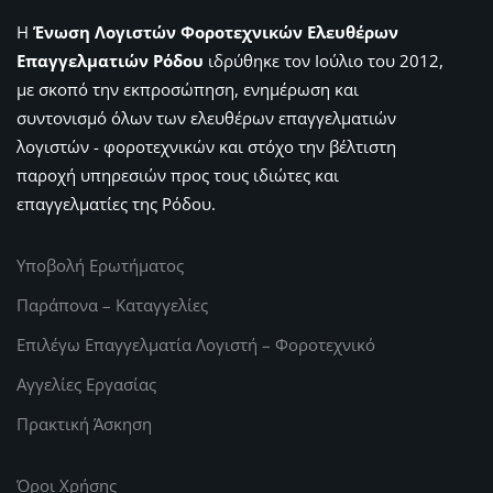
Η
Ένωση Λογιστών Φοροτεχνικών Ελευθέρων
Επαγγελματιών Ρόδου
ιδρύθηκε τον Ιούλιο του 2012,
με σκοπό την εκπροσώπηση, ενημέρωση και
συντονισμό όλων των ελευθέρων επαγγελματιών
λογιστών - φοροτεχνικών και στόχο την βέλτιστη
παροχή υπηρεσιών προς τους ιδιώτες και
επαγγελματίες της Ρόδου.
Υποβολή Ερωτήματος
Παράπονα – Καταγγελίες
Επιλέγω Επαγγελματία Λογιστή – Φοροτεχνικό
Αγγελίες Εργασίας
Πρακτική Άσκηση
Όροι Χρήσης