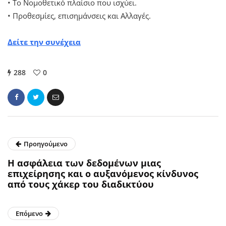
• Το Νομοθετικό πλαίσιο που ισχύει.
• Προθεσμίες, επισημάνσεις και Αλλαγές.
Δείτε την συνέχεια
288
0
Προηγούμενο
Η ασφάλεια των δεδομένων μιας
επιχείρησης και ο αυξανόμενος κίνδυνος
από τους χάκερ του διαδικτύου
Επόμενο