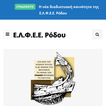
Η νέα διαδικτυακή κοινότητα της
ΣΥΝΔΕΘΕΙΤΕ
Ε.Λ.Φ.Ε.Ε. Ρόδου