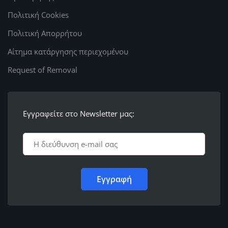
Πολιτική Cookies
Πολιτική Απορρήτου
Αίτημα κατάργησης περιεχομένου
Request of Removal
Εγγραφείτε στο Newsletter μας: