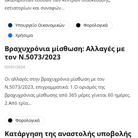
εστιατορίων και συναφών…
Υπουργείο Οικονομικών
Φορολογικά
Χρήσιμα
Βραχυχρόνια μίσθωση: Αλλαγές με
τον Ν.5073/2023
03/01/2024
Οι αλλαγές στην βραχυχρόνια μίσθωση με τον
Ν.5073/2023, επιγραμματικά: 1.Ο ορισμός της
βραχυχρόνιας μίσθωσης από 365 μέρες γίνεται 60 ημέρες.
2.Από τρία…
Φορολογικά
Κατάργηση της αναστολής υποβολής