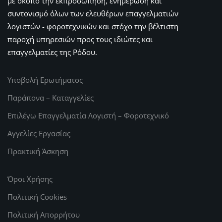
με σκοπό την εκπροσώπηση, ενημέρωση και
συντονισμό όλων των ελευθέρων επαγγελματιών
λογιστών - φοροτεχνικών και στόχο την βέλτιστη
παροχή υπηρεσιών προς τους ιδιώτες και
επαγγελματίες της Ρόδου.
Υποβολή Ερωτήματος
Παράπονα – Καταγγελίες
Επιλέγω Επαγγελματία Λογιστή – Φοροτεχνικό
Αγγελίες Εργασίας
Πρακτική Άσκηση
Όροι Χρήσης
Πολιτική Cookies
Πολιτική Απορρήτου