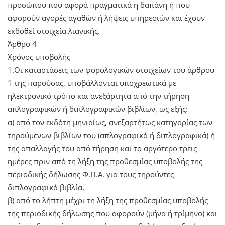
προσώπου που αφορά πραγματικά η δαπάνη ή που
αφορούν αγορές αγαθών ή λήψεις υπηρεσιών και έχουν
εκδοθεί στοιχεία λιανικής.
Άρθρο 4
Χρόνος υποβολής
1.Οι καταστάσεις των φορολογικών στοιχείων του άρθρου
1 της παρούσας, υποβάλλονται υποχρεωτικά με
ηλεκτρονικό τρόπο και ανεξάρτητα από την τήρηση
απλογραφικών ή διπλογραφικών βιβλίων, ως εξής:
α) από τον εκδότη μηνιαίως, ανεξαρτήτως κατηγορίας των
τηρούμενων βιβλίων του (απλογραφικά ή διπλογραφικά) ή
της απαλλαγής του από τήρηση και το αργότερο τρεις
ημέρες πριν από τη λήξη της προθεσμίας υποβολής της
περιοδικής δήλωσης Φ.Π.Α. για τους τηρούντες
διπλογραφικά βιβλία,
β) από το λήπτη μέχρι τη λήξη της προθεσμίας υποβολής
της περιοδικής δήλωσης που αφορούν (μήνα ή τρίμηνο) και