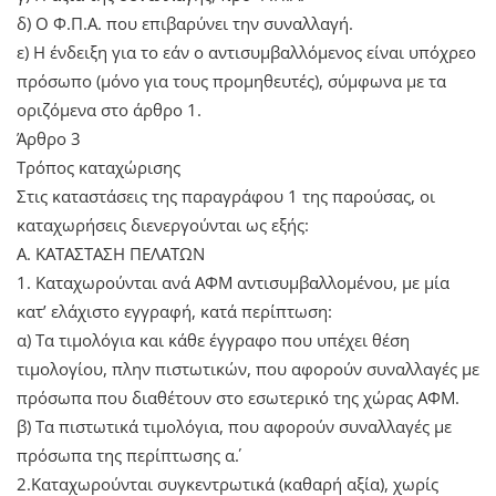
δ) Ο Φ.Π.Α. που επιβαρύνει την συναλλαγή.
ε) Η ένδειξη για το εάν ο αντισυμβαλλόμενος είναι υπόχρεο
πρόσωπο (μόνο για τους προμηθευτές), σύμφωνα με τα
οριζόμενα στο άρθρο 1.
Άρθρο 3
Τρόπος καταχώρισης
Στις καταστάσεις της παραγράφου 1 της παρούσας, οι
καταχωρήσεις διενεργούνται ως εξής:
Α. ΚΑΤΑΣΤΑΣΗ ΠΕΛΑΤΩΝ
1. Καταχωρούνται ανά ΑΦΜ αντισυμβαλλομένου, με μία
κατ’ ελάχιστο εγγραφή, κατά περίπτωση:
α) Τα τιμολόγια και κάθε έγγραφο που υπέχει θέση
τιμολογίου, πλην πιστωτικών, που αφορούν συναλλαγές με
πρόσωπα που διαθέτουν στο εσωτερικό της χώρας ΑΦΜ.
β) Τα πιστωτικά τιμολόγια, που αφορούν συναλλαγές με
πρόσωπα της περίπτωσης α΄.
2.Καταχωρούνται συγκεντρωτικά (καθαρή αξία), χωρίς