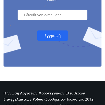
Η
Ένωση Λογιστών Φοροτεχνικών Ελευθέρων
Επαγγελματιών Ρόδου
ιδρύθηκε τον Ιούλιο του 2012,