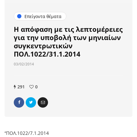
Επείγοντα θέματα
Η απόφαση με τις λεπτομέρειες
για την υποβολή των μηνιαίων
συγκεντρωτικών
ΠΟΛ.1022/31.1.2014
03/02/2014
291
0
“ΠΟΛ.1022/7.1.2014