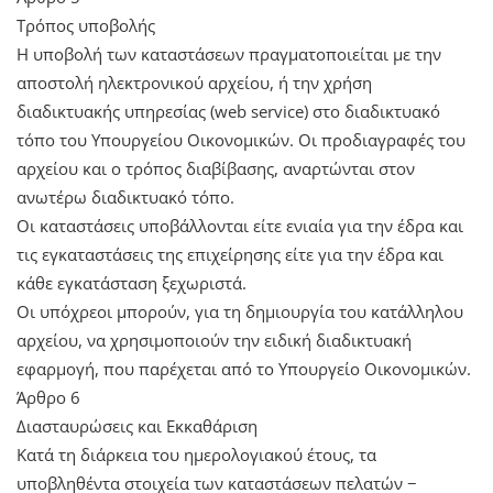
Τρόπος υποβολής
Η υποβολή των καταστάσεων πραγματοποιείται με την
αποστολή ηλεκτρονικού αρχείου, ή την χρήση
διαδικτυακής υπηρεσίας (web service) στο διαδικτυακό
τόπο του Υπουργείου Οικονομικών. Οι προδιαγραφές του
αρχείου και ο τρόπος διαβίβασης, αναρτώνται στον
ανωτέρω διαδικτυακό τόπο.
Οι καταστάσεις υποβάλλονται είτε ενιαία για την έδρα και
τις εγκαταστάσεις της επιχείρησης είτε για την έδρα και
κάθε εγκατάσταση ξεχωριστά.
Οι υπόχρεοι μπορούν, για τη δημιουργία του κατάλληλου
αρχείου, να χρησιμοποιούν την ειδική διαδικτυακή
εφαρμογή, που παρέχεται από το Υπουργείο Οικονομικών.
Άρθρο 6
Διασταυρώσεις και Εκκαθάριση
Κατά τη διάρκεια του ημερολογιακού έτους, τα
υποβληθέντα στοιχεία των καταστάσεων πελατών −