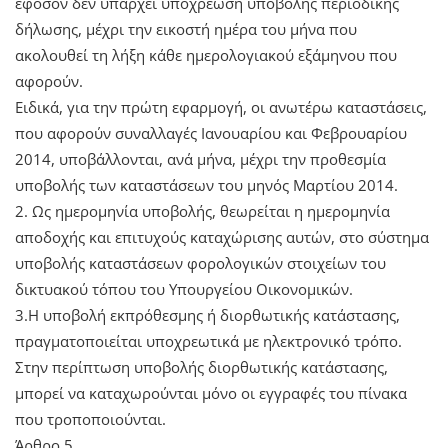
εφόσον δεν υπάρχει υποχρέωση υποβολής περιοδικής
δήλωσης, μέχρι την εικοστή ημέρα του μήνα που
ακολουθεί τη λήξη κάθε ημερολογιακού εξάμηνου που
αφορούν.
Ειδικά, για την πρώτη εφαρμογή, οι ανωτέρω καταστάσεις,
που αφορούν συναλλαγές Ιανουαρίου και Φεβρουαρίου
2014, υποβάλλονται, ανά μήνα, μέχρι την προθεσμία
υποβολής των καταστάσεων του μηνός Μαρτίου 2014.
2. Ως ημερομηνία υποβολής, θεωρείται η ημερομηνία
αποδοχής και επιτυχούς καταχώρισης αυτών, στο σύστημα
υποβολής καταστάσεων φορολογικών στοιχείων του
δικτυακού τόπου του Υπουργείου Οικονομικών.
3.Η υποβολή εκπρόθεσμης ή διορθωτικής κατάστασης,
πραγματοποιείται υποχρεωτικά με ηλεκτρονικό τρόπο.
Στην περίπτωση υποβολής διορθωτικής κατάστασης,
μπορεί να καταχωρούνται μόνο οι εγγραφές του πίνακα
που τροποποιούνται.
Άρθρο 5