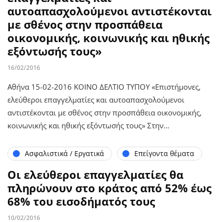
αυτοαπασχολούμενοι αντιστέκονται
με σθένος στην προσπάθεια
οικονομικής, κοινωνικής και ηθικής
εξόντωσής τους»
16/02/2016
Αθήνα 15-02-2016 ΚΟΙΝΟ ΔΕΛΤΙΟ ΤΥΠΟΥ «Επιστήμονες,
ελεύθεροι επαγγελματίες και αυτοαπασχολούμενοι
αντιστέκονται με σθένος στην προσπάθεια οικονομικής,
κοινωνικής και ηθικής εξόντωσής τους» Στην…
Ασφαλιστικά / Εργατικά
Επείγοντα θέματα
Οι ελεύθεροι επαγγελματίες θα
πληρώνουν στο κράτος από 52% έως
68% του εισοδήματός τους
10/02/2016