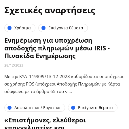
Σχετικές αναρτήσεις
Χρήσιμα
Επείγοντα θέματα
Ενημέρωση για υποχρέωση
αποδοχής πληρωμών μέσω IRIS -
Πινακίδα Ενημέρωσης
28/12/2023
Με την ΚΥΑ 119899/13-12-2023 καθορίζονται οι υπόχρεοι
σε χρήσης POS (υπόχρεοι Αποδοχής Πληρωμών με Κάρτα
σύμφωνα με το άρθρο 65 του ν….
Ασφαλιστικά / Εργατικά
Επείγοντα θέματα
«Επιστήμονες, ελεύθεροι
επαγγελματίες και