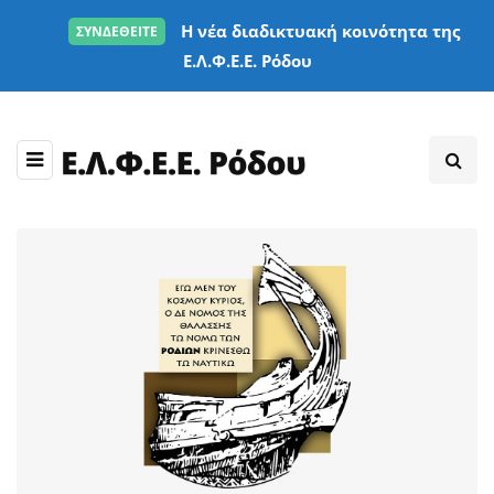
Η νέα διαδικτυακή κοινότητα της
ΣΥΝΔΕΘΕΙΤΕ
Ε.Λ.Φ.Ε.Ε. Ρόδου