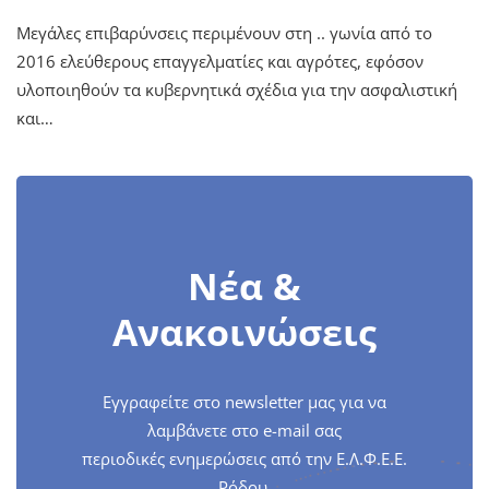
Μεγάλες επιβαρύνσεις περιμένουν στη .. γωνία από το
2016 ελεύθερους επαγγελματίες και αγρότες, εφόσον
υλοποιηθούν τα κυβερνητικά σχέδια για την ασφαλιστική
και…
Νέα &
Ανακοινώσεις
Εγγραφείτε στο newsletter μας για να
λαμβάνετε στο e-mail σας
περιοδικές ενημερώσεις από την Ε.Λ.Φ.Ε.Ε.
Ρόδου