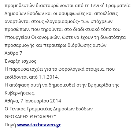
προμηθευτών διασταυρώνονται από τη Γενική Γραμματεία
Δημοσίων Εσόδων και οι ασυμφωνίες και αποκλίσεις
αναρτώνται στους «λογαριασμούς» των υπόχρεων
προσώπων, που τηρούνται στο διαδικτυακό τόπο του
Υπουργείου Οικονομικών, ώστε να έχουν τη δυνατότητα
προσαρμογής και περαιτέρω διόρθωσης αυτών.
Άρθρο 7
Έναρξη ισχύος
Η παρούσα ισχύει για τα φορολογικά στοιχεία, που
εκδίδονται από 1.1.2014.
Η απόφαση αυτή να δημοσιευθεί στην Εφημερίδα της
Κυβερνήσεως.
Αθήνα, 7 Ιανουαρίου 2014
Ο Γενικός Γραμματέας Δημοσίων Εσόδων
ΘΕΟΧΑΡΗΣ ΘΕΟΧΑΡΗΣ”
Πηγή
www.taxheaven.gr