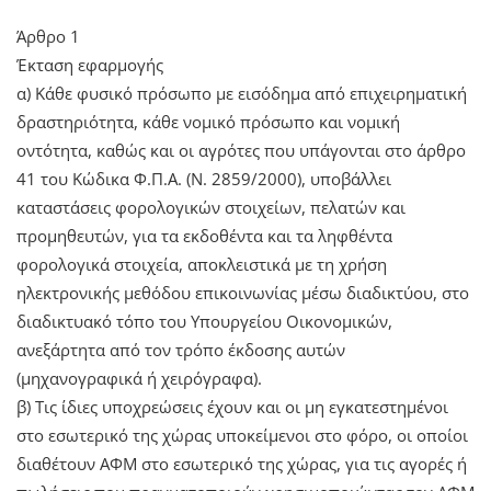
Άρθρο 1
Έκταση εφαρμογής
α) Κάθε φυσικό πρόσωπο με εισόδημα από επιχειρηματική
δραστηριότητα, κάθε νομικό πρόσωπο και νομική
οντότητα, καθώς και οι αγρότες που υπάγονται στο άρθρο
41 του Κώδικα Φ.Π.Α. (Ν. 2859/2000), υποβάλλει
καταστάσεις φορολογικών στοιχείων, πελατών και
προμηθευτών, για τα εκδοθέντα και τα ληφθέντα
φορολογικά στοιχεία, αποκλειστικά με τη χρήση
ηλεκτρονικής μεθόδου επικοινωνίας μέσω διαδικτύου, στο
διαδικτυακό τόπο του Υπουργείου Οικονομικών,
ανεξάρτητα από τον τρόπο έκδοσης αυτών
(μηχανογραφικά ή χειρόγραφα).
β) Τις ίδιες υποχρεώσεις έχουν και οι μη εγκατεστημένοι
στο εσωτερικό της χώρας υποκείμενοι στο φόρο, οι οποίοι
διαθέτουν ΑΦΜ στο εσωτερικό της χώρας, για τις αγορές ή